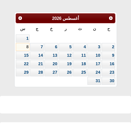
أغسطس
2026
ح
ن
ث
ر
خ
ج
س
1
8
7
6
5
4
3
2
15
14
13
12
11
10
9
22
21
20
19
18
17
16
29
28
27
26
25
24
23
31
30