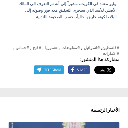
وغير معتاد في الكويت، مشيراً إلى أنه تم التعرف الى المالك
الأصلي للأسد الذي سيجرى التحقيق معه فور وصوله إلى
البلاد، لكونه خارجها حالياً، بحسب الصحيفة اللندنية.
#فلسطين
,
#اسرائيل
,
#مفاوضات
,
#سوريا
,
#فتح
,
#حماس
,
#الامارات
مشاركة هذا المنشور:
TELEGRAM
SHARE
الأخبار الرئيسية