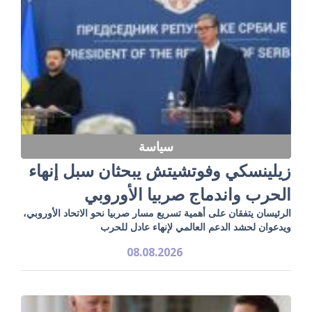
سياسة
زيلينسكي وفوتشيتش يبحثان سبل إنهاء
الحرب واندماج صربيا الأوروبي
الرئيسان يتفقان على أهمية تسريع مسار صربيا نحو الاتحاد الأوروبي،
ويدعوان لحشد الدعم العالمي لإنهاء عادل للحرب
08.08.2026