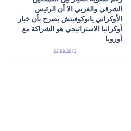
الشرقي والغربي الا أن الرئيس
الأوكراني يانوكوفيتش يصرح بأن خيار
أوكرانيا الاستراتيجي هو الشراكة مع
أوروبا
22.09.2013