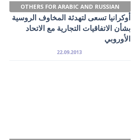
OTHERS FOR ARABIC AND RUSSIAN
أوكرانيا تسعى لتهدئة المخاوف الروسية
بشأن الاتفاقيات التجارية مع الاتحاد
الأوروبي
22.09.2013