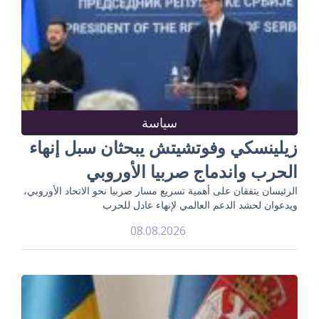
سياسة
زيلينسكي وفوتشيتش يبحثان سبل إنهاء
الحرب واندماج صربيا الأوروبي
الرئيسان يتفقان على أهمية تسريع مسار صربيا نحو الاتحاد الأوروبي،
ويدعوان لحشد الدعم العالمي لإنهاء عادل للحرب
08.08.2026