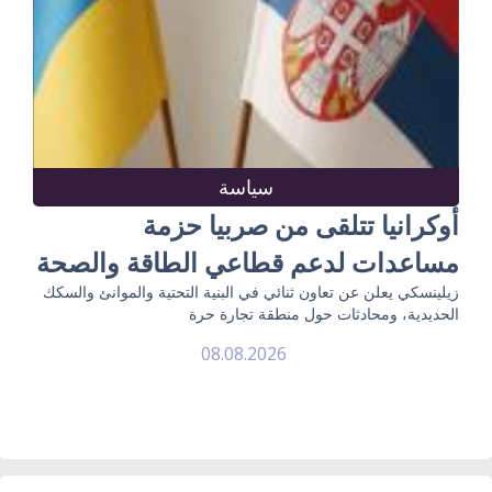
سياسة
أوكرانيا تتلقى من صربيا حزمة
مساعدات لدعم قطاعي الطاقة والصحة
زيلينسكي يعلن عن تعاون ثنائي في البنية التحتية والموانئ والسكك
الحديدية، ومحادثات حول منطقة تجارة حرة
08.08.2026