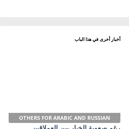
أخبار أخرى في هذا الباب
OTHERS FOR ARABIC AND RUSSIAN
رغم صعوبة الخيار بين العملاقين