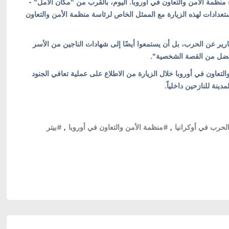
منظمة الأمن والتعاون في أوروبا. اليوم، بالقرب من "مكان الأمل" -
لاستعدادات لهذه الزيارة مع الممثل الخاص لرئاسة منظمة الأمن والتعاون
ارير عن الحرب، بل أن يستمعوا أيضًا إلى شهادات الناجين من الأسر
ة أفضل من القصة الشخصية".
اون في أوروبا خلال الزيارة من الاطلاع على عملية تعافي الجنود
ينة للنازحين داخلياً.
لحرب في أوكرانيا
,
#منظمة الأمن والتعاون في أوروبا
,
#بيتر