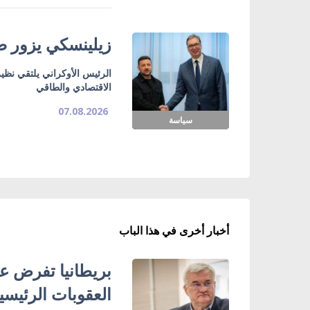
زيلينسكي يزور صر
الرئيس الأوكراني يلتقي نظي
الاقتصادي والطاقي
07.08.2026
سياسة
أخبار أخرى في هذا الباب
بريطانيا تفرض عق
العقوبات الرئيسي