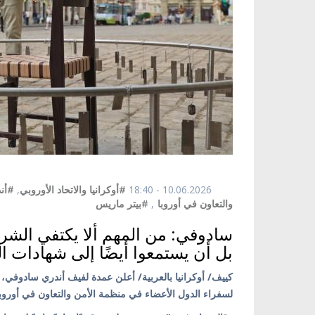
10.06.2026 - 18:40
#أوكرانيا والاتحاد الأوروبي
,
#أن
والتعاون في أوروبا
,
#بيتر ماريس
سادوفي: من المهم ألا يكتفي الشرك
بل أن يستمعوا أيضًا إلى شهادات ا
لسفراء الدول الأعضاء في منظمة الأمن والتعاون في أوروبا