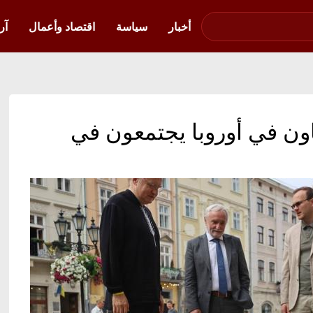
صوت فلسطين في
أوكرانيا
أخبار
سياسة
اقتصاد وأعمال
آر
اون في أوروبا يجتمعون في