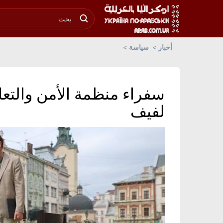
أخبار
سياسة
سفراء منظمة الأمن والتع
لفيف