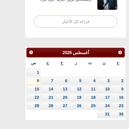
قراءة كل الأخبار
أغسطس
2026
ح
ن
ث
ر
خ
ج
س
1
8
7
6
5
4
3
2
15
14
13
12
11
10
9
22
21
20
19
18
17
16
29
28
27
26
25
24
23
31
30