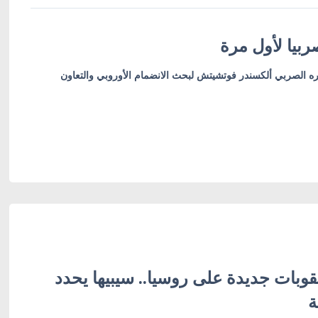
بيا لأول مرة
ره الصربي ألكسندر فوتشيتش لبحث الانضمام الأوروبي والتعاون
وبات جديدة على روسيا.. سيبيها يحدد
ة