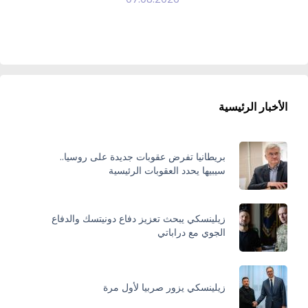
الأخبار الرئيسية
بريطانيا تفرض عقوبات جديدة على روسيا..
سيبيها يحدد العقوبات الرئيسية
زيلينسكي يبحث تعزيز دفاع دونيتسك والدفاع
الجوي مع دراباتي
زيلينسكي يزور صربيا لأول مرة