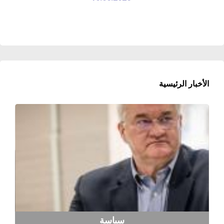
الأخبار الرئيسية
سياسة