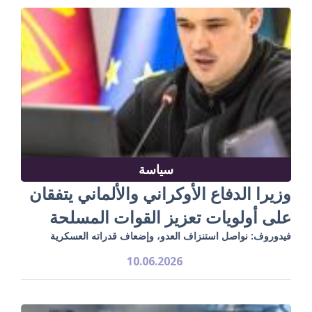
سياسة
وزيرا الدفاع الأوكراني والألماني يتفقان
على أولويات تعزيز القوات المسلحة
فيدوروف: نواصل استنزاف العدو، وإضعاف قدراته العسكرية
10.06.2026