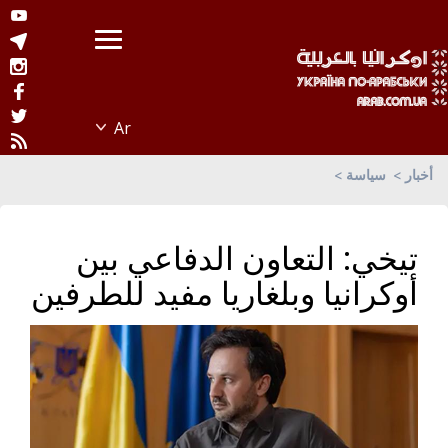
أخبار
سياسة
تيخي: التعاون الدفاعي بين
أوكرانيا وبلغاريا مفيد للطرفين