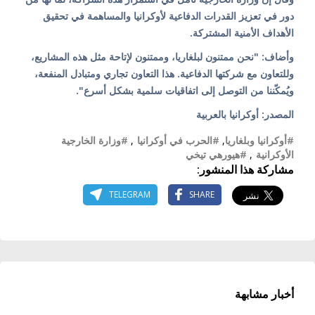
دور في تعزيز القدرات الدفاعية لأوكرانيا والمساهمة في تحقيق
الأهداف الأمنية المشتركة.
وأضاف: "نحن ممتنون لبلغاريا، وممتنون لإتاحة مثل هذه المشاريع،
وللتعاون مع شركتها الدفاعية. هذا التعاون تجاري ومتبادل المنفعة،
ويُمكّننا من التوصل إلى اتفاقيات سلمية بشكل أسرع".
المصدر: أوكرانيا بالعربية
#أوكرانيا وبلغاريا
,
#الحرب في أوكرانيا
,
#وزارة الخارجية
الأوكرانية
,
#هيورهي تيخي
مشاركة هذا المنشور:
TELEGRAM
SHARE
أخبار مشابهة