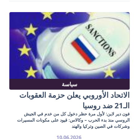
سياسة
الاتحاد الأوروبي يعلن حزمة العقوبات
الـ21 ضد روسيا
فون دير لاين: لأول مرة حظر دخول كل من خدم في الجيش
الروسي منذ بدء الحرب – وكالاس: قيود على مكونات المسيرات
وشركات في الصين وتركيا والهند
10.06.2026