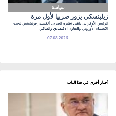
سياسة
زيلينسكي يزور صربيا لأول مرة
الرئيس الأوكراني يلتقي نظيره الصربي ألكسندر فوتشيتش لبحث
الانضمام الأوروبي والتعاون الاقتصادي والطاقي
07.08.2026
أخبار أخرى في هذا الباب