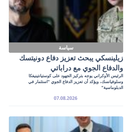
سياسة
زيلينسكي يبحث تعزيز دفاع دونيتسك
والدفاع الجوي مع دراباتي
الرئيس الأوكراني يوجه بتركيز الجهود على كوستيانتينيفكا
وسلوفيانسك، ويؤكد أن تعزيز الدفاع الجوي "استثمار في
الدبلوماسية"
07.08.2026