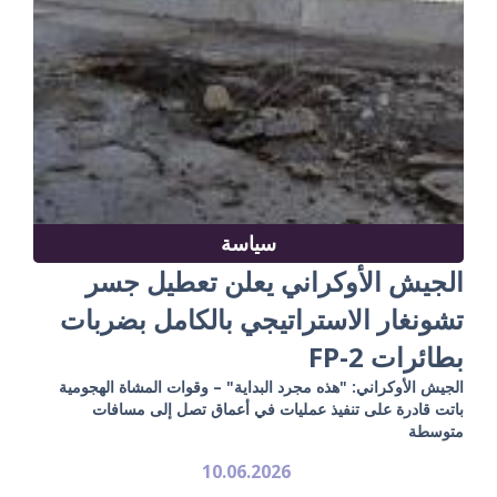
سياسة
الجيش الأوكراني يعلن تعطيل جسر
تشونغار الاستراتيجي بالكامل بضربات
بطائرات FP-2
الجيش الأوكراني: "هذه مجرد البداية" – وقوات المشاة الهجومية
باتت قادرة على تنفيذ عمليات في أعماق تصل إلى مسافات
متوسطة
10.06.2026