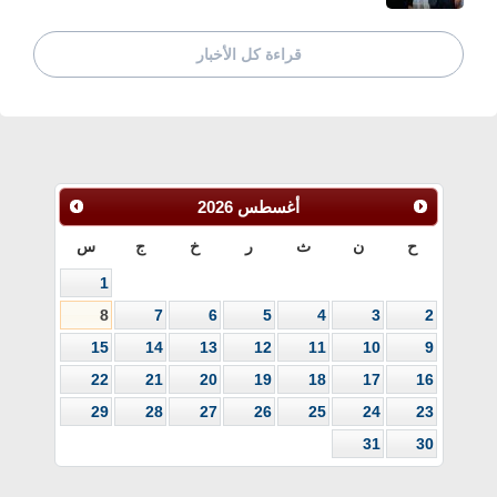
قراءة كل الأخبار
أغسطس
2026
ح
ن
ث
ر
خ
ج
س
1
8
7
6
5
4
3
2
15
14
13
12
11
10
9
22
21
20
19
18
17
16
29
28
27
26
25
24
23
31
30