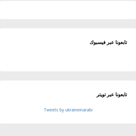
تابعونا عبر فيسبوك
تابعونا عبر تويتر
Tweets by ukraineinarabi