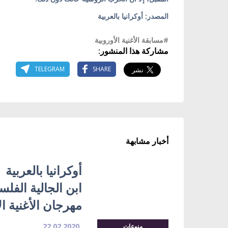
المصدر: أوكرانيا بالعربية
#مسابقة الأغنية الأوروبية
مشاركة هذا المنشور:
TELEGRAM
SHARE
أخبار مشابهة
أوكرانيا بالعربية
ابن الجالية الفلس
مهرجان الأغنية ال
22.02.2020
منوعات