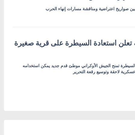
أمين صواريخ اعتراضية ومناقشة مسارات إنهاء الحرب
ة تعلن استعادة السيطرة على قرية صغيرة
 السيطرة تمنح الجيش الأوكراني موطئ قدم جديد يمكن استخدامه
سكرية لاحقة وتوسيع رقعة التحرير