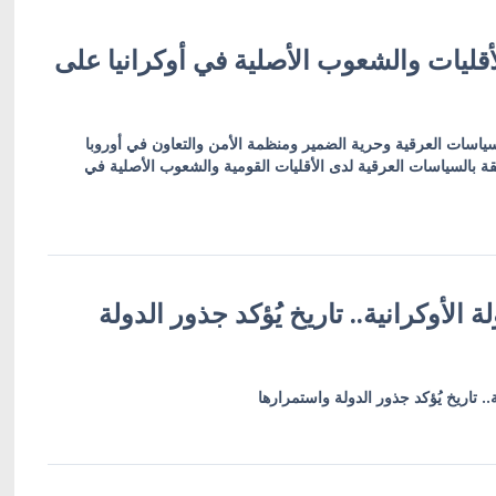
قليات والشعوب الأصلية في أوكرانيا على
للسياسات العرقية وحرية الضمير ومنظمة الأمن والتعاون في أوروبا
قة بالسياسات العرقية لدى الأقليات القومية والشعوب الأصلية في
ولة الأوكرانية.. تاريخ يُؤكد جذور الدولة