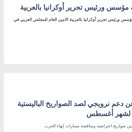
 مؤسس ورئيس تحرير أوكرانيا بالعربية
ؤسس ورئيس تحرير أوكرانيا بالعربية الامين العام للمجلس العربي في
ن دعم نرويجي لصد الصواريخ الباليستية
 لشهر أغسطس
أمين صواريخ اعتراضية ومناقشة مسارات إنهاء الحرب