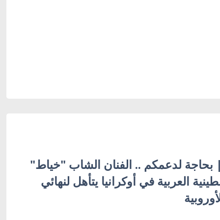
 | بحاجة لدعمكم .. الفنان الشاب "خياط"
طينية العربية في أوكرانيا يتأهل لنهائي
أوروبية