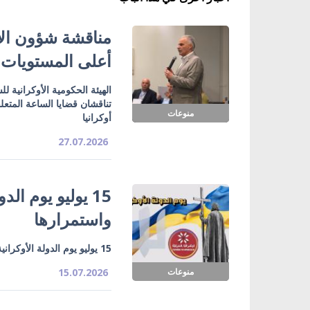
مناقشة شؤون الأ
أعلى المستويات
الهيئة الحكومية الأوكرانية 
تناقشان قضايا الساعة المتعل
منوعات
أوكرانيا
27.07.2026
15 يوليو يوم الد
واستمرارها
15 يوليو يوم الدولة الأوكرانية.. تاريخ يُؤكد جذور الدولة واستمرارها
منوعات
15.07.2026