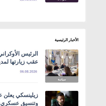
الأخبار الرئيسية
الرئيس الأوكراني
عقب زيارتها لمدي
06.08.2026
سياسة
زيلينسكي يعلن ع
وتنسيق عسكري