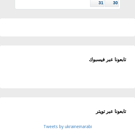
31
30
تابعونا عبر فيسبوك
تابعونا عبر تويتر
Tweets by ukraineinarabi