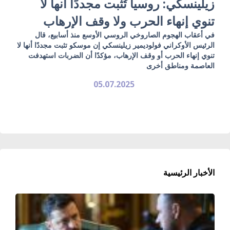
زيلينسكي: روسيا تُثبت مجددًا أنها لا
تنوي إنهاء الحرب ولا وقف الإرهاب
في أعقاب الهجوم الصاروخي الروسي الأوسع منذ أسابيع، قال
الرئيس الأوكراني فولوديمير زيلينسكي إن موسكو تثبت مجددًا أنها لا
تنوي إنهاء الحرب أو وقف الإرهاب، مؤكدًا أن الضربات استهدفت
العاصمة ومناطق أخرى
05.07.2025
الأخبار الرئيسية