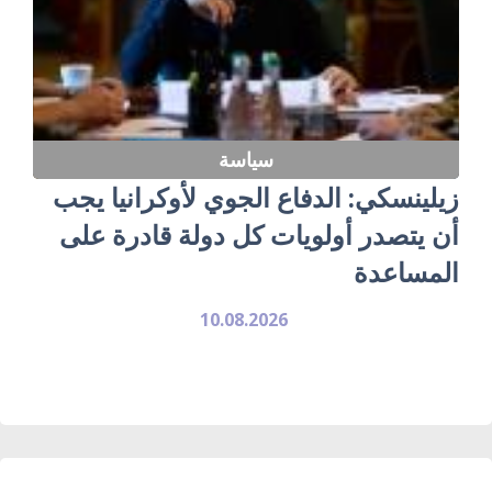
سياسة
زيلينسكي: الدفاع الجوي لأوكرانيا يجب
أن يتصدر أولويات كل دولة قادرة على
المساعدة
10.08.2026