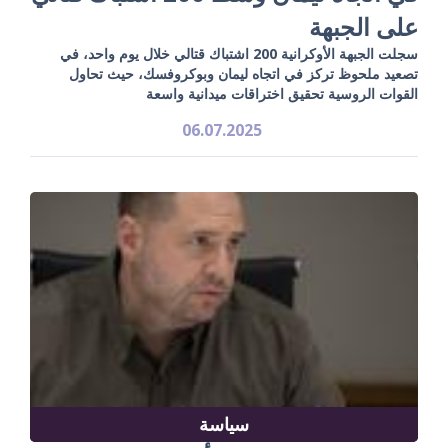
على الجبهة
سجلت الجبهة الأوكرانية 200 اشتباك قتالي خلال يوم واحد، في
تصعيد ملحوظ تركز في اتجاه ليمان وبوكروفسك، حيث تحاول
القوات الروسية تحقيق اختراقات ميدانية واسعة
06.07.2025
سياسة