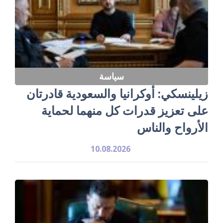
سياسة
زيلينسكي: أوكرانيا والسعودية قادرتان
على تعزيز قدرات كل منهما لحماية
الأرواح والناس
10.08.2026