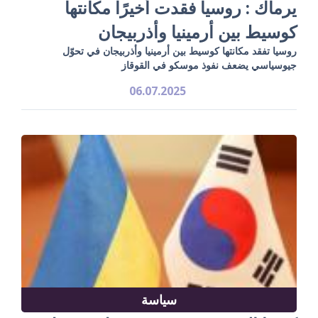
يرماك : روسيا فقدت أخيرًا مكانتها
كوسيط بين أرمينيا وأذربيجان
روسيا تفقد مكانتها كوسيط بين أرمينيا وأذربيجان في تحوّل
جيوسياسي يضعف نفوذ موسكو في القوقاز
06.07.2025
سياسة