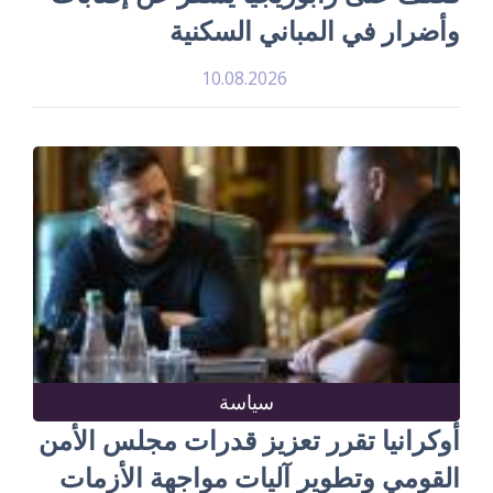
وأضرار في المباني السكنية
10.08.2026
سياسة
أوكرانيا تقرر تعزيز قدرات مجلس الأمن
القومي وتطوير آليات مواجهة الأزمات