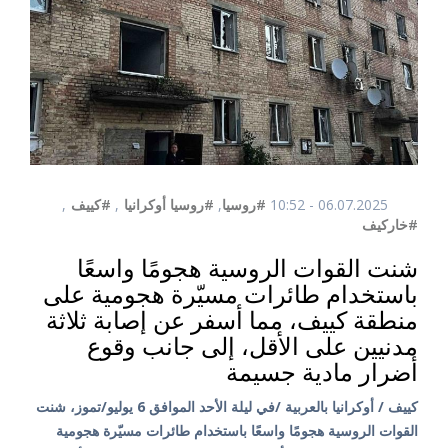
06.07.2025 - 10:52
#روسيا
,
#روسيا أوكرانيا
,
#كييف
,
#خاركيف
شنت القوات الروسية هجومًا واسعًا
باستخدام طائرات مسيّرة هجومية على
منطقة كييف، مما أسفر عن إصابة ثلاثة
مدنيين على الأقل، إلى جانب وقوع
أضرار مادية جسيمة
كييف / أوكرانيا بالعربية /في ليلة الأحد الموافق 6 يوليو/تموز، شنت
القوات الروسية هجومًا واسعًا باستخدام طائرات مسيّرة هجومية