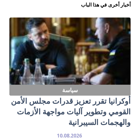
أخبار أخرى في هذا الباب
سياسة
أوكرانيا تقرر تعزيز قدرات مجلس الأمن
القومي وتطوير آليات مواجهة الأزمات
والهجمات السيبرانية
10.08.2026