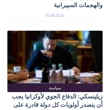
والهجمات السيبرانية
10.08.2026
سياسة
زيلينسكي: الدفاع الجوي لأوكرانيا يجب
أن يتصدر أولويات كل دولة قادرة على