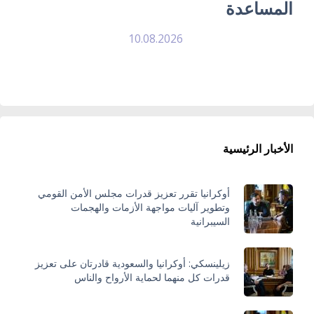
المساعدة
10.08.2026
الأخبار الرئيسية
أوكرانيا تقرر تعزيز قدرات مجلس الأمن القومي
وتطوير آليات مواجهة الأزمات والهجمات
السيبرانية
زيلينسكي: أوكرانيا والسعودية قادرتان على تعزيز
قدرات كل منهما لحماية الأرواح والناس