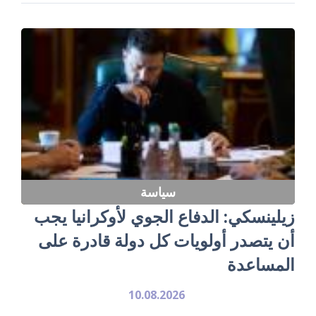
سياسة
زيلينسكي: الدفاع الجوي لأوكرانيا يجب
أن يتصدر أولويات كل دولة قادرة على
المساعدة
10.08.2026