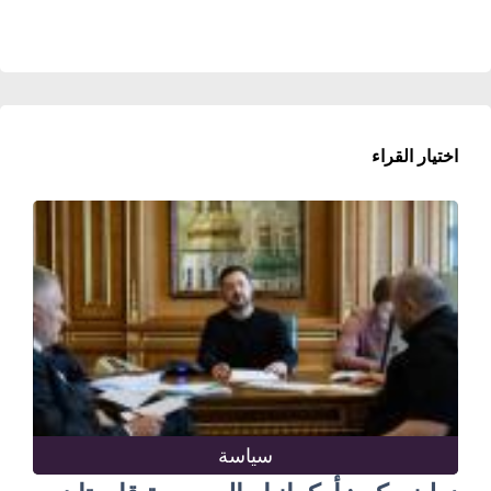
اختيار القراء
سياسة