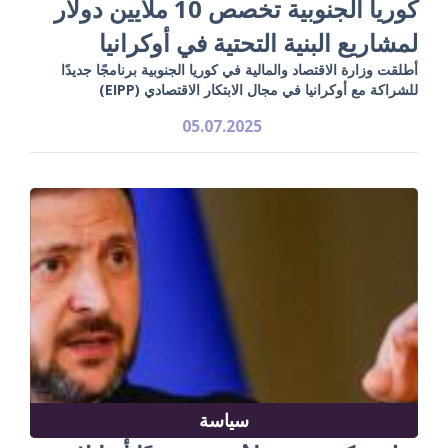
كوريا الجنوبية تخصص 10 ملايين دولار
لمشاريع البنية التحتية في أوكرانيا
أطلقت وزارة الاقتصاد والمالية في كوريا الجنوبية برنامجًا جديدًا
للشراكة مع أوكرانيا في مجال الابتكار الاقتصادي (EIPP)
05.07.2025
سياسة