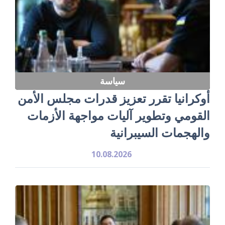
سياسة
أوكرانيا تقرر تعزيز قدرات مجلس الأمن
القومي وتطوير آليات مواجهة الأزمات
والهجمات السيبرانية
10.08.2026