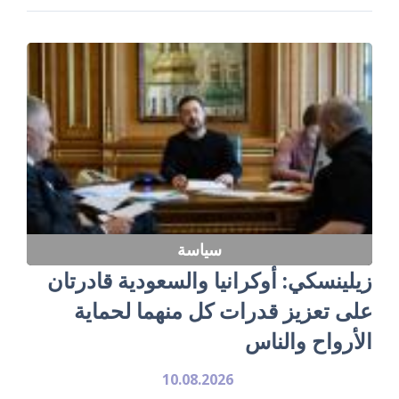
سياسة
زيلينسكي: أوكرانيا والسعودية قادرتان
على تعزيز قدرات كل منهما لحماية
الأرواح والناس
10.08.2026