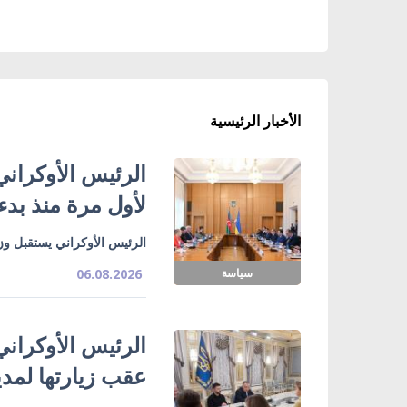
الأخبار الرئيسية
الرئيس الأوكراني
لأول مرة منذ بدء
الرئيس الأوكراني يستقبل وزي
سياسة
06.08.2026
الرئيس الأوكراني
عقب زيارتها لمدي