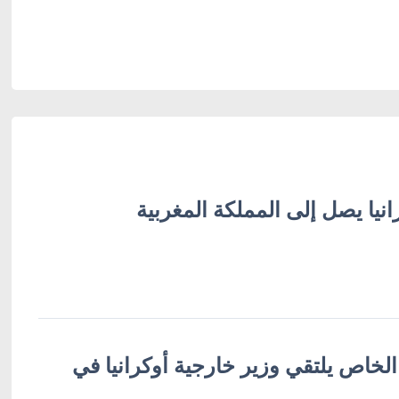
انيا يصل إلى المملكة المغربية
لخاص يلتقي وزير خارجية أوكرانيا في