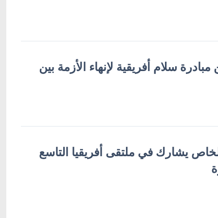
مبادرة سلام أفريقية لإنهاء الأزمة بين
لخاص يشارك في ملتقى أفريقيا التاسع
ة