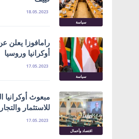
18.05.2023
سياسة
رامافوزا يعلن عن 
أوكرانيا وروسيا
17.05.2023
سياسة
مبعوث أوكرانيا ا
للاستثمار والتجار
17.05.2023
اقتصاد وأعمال