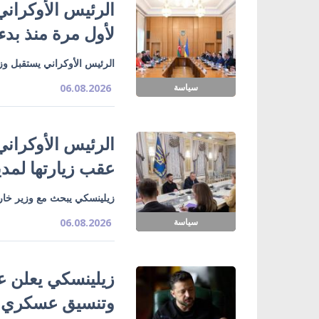
الرئيس الأوكراني
لأول مرة منذ بدء
الرئيس الأوكراني يستقبل وزي
سياسة
06.08.2026
الرئيس الأوكراني
عقب زيارتها لمدي
زيلينسكي يبحث مع وزير خارج
سياسة
06.08.2026
زيلينسكي يعلن ع
وتنسيق عسكري