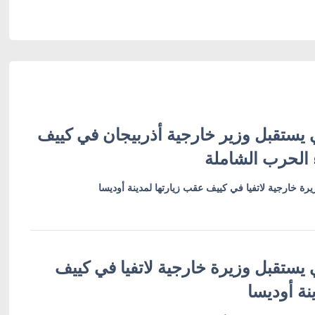
 يستقبل وزير خارجية أذربيجان في كييف
 الحرب الشاملة
رة خارجية لاتفيا في كييف عقب زيارتها لمدينة أوديسا
 يستقبل وزيرة خارجية لاتفيا في كييف
نة أوديسا