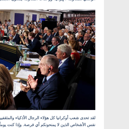
لقد تحدى شعب أوكرانيا كل هؤلاء الرجال الأذكياء والمثقفين 
نفس الأشخاص الذين لا يمنحونكم أي فرصة. وإذا كنت يوما