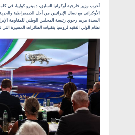
الأوكراني مع نضال الإيرانيين من أجل الديمقراطية والحرية،
السيدة مريم رجوي رئيسة المجلس الوطني للمقاومة الإيرا
نظام الولي الفقيه لروسيا بتقنيات الطائرات المسيرة التي ت