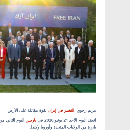
مريم رجوي:
التغيير في إيران
بقوة مقاتلة على الأرض
انعقد اليوم الأحد 21 يونيو 2026 في
باريس
بارزة من الولايات المتحدة وأوروبا وكندا.