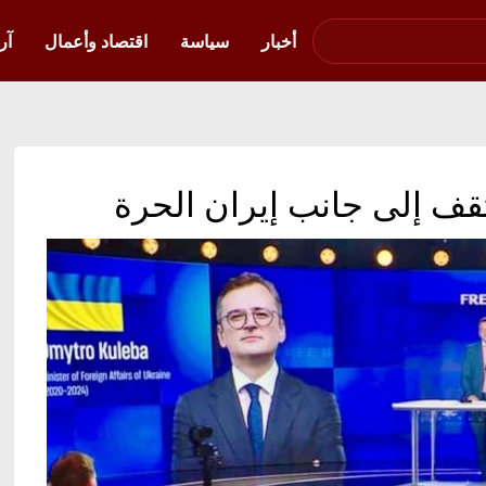
صوت فلسطين في
أوكرانيا
أخبار
سياسة
اقتصاد وأعمال
آر
 تقف إلى جانب إيران الحرة