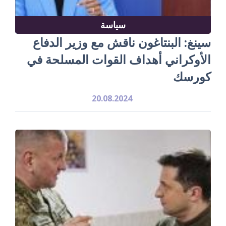
سياسة
سينغ: البنتاغون ناقش مع وزير الدفاع
الأوكراني أهداف القوات المسلحة في
كورسك
20.08.2024