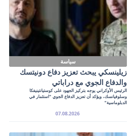
سياسة
زيلينسكي يبحث تعزيز دفاع دونيتسك
والدفاع الجوي مع دراباتي
الرئيس الأوكراني يوجه بتركيز الجهود على كوستيانتينيفكا
وسلوفيانسك، ويؤكد أن تعزيز الدفاع الجوي "استثمار في
الدبلوماسية"
07.08.2026