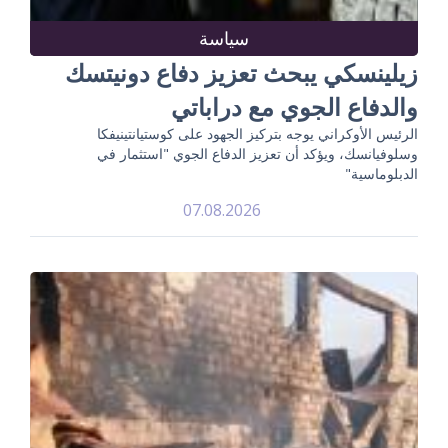
سياسة
زيلينسكي يبحث تعزيز دفاع دونيتسك
والدفاع الجوي مع دراباتي
الرئيس الأوكراني يوجه بتركيز الجهود على كوستيانتينيفكا
وسلوفيانسك، ويؤكد أن تعزيز الدفاع الجوي "استثمار في
الدبلوماسية"
07.08.2026