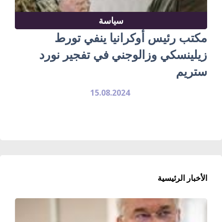
سياسة
مكتب رئيس أوكرانيا ينفي تورط
زيلينسكي وزالوجني في تفجير نورد
ستريم
15.08.2024
الأخبار الرئيسية