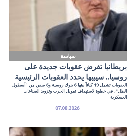
سياسة
بريطانيا تفرض عقوبات جديدة على
روسيا.. سيبيها يحدد العقوبات الرئيسية
العقوبات تشمل 19 كياناً بينها 6 بنوك روسية و6 سفن من "أسطول
الظل"، في خطوة لاستهداف تمويل الحرب وتزويد الصناعات
العسكرية
07.08.2026