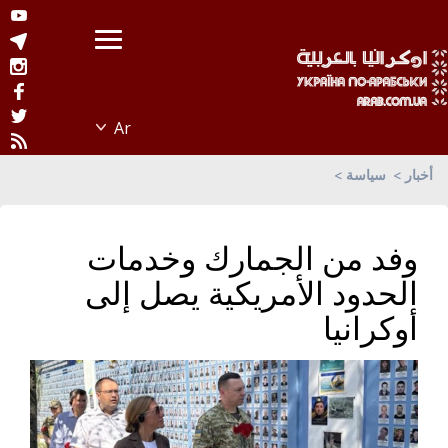
أخبار
سياسة
وفد من الجمارك وخدمات
الحدود الأمريكية يصل إلى
أوكرانيا