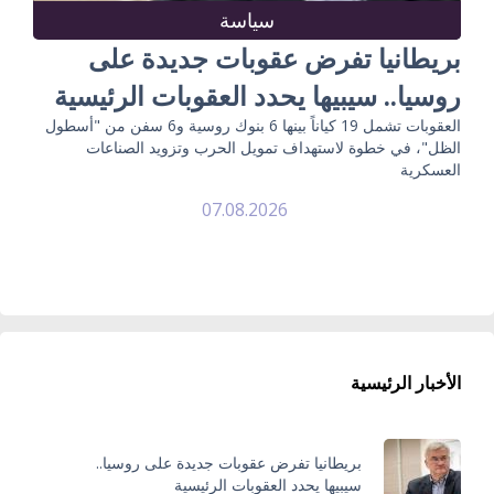
سياسة
بريطانيا تفرض عقوبات جديدة على
روسيا.. سيبيها يحدد العقوبات الرئيسية
العقوبات تشمل 19 كياناً بينها 6 بنوك روسية و6 سفن من "أسطول
الظل"، في خطوة لاستهداف تمويل الحرب وتزويد الصناعات
العسكرية
07.08.2026
الأخبار الرئيسية
بريطانيا تفرض عقوبات جديدة على روسيا..
سيبيها يحدد العقوبات الرئيسية