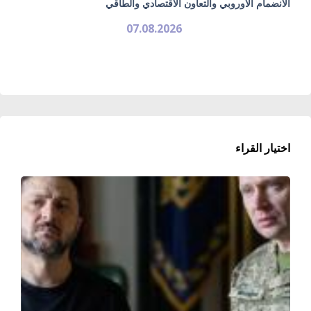
الانضمام الأوروبي والتعاون الاقتصادي والطاقي
07.08.2026
اختيار القراء