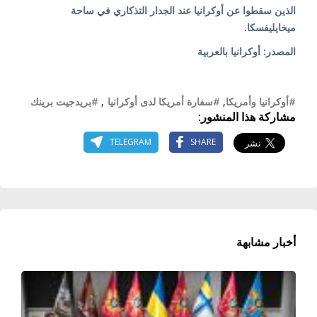
الذين سقطوا عن أوكرانيا عند الجدار التذكاري في ساحة
ميخايليفسكا.
المصدر: أوكرانيا بالعربية
#أوكرانيا وأمريكا
,
#سفارة أمريكا لدى أوكرانيا
,
#بريدجيت برينك
مشاركة هذا المنشور:
TELEGRAM
SHARE
أخبار مشابهة