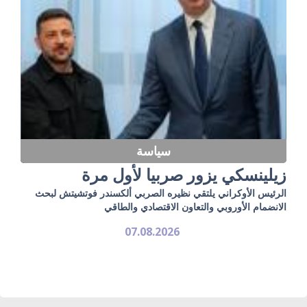
سياسة
زيلينسكي يزور صربيا لأول مرة
الرئيس الأوكراني يلتقي نظيره الصربي ألكسندر فوتشيتش لبحث
الانضمام الأوروبي والتعاون الاقتصادي والطاقي
07.08.2026