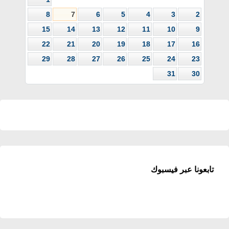
8
7
6
5
4
3
2
15
14
13
12
11
10
9
22
21
20
19
18
17
16
29
28
27
26
25
24
23
31
30
تابعونا عبر فيسبوك