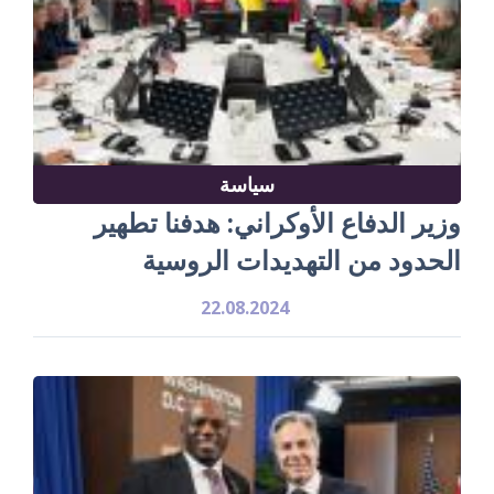
سياسة
وزير الدفاع الأوكراني: هدفنا تطهير
الحدود من التهديدات الروسية
22.08.2024