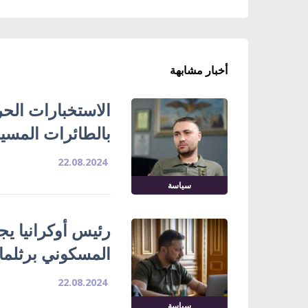
أخبار مشابهة
الاستخبارات الحر
بالطائرات المسي
22.08.2024
سياسة
رئيس أوكرانيا يج
المسكوني برثلم
22.08.2024
سياسة