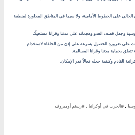
وضع الحالي على الخطوط الأمامية، ولا سيما في المناطق المجاورة لمنطقة
وسية وجعل قصف العدو وهجماته على مدننا وقرانا مستحيلًا.
شددت على ضرورة الحصول بسرعة على إذن من الحلفاء لاستخدام
تعلق بحماية مدننا وقرانا المسالمة.
انية القادم وكيفية جعله فعالاً قدر الإمكان.
سيا
,
#الحرب في أوكرانيا
,
#رستم أوميروف