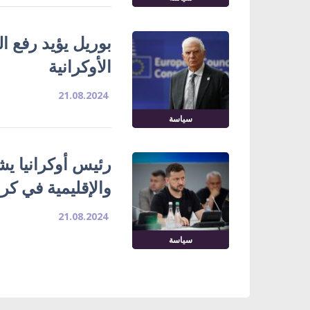
بوريل يؤيد رفع ا
الأوكرانية
21.08.2024
سياسة
رئيس أوكرانيا ي
والإقليمية في كر
21.08.2024
سياسة