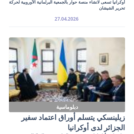
أوكرانيا تسعى لانشاء منصة حوار بالجمعية البرلمانية الأوروبية لحركة
تحرير الشيشان
27.04.2026
دبلوماسية
زيلينسكي يتسلم أوراق اعتماد سفير
الجزائر لدى أوكرانيا