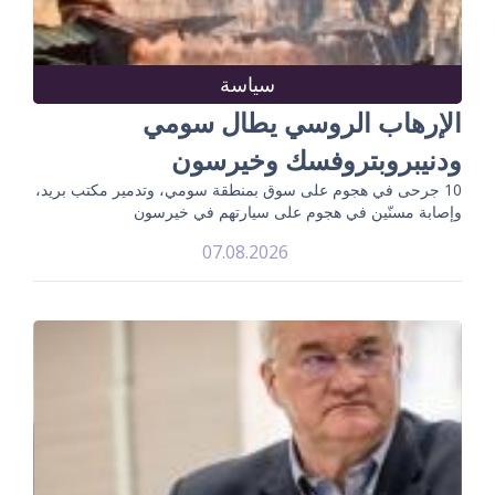
سياسة
الإرهاب الروسي يطال سومي
ودنيبروبتروفسك وخيرسون
10 جرحى في هجوم على سوق بمنطقة سومي، وتدمير مكتب بريد،
وإصابة مسنّين في هجوم على سيارتهم في خيرسون
07.08.2026