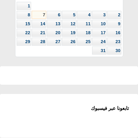
1
8
7
6
5
4
3
2
15
14
13
12
11
10
9
22
21
20
19
18
17
16
29
28
27
26
25
24
23
31
30
تابعونا عبر فيسبوك