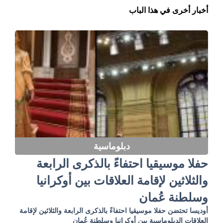
أخبار أخرى في هذا الباب
دبلوماسية
حفلا موسيقيا احتفاءً بالذكرى الرابعة
والثلاثين لإقامة العلاقات بين أوكرانيا
وسلطنة عُمان
أوديسا تحتضن حفلا موسيقيا احتفاءً بالذكرى الرابعة والثلاثين لإقامة
العلاقات الدبلوماسية بين أوكرانيا وسلطنة عُمان