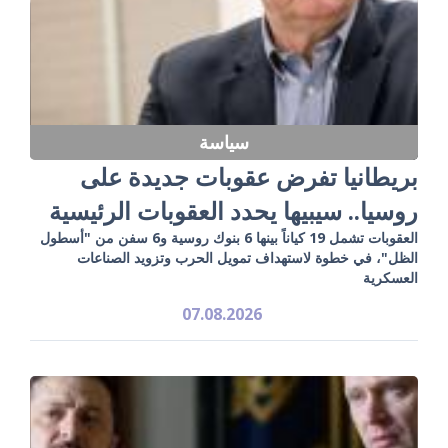
سياسة
بريطانيا تفرض عقوبات جديدة على
روسيا.. سيبيها يحدد العقوبات الرئيسية
العقوبات تشمل 19 كياناً بينها 6 بنوك روسية و6 سفن من "أسطول
الظل"، في خطوة لاستهداف تمويل الحرب وتزويد الصناعات
العسكرية
07.08.2026