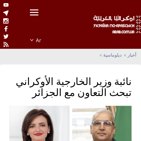
أخبار
دبلوماسية
نائبة وزير الخارجية الأوكراني
تبحث التعاون مع الجزائر