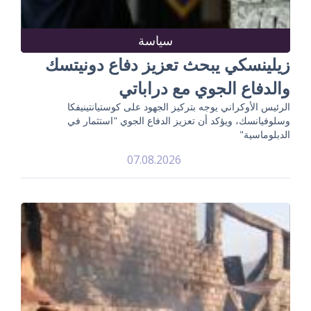
سياسة
زيلينسكي يبحث تعزيز دفاع دونيتسك
والدفاع الجوي مع دراباتي
الرئيس الأوكراني يوجه بتركيز الجهود على كوستيانتينيفكا
وسلوفيانسك، ويؤكد أن تعزيز الدفاع الجوي "استثمار في
الدبلوماسية"
07.08.2026