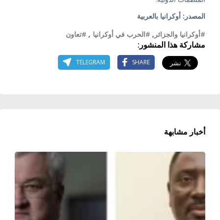
المصدر: أوكرانيا بالعربية
#أوكرانيا والجزائر
,
#الحرب في أوكرانيا
,
#تعاون
مشاركة هذا المنشور:
TELEGRAM
SHARE
أخبار مشابهة