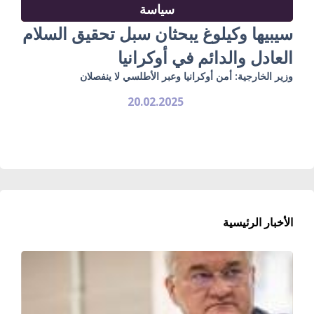
سياسة
سيبيها وكيلوغ يبحثان سبل تحقيق السلام
العادل والدائم في أوكرانيا
وزير الخارجية: أمن أوكرانيا وعبر الأطلسي لا ينفصلان
20.02.2025
الأخبار الرئيسية