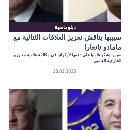
دبلوماسية
سيبيها يناقش تعزيز العلاقات الثنائية مع
مامادو تانغارا
سيبيها يشكر غامبيا على دعمها لأوكرانيا في مكالمة هاتفية مع وزير
الخارجية الغامبي
20.02.2025