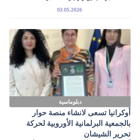
03.05.2026
دبلوماسية
أوكرانيا تسعى لانشاء منصة حوار
بالجمعية البرلمانية الأوروبية لحركة
تحرير الشيشان