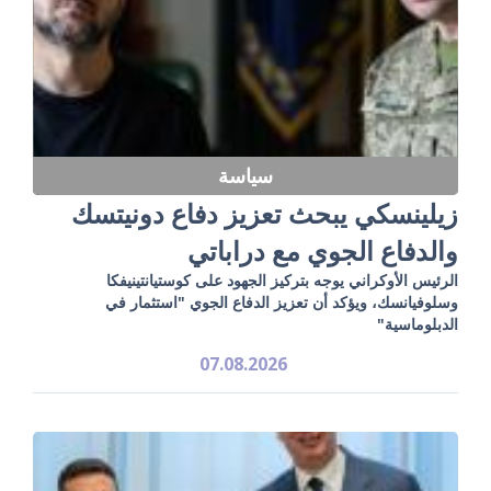
سياسة
زيلينسكي يبحث تعزيز دفاع دونيتسك
والدفاع الجوي مع دراباتي
الرئيس الأوكراني يوجه بتركيز الجهود على كوستيانتينيفكا
وسلوفيانسك، ويؤكد أن تعزيز الدفاع الجوي "استثمار في
الدبلوماسية"
07.08.2026