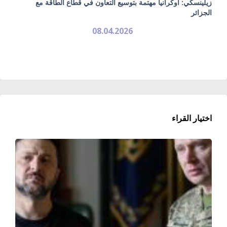
زيلينسكي: أوكرانيا مهتمة بتوسيع التعاون في قطاع الطاقة مع
الجزائر
08.04.2026
اختيار القراء