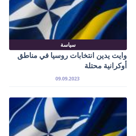
سياسة
وايت يدين انتخابات روسيا في مناطق
أوكرانية محتلة
09.09.2023