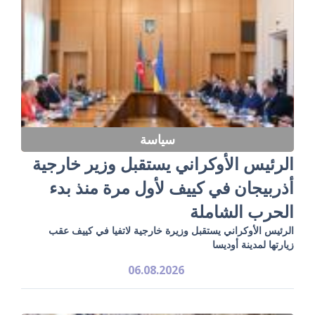
سياسة
الرئيس الأوكراني يستقبل وزير خارجية
أذربيجان في كييف لأول مرة منذ بدء
الحرب الشاملة
الرئيس الأوكراني يستقبل وزيرة خارجية لاتفيا في كييف عقب
زيارتها لمدينة أوديسا
06.08.2026