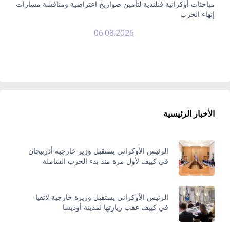
مباحثات أوكرانية فنلندية لتأمين صواريخ اعتراضية ومناقشة مسارات
إنهاء الحرب
06.08.2026
الأخبار الرئيسية
الرئيس الأوكراني يستقبل وزير خارجية أذربيجان
في كييف لأول مرة منذ بدء الحرب الشاملة
الرئيس الأوكراني يستقبل وزيرة خارجية لاتفيا
في كييف عقب زيارتها لمدينة أوديسا