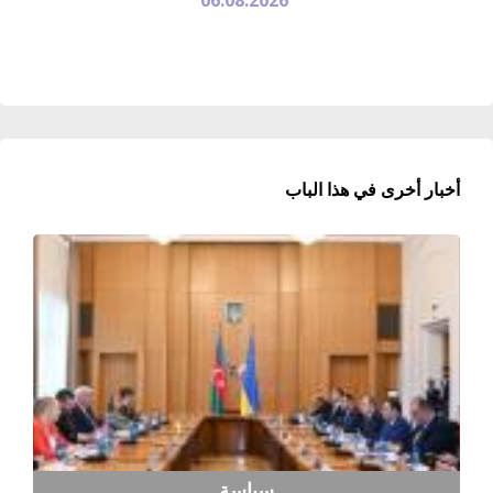
أخبار أخرى في هذا الباب
سياسة