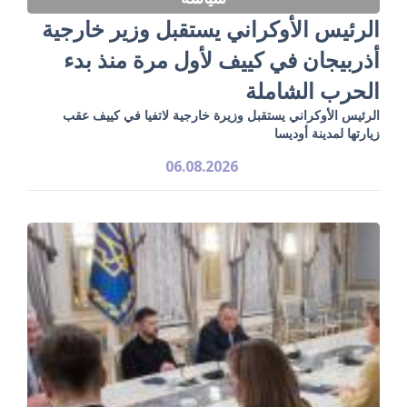
الرئيس الأوكراني يستقبل وزير خارجية
أذربيجان في كييف لأول مرة منذ بدء
الحرب الشاملة
الرئيس الأوكراني يستقبل وزيرة خارجية لاتفيا في كييف عقب
زيارتها لمدينة أوديسا
06.08.2026