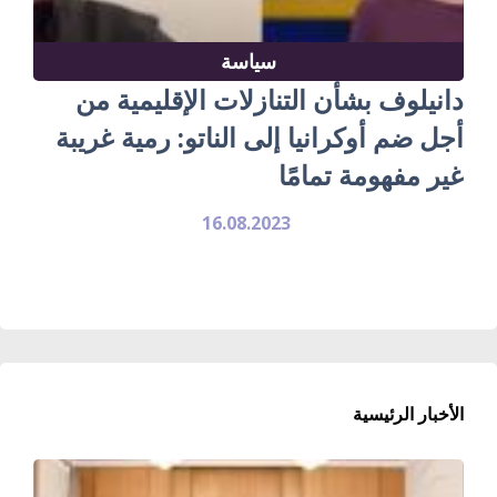
سياسة
دانيلوف بشأن التنازلات الإقليمية من
أجل ضم أوكرانيا إلى الناتو: رمية غريبة
غير مفهومة تمامًا
16.08.2023
الأخبار الرئيسية