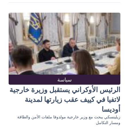
سياسة
الرئيس الأوكراني يستقبل وزيرة خارجية
لاتفيا في كييف عقب زيارتها لمدينة
أوديسا
زيلينسكي يبحث مع وزير خارجية مولدوفا ملفات الأمن والطاقة
ومسار التكامل