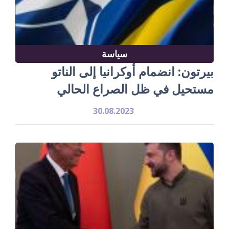
سياسة
بيرتون: انضمام أوكرانيا إلى الناتو
مستحيل في ظل الصراع الحالي
30.08.2023