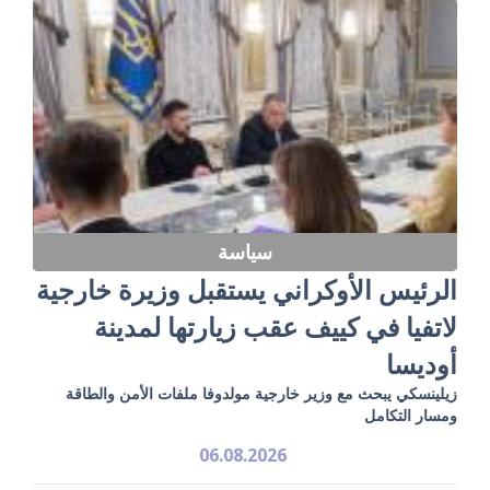
سياسة
الرئيس الأوكراني يستقبل وزيرة خارجية
لاتفيا في كييف عقب زيارتها لمدينة
أوديسا
زيلينسكي يبحث مع وزير خارجية مولدوفا ملفات الأمن والطاقة
ومسار التكامل
06.08.2026