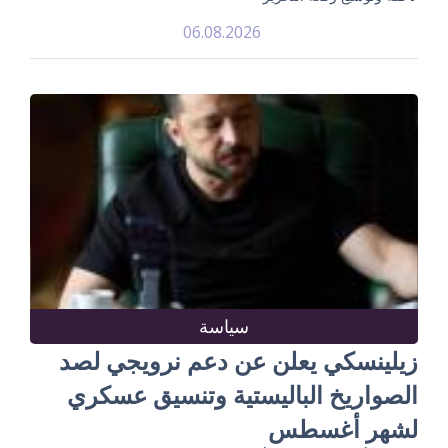
06.08.2026
سياسة
زيلينسكي يعلن عن دعم نرويجي لصد
الصواريخ الباليستية وتنسيق عسكري
لشهر أغسطس