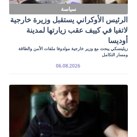
سياسة
الرئيس الأوكراني يستقبل وزيرة خارجية
لاتفيا في كييف عقب زيارتها لمدينة
أوديسا
زيلينسكي يبحث مع وزير خارجية مولدوفا ملفات الأمن والطاقة
ومسار التكامل
06.08.2026