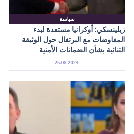
سياسة
زيلينسكي: أوكرانيا مستعدة لبدء
المفاوضات مع البرتغال حول الوثيقة
الثنائية بشأن الضمانات الأمنية
25.08.2023