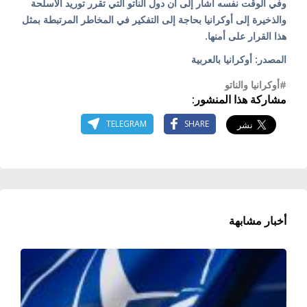
وفي الوقت نفسه أشار إلى أن دول الناتو التي تقرر توريد الأسلحة
والذخيرة إلى أوكرانيا بحاجة إلى التفكير في المخاطر المرتبطة بمثل
هذا القرار على أمنها.
المصدر: أوكرانيا بالعربية
#أوكرانيا والناتو
مشاركة هذا المنشور:
TELEGRAM
SHARE
أخبار مشابهة