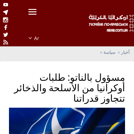
أخبار
سياسة
مسؤول بالناتو: طلبات
أوكرانيا من الأسلحة والذخائر
تتجاوز قدراتنا