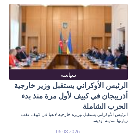
سياسة
الرئيس الأوكراني يستقبل وزير خارجية
أذربيجان في كييف لأول مرة منذ بدء
الحرب الشاملة
الرئيس الأوكراني يستقبل وزيرة خارجية لاتفيا في كييف عقب
زيارتها لمدينة أوديسا
06.08.2026