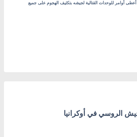
عطى أوامر للوحدات القتالية لجيشه بتكثيف الهجوم على جميع
جيش الروسي في أوكرانيا