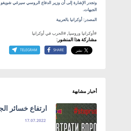
وتجدر الإشارة إلى أن وزير الدفاع الروسي سيرغي شويغو أ
الجبهات.
المصدر: أوكرانيا بالعربية
#أوكرانيا وروسيا
,
#الحرب في أوكرانيا
مشاركة هذا المنشور:
TELEGRAM
SHARE
أخبار مشابهة
ارتفاع خسائر ال
17.07.2022