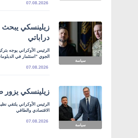
07.08.2026
زيلينسكي يبحث ت
دراباتي
الرئيس الأوكراني يوجه بتركي
الجوي "استثمار في الدبلوما
سياسة
07.08.2026
زيلينسكي يزور صر
الرئيس الأوكراني يلتقي نظي
الاقتصادي والطاقي
07.08.2026
سياسة