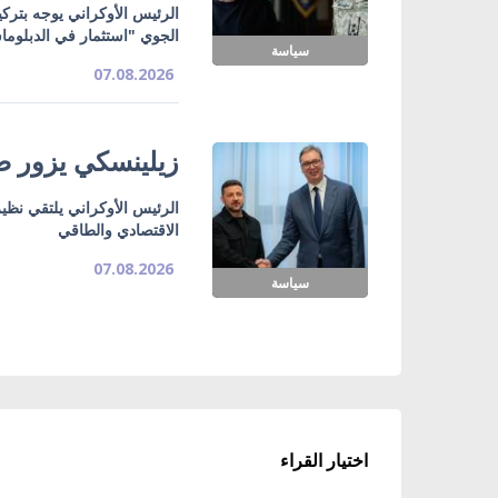
الرئيس الأوكراني يوجه بتركي
الجوي "استثمار في الدبلوما
سياسة
07.08.2026
زيلينسكي يزور صر
الرئيس الأوكراني يلتقي نظي
الاقتصادي والطاقي
07.08.2026
سياسة
اختيار القراء