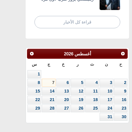
قراءة كل الأخبار
أغسطس
2026
ح
ن
ث
ر
خ
ج
س
1
8
7
6
5
4
3
2
15
14
13
12
11
10
9
22
21
20
19
18
17
16
29
28
27
26
25
24
23
31
30