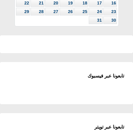
22
21
20
19
18
17
16
29
28
27
26
25
24
23
31
30
تابعونا عبر فيسبوك
تابعونا عبر تويتر