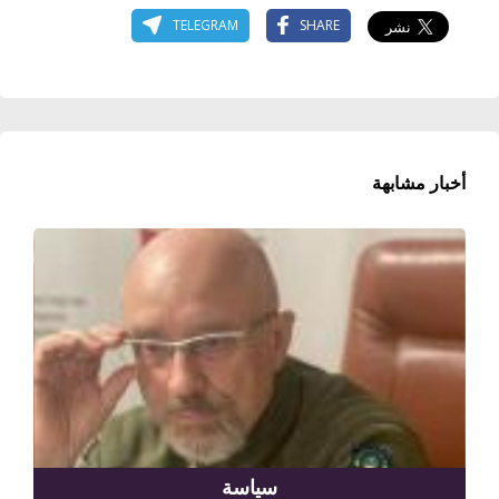
TELEGRAM
SHARE
أخبار مشابهة
سياسة