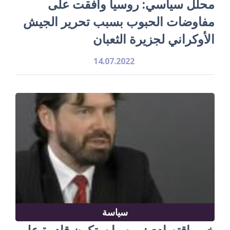
محلل سياسي: روسيا وافقت على
مفاوضات الحبوب بسبب تحرير الجيش
الأوكراني لجزيرة الثعبان
14.07.2022
سياسة
خبير اقتصادي: روسيا ستكون قادرة على