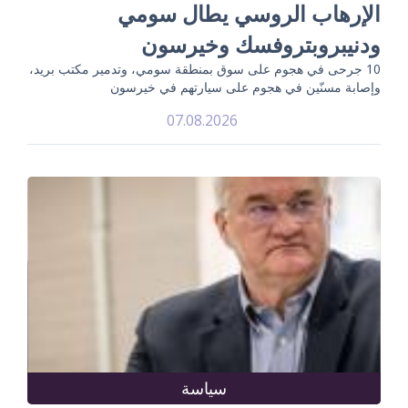
الإرهاب الروسي يطال سومي
ودنيبروبتروفسك وخيرسون
10 جرحى في هجوم على سوق بمنطقة سومي، وتدمير مكتب بريد،
وإصابة مسنّين في هجوم على سيارتهم في خيرسون
07.08.2026
سياسة