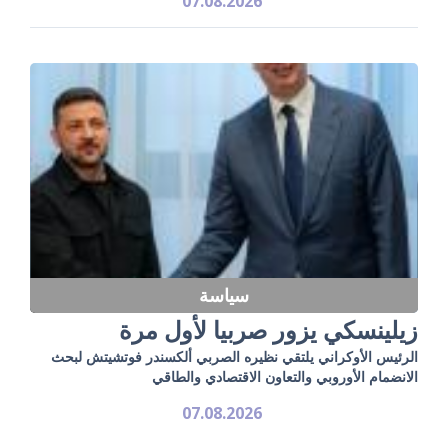
07.08.2026
سياسة
زيلينسكي يزور صربيا لأول مرة
الرئيس الأوكراني يلتقي نظيره الصربي ألكسندر فوتشيتش لبحث
الانضمام الأوروبي والتعاون الاقتصادي والطاقي
07.08.2026