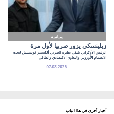
سياسة
زيلينسكي يزور صربيا لأول مرة
الرئيس الأوكراني يلتقي نظيره الصربي ألكسندر فوتشيتش لبحث
الانضمام الأوروبي والتعاون الاقتصادي والطاقي
07.08.2026
أخبار أخرى في هذا الباب