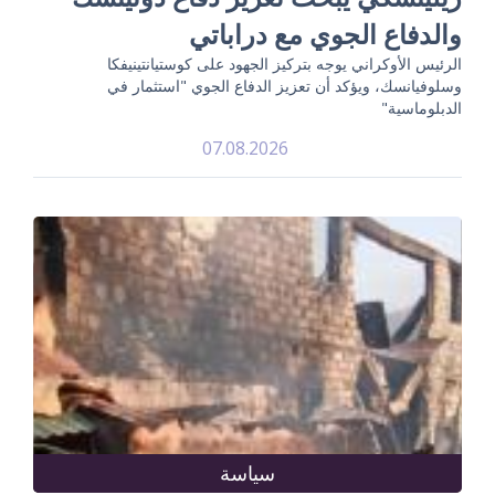
والدفاع الجوي مع دراباتي
الرئيس الأوكراني يوجه بتركيز الجهود على كوستيانتينيفكا
وسلوفيانسك، ويؤكد أن تعزيز الدفاع الجوي "استثمار في
الدبلوماسية"
07.08.2026
سياسة