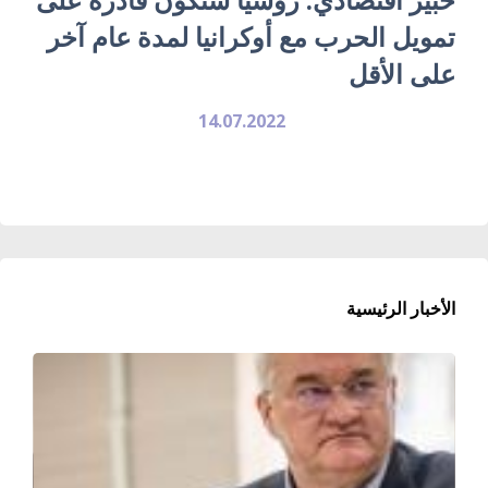
تمويل الحرب مع أوكرانيا لمدة عام آخر
على الأقل
14.07.2022
الأخبار الرئيسية