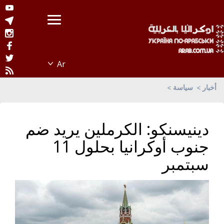
أخبار
سياسة
دينيسنكو: الكرملين يريد ضم
جنوب أوكرانيا بحلول 11
سبتمبر