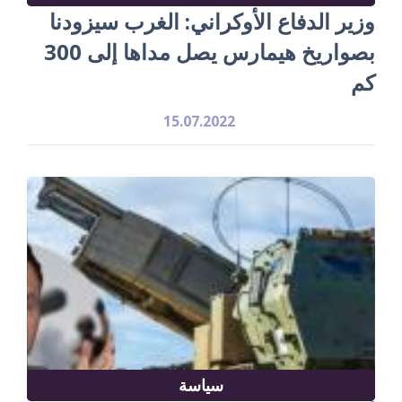
وزير الدفاع الأوكراني: الغرب سيزودنا
بصواريخ هيمارس يصل مداها إلى 300
كم
15.07.2022
سياسة