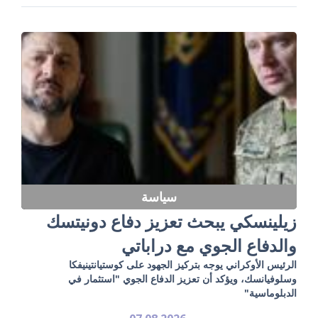
سياسة
زيلينسكي يبحث تعزيز دفاع دونيتسك
والدفاع الجوي مع دراباتي
الرئيس الأوكراني يوجه بتركيز الجهود على كوستيانتينيفكا
وسلوفيانسك، ويؤكد أن تعزيز الدفاع الجوي "استثمار في
الدبلوماسية"