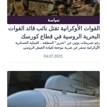
سياسة
القوات الأوكرانية تقتل نائب قائد القوات
البحرية الروسية في قطاع كورسك
رغم تصريحات بوتين عن "تحرير" المنطقة... العملية العسكرية
الأوكرانية تسفر عن ضربة موجعة لقيادة الجيش الروسي
04.07.2025