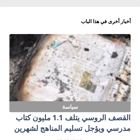
أخبار أخرى في هذا الباب
سياسة
القصف الروسي يتلف 1.1 مليون كتاب
مدرسي ويؤجل تسليم المناهج لشهرين