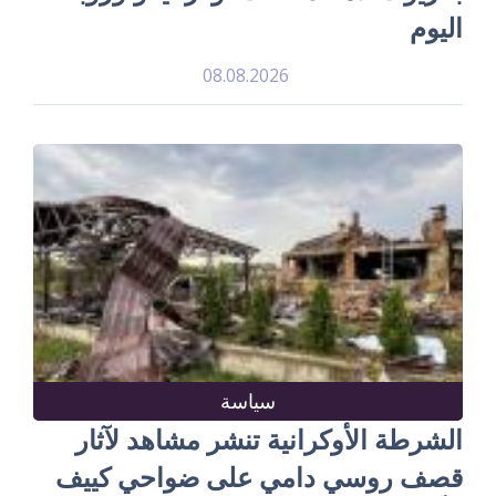
اليوم
08.08.2026
سياسة
الشرطة الأوكرانية تنشر مشاهد لآثار
قصف روسي دامي على ضواحي كييف