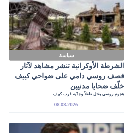
سياسة
الشرطة الأوكرانية تنشر مشاهد لآثار
قصف روسي دامي على ضواحي كييف
خلّف ضحايا مدنيين
هجوم روسي يقتل طفلاً وجدّيه قرب كييف
08.08.2026