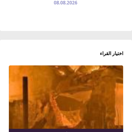
08.08.2026
اختيار القراء