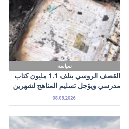
سياسة
القصف الروسي يتلف 1.1 مليون كتاب
مدرسي ويؤجل تسليم المناهج لشهرين
08.08.2026