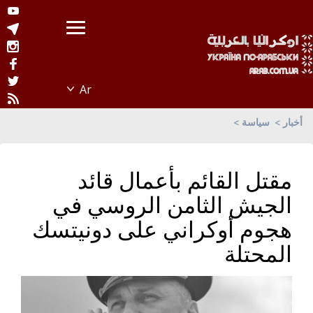
أخبار
سياسة
مقتل القائم بأعمال قائد
الجيش الثامن الروسي في
هجوم أوكراني على دونيتسك
المحتلة