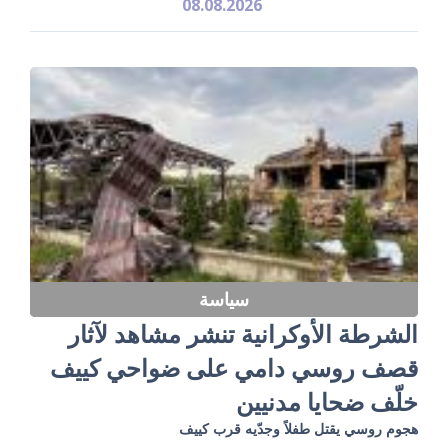
08.08.2026
سياسة
الشرطة الأوكرانية تنشر مشاهد لآثار
قصف روسي دامي على ضواحي كييف
خلّف ضحايا مدنيين
هجوم روسي يقتل طفلاً وجدّيه قرب كييف