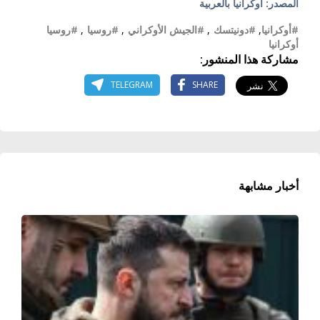
المصدر: أوكرانيا بالعربية
#أوكرانيا
,
#دونيتسك
,
#الجيش الأوكراني
,
#روسيا
,
#روسيا
أوكرانيا
مشاركة هذا المنشور:
TELEGRAM
SHARE
أخبار مشابهة