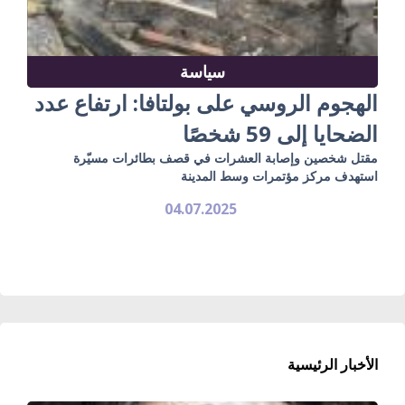
سياسة
الهجوم الروسي على بولتافا: ارتفاع عدد
الضحايا إلى 59 شخصًا
مقتل شخصين وإصابة العشرات في قصف بطائرات مسيّرة
استهدف مركز مؤتمرات وسط المدينة
04.07.2025
الأخبار الرئيسية