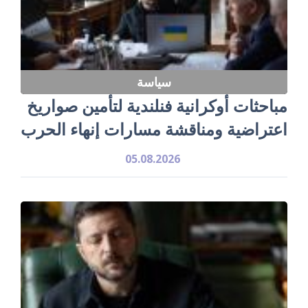
سياسة
مباحثات أوكرانية فنلندية لتأمين صواريخ
اعتراضية ومناقشة مسارات إنهاء الحرب
05.08.2026