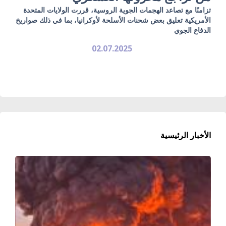
تزامنًا مع تصاعد الهجمات الجوية الروسية، قررت الولايات المتحدة
الأمريكية تعليق بعض شحنات الأسلحة لأوكرانيا، بما في ذلك صواريخ
الدفاع الجوي
02.07.2025
الأخبار الرئيسية