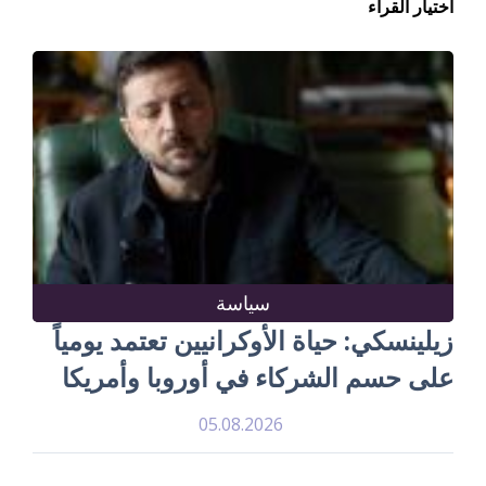
اختيار القراء
سياسة
زيلينسكي: حياة الأوكرانيين تعتمد يومياً
على حسم الشركاء في أوروبا وأمريكا
05.08.2026