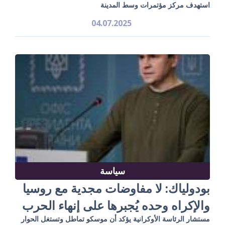
استهدف مركز مؤتمرات وسط المدينة
04.07.2025
سياسة
بودولياك: لا مفاوضات مجدية مع روسيا
والإكراه وحده يُجبرها على إنهاء الحرب
مستشار الرئاسة الأوكرانية يؤكد أن موسكو تماطل وتستغل الحوار