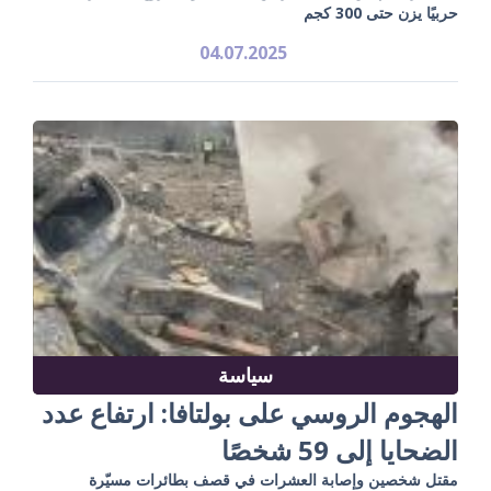
حربيًا يزن حتى 300 كجم
04.07.2025
سياسة
الهجوم الروسي على بولتافا: ارتفاع عدد
الضحايا إلى 59 شخصًا
مقتل شخصين وإصابة العشرات في قصف بطائرات مسيّرة