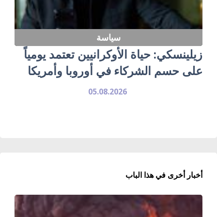
سياسة
زيلينسكي: حياة الأوكرانيين تعتمد يومياً
على حسم الشركاء في أوروبا وأمريكا
05.08.2026
أخبار أخرى في هذا الباب