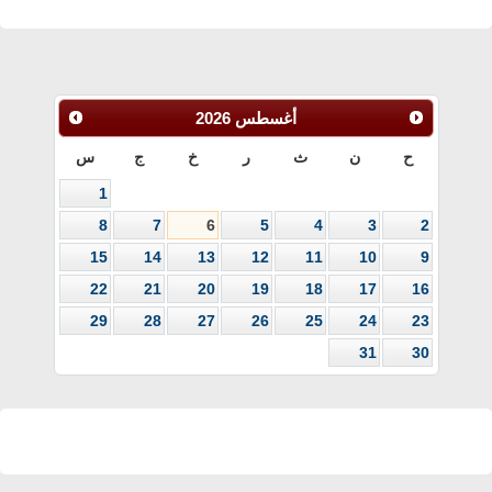
أغسطس
2026
ح
ن
ث
ر
خ
ج
س
1
8
7
6
5
4
3
2
15
14
13
12
11
10
9
22
21
20
19
18
17
16
29
28
27
26
25
24
23
31
30