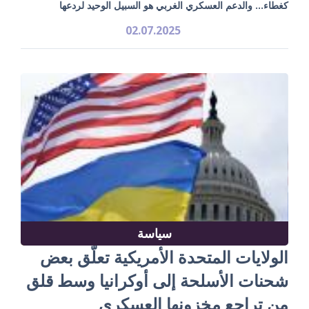
كغطاء... والدعم العسكري الغربي هو السبيل الوحيد لردعها
02.07.2025
سياسة
الولايات المتحدة الأمريكية تعلّق بعض
شحنات الأسلحة إلى أوكرانيا وسط قلق
من تراجع مخزونها العسكري