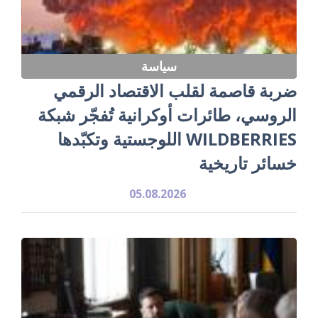
سياسة
ضربة قاصمة لقلب الاقتصاد الرقمي
الروسي، طائرات أوكرانية تُفجّر شبكة
WILDBERRIES اللوجستية وتكبّدها
خسائر تاريخية
05.08.2026