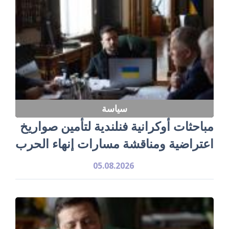
سياسة
مباحثات أوكرانية فنلندية لتأمين صواريخ
اعتراضية ومناقشة مسارات إنهاء الحرب
05.08.2026