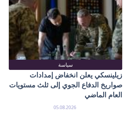
سياسة
زيلينسكي يعلن انخفاض إمدادات
صواريخ الدفاع الجوي إلى ثلث مستويات
العام الماضي
05.08.2026