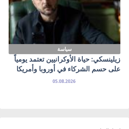
سياسة
زيلينسكي: حياة الأوكرانيين تعتمد يومياً
على حسم الشركاء في أوروبا وأمريكا
05.08.2026