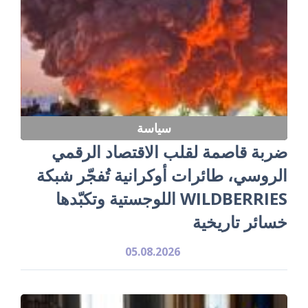
سياسة
ضربة قاصمة لقلب الاقتصاد الرقمي
الروسي، طائرات أوكرانية تُفجّر شبكة
WILDBERRIES اللوجستية وتكبّدها
خسائر تاريخية
05.08.2026