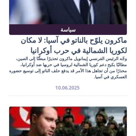
سياسة
ماكرون يلوّح بالناتو في آسيا: لا مكان
لكوريا الشمالية في حرب أوكرانيا
وجّه الرئيس الفرنسي إيمانويل ماكرون تحذيرًا مبطّنًا إلى الصين،
مطالبًا بكبح دعم كوريا الشمالية لروسيا في حربها ضد أوكرانيا،
محذرًا من أن تجاهل هذا الأمر قد يدفع حلف الناتو إلى توسيع حضوره
العسكري في آسيا.
10.06.2025