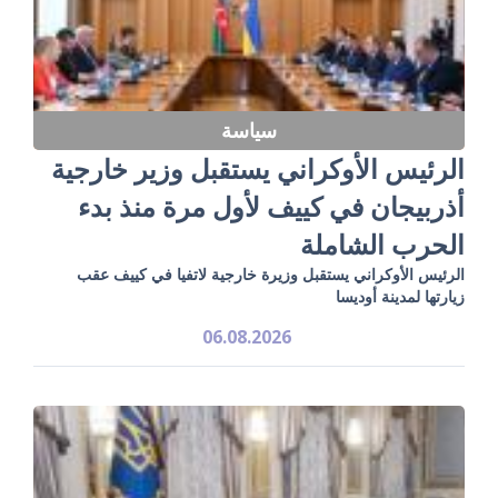
سياسة
الرئيس الأوكراني يستقبل وزير خارجية
أذربيجان في كييف لأول مرة منذ بدء
الحرب الشاملة
الرئيس الأوكراني يستقبل وزيرة خارجية لاتفيا في كييف عقب
زيارتها لمدينة أوديسا
06.08.2026