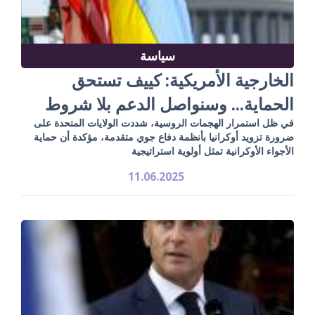
سياسة
الخارجية الأمريكية: كييف تستحق
الحماية... وسنواصل الدعم بلا شروط
في ظل استمرار الهجمات الروسية، شددت الولايات المتحدة على
ضرورة تزويد أوكرانيا بأنظمة دفاع جوي متقدمة، مؤكدة أن حماية
الأجواء الأوكرانية تمثل أولوية استراتيجية
11.06.2025