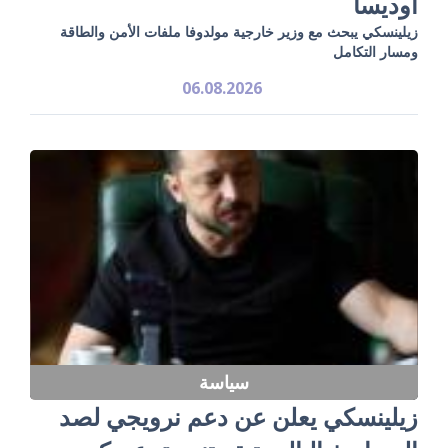
أوديسا
زيلينسكي يبحث مع وزير خارجية مولدوفا ملفات الأمن والطاقة
ومسار التكامل
06.08.2026
سياسة
زيلينسكي يعلن عن دعم نرويجي لصد