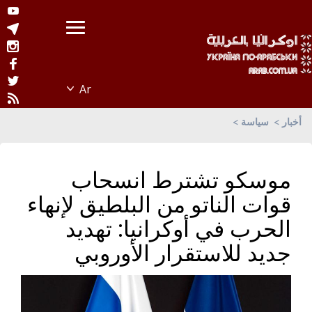
أخبار
سياسة
موسكو تشترط انسحاب
قوات الناتو من البلطيق لإنهاء
الحرب في أوكرانيا: تهديد
جديد للاستقرار الأوروبي