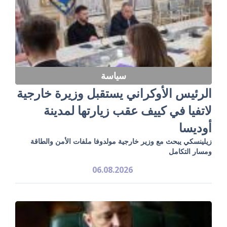
سياسة
الرئيس الأوكراني يستقبل وزيرة خارجية
لاتفيا في كييف عقب زيارتها لمدينة
أوديسا
زيلينسكي يبحث مع وزير خارجية مولدوفا ملفات الأمن والطاقة
ومسار التكامل
06.08.2026