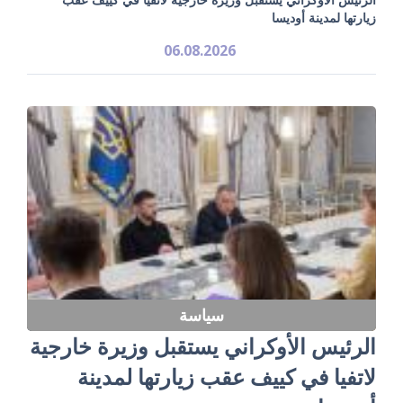
زيارتها لمدينة أوديسا
06.08.2026
سياسة
الرئيس الأوكراني يستقبل وزيرة خارجية
لاتفيا في كييف عقب زيارتها لمدينة