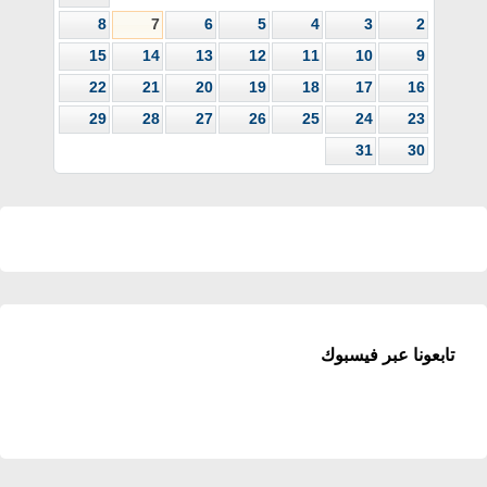
8
7
6
5
4
3
2
15
14
13
12
11
10
9
22
21
20
19
18
17
16
29
28
27
26
25
24
23
31
30
تابعونا عبر فيسبوك