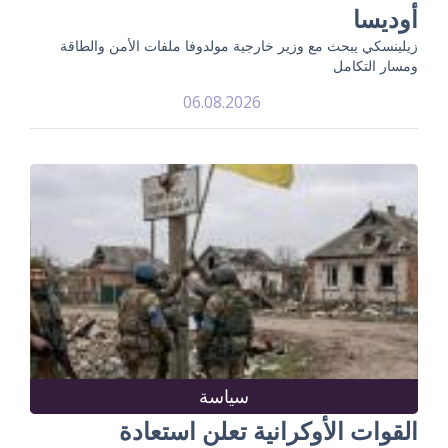
أوديسا
زيلينسكي يبحث مع وزير خارجية مولدوفا ملفات الأمن والطاقة
ومسار التكامل
06.08.2026
سياسة
القوات الأوكرانية تعلن استعادة