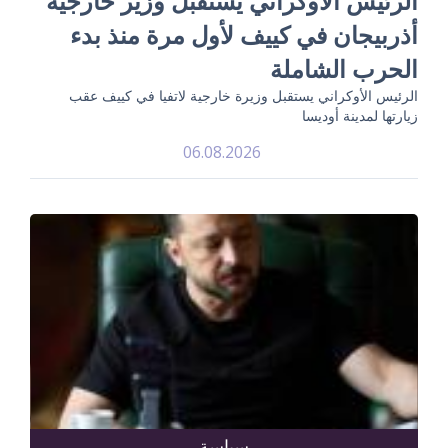
الرئيس الأوكراني يستقبل وزير خارجية
أذربيجان في كييف لأول مرة منذ بدء
الحرب الشاملة
الرئيس الأوكراني يستقبل وزيرة خارجية لاتفيا في كييف عقب
زيارتها لمدينة أوديسا
06.08.2026
سياسة