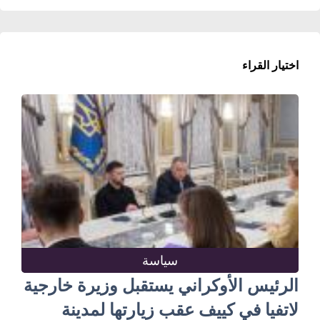
اختيار القراء
سياسة
الرئيس الأوكراني يستقبل وزيرة خارجية
لاتفيا في كييف عقب زيارتها لمدينة