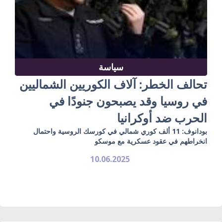
سياسة
تحالف الخطر: آلاف الكوريين الشماليين
في روسيا وقد يصبحون جنودًا في
الحرب ضد أوكرانيا
بودانوف: 11 ألف كوري شمالي في كورسك الروسية واحتمال
انخراطهم في عقود عسكرية مع موسكو
10.06.2025