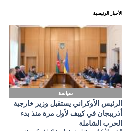
الأخبار الرئيسية
سياسة
الرئيس الأوكراني يستقبل وزير خارجية
أذربيجان في كييف لأول مرة منذ بدء
الحرب الشاملة
الرئيس الأوكراني يستقبل وزيرة خارجية لاتفيا في كييف عقب