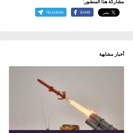
مشاركة هذا المنشور:
TELEGRAM
SHARE
أخبار مشابهة