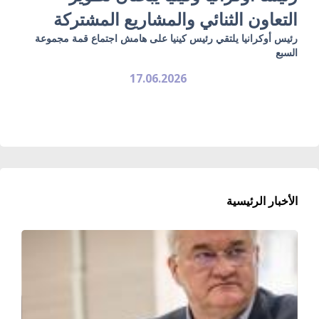
التعاون الثنائي والمشاريع المشتركة
رئيس أوكرانيا يلتقي رئيس كينيا على هامش اجتماع قمة مجموعة
السبع
17.06.2026
الأخبار الرئيسية