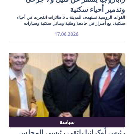
وتدمير أحياء سكنية
القوات الروسية تستهدف المدينة بـ 5 طائرات انفجرت في أحياء
سكنية، مع أضرار في جامعة وطنية ومباني سكنية وسيارات
17.06.2026
سياسة
رئيس أوكرانيا يلتقي رئيسي المجلس