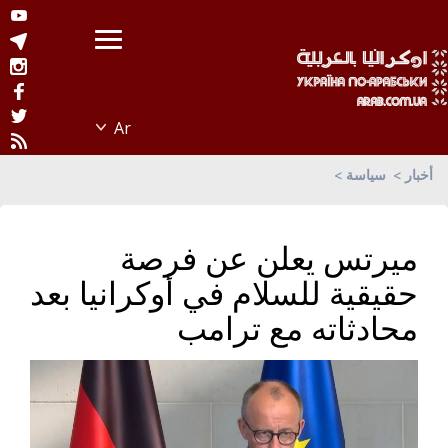
أخبار
سياسة
ميرتس يعلن عن فرصة
حقيقية للسلام في أوكرانيا بعد
محادثاته مع ترامب