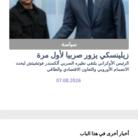
سياسة
زيلينسكي يزور صربيا لأول مرة
الرئيس الأوكراني يلتقي نظيره الصربي ألكسندر فوتشيتش لبحث
الانضمام الأوروبي والتعاون الاقتصادي والطاقي
07.08.2026
أخبار أخرى في هذا الباب