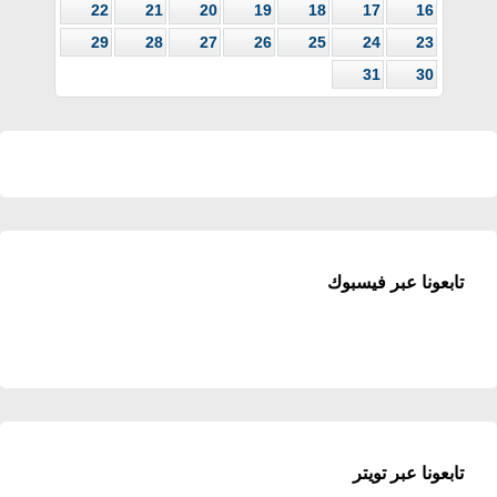
22
21
20
19
18
17
16
29
28
27
26
25
24
23
31
30
تابعونا عبر فيسبوك
تابعونا عبر تويتر