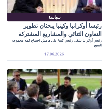
سياسة
رئيسا أوكرانيا وكينيا يبحثان تطوير
التعاون الثنائي والمشاريع المشتركة
رئيس أوكرانيا يلتقي رئيس كينيا على هامش اجتماع قمة مجموعة
السبع
17.06.2026