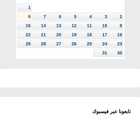
1
8
7
6
5
4
3
2
15
14
13
12
11
10
9
22
21
20
19
18
17
16
29
28
27
26
25
24
23
31
30
تابعونا عبر فيسبوك