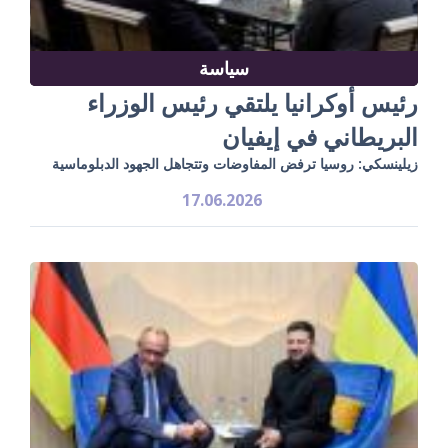
سياسة
رئيس أوكرانيا يلتقي رئيس الوزراء
البريطاني في إيفيان
زيلينسكي: روسيا ترفض المفاوضات وتتجاهل الجهود الدبلوماسية
17.06.2026