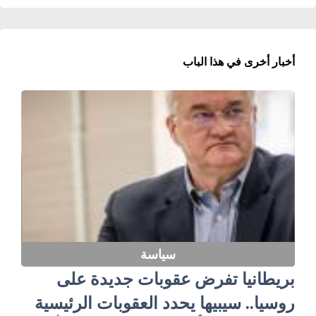
أخبار أخرى في هذا الباب
سياسة
بريطانيا تفرض عقوبات جديدة على
روسيا.. سيبيها يحدد العقوبات الرئيسية