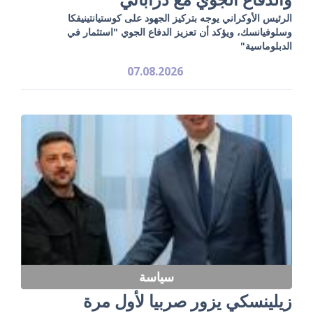
الرئيس الأوكراني يوجه بتركيز الجهود على كوستيانتينيفكا
وسلوفيانسك، ويؤكد أن تعزيز الدفاع الجوي "استثمار في
الدبلوماسية"
07.08.2026
سياسة
زيلينسكي يزور صربيا لأول مرة