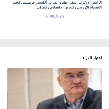
الرئيس الأوكراني يلتقي نظيره الصربي ألكسندر فوتشيتش لبحث
الانضمام الأوروبي والتعاون الاقتصادي والطاقي
07.08.2026
اختيار القراء