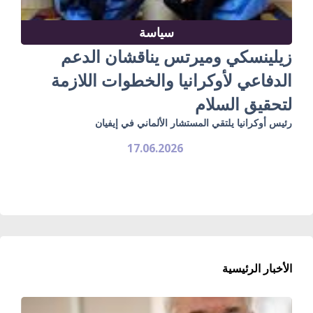
سياسة
زيلينسكي وميرتس يناقشان الدعم
الدفاعي لأوكرانيا والخطوات اللازمة
لتحقيق السلام
رئيس أوكرانيا يلتقي المستشار الألماني في إيفيان
17.06.2026
الأخبار الرئيسية