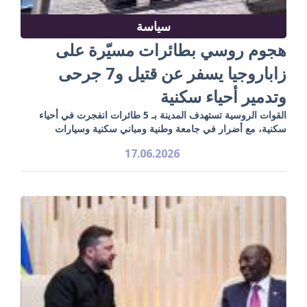
سياسة
هجوم روسي بطائرات مسيّرة على
زاباروجيا يسفر عن قتيل و7 جرحى
وتدمير أحياء سكنية
القوات الروسية تستهدف المدينة بـ 5 طائرات انفجرت في أحياء
سكنية، مع أضرار في جامعة وطنية ومباني سكنية وسيارات
17.06.2026