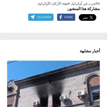
#الحرب في أوكرانيا
,
#هيئة الأركان الأوكرانية
مشاركة هذا المنشور:
TELEGRAM
SHARE
أخبار مشابهة