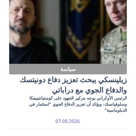
سياسة
زيلينسكي يبحث تعزيز دفاع دونيتسك
والدفاع الجوي مع دراباتي
الرئيس الأوكراني يوجه بتركيز الجهود على كوستيانتينيفكا
وسلوفيانسك، ويؤكد أن تعزيز الدفاع الجوي "استثمار في
الدبلوماسية"
07.08.2026