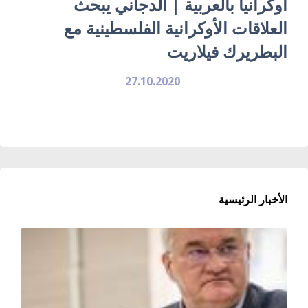
أوكرانيا بالعربية | الدجاني يبحث
العلاقات الأوكرانية الفلسطينية مع
البطريرك فيلاريت
27.10.2020
الأخبار الرئيسية