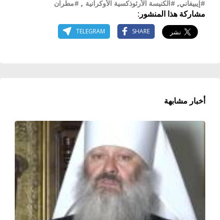
#إيبيفاني
,
#الكنيسة الأرثوذكسية الأوكرانية
,
#مطران
مشاركة هذا المنشور:
TELEGRAM
SHARE
أخبار مشابهة