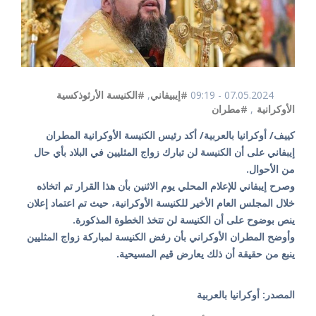
07.05.2024 - 09:19
#إيبيفاني
,
#الكنيسة الأرثوذكسية
الأوكرانية
,
#مطران
كييف/ أوكرانيا بالعربية/ أكد رئيس الكنيسة الأوكرانية المطران
إيبفاني على أن الكنيسة لن تبارك زواج المثليين في البلاد بأي حال
من الأحوال.
وصرح إيبفاني للإعلام المحلي يوم الاثنين بأن هذا القرار تم اتخاذه
خلال المجلس العام الأخير للكنيسة الأوكرانية، حيث تم اعتماد إعلان
ينص بوضوح على أن الكنيسة لن تتخذ الخطوة المذكورة.
وأوضح المطران الأوكراني بأن رفض الكنيسة لمباركة زواج المثليين
ينبع من حقيقة أن ذلك يعارض قيم المسيحية.
المصدر: أوكرانيا بالعربية