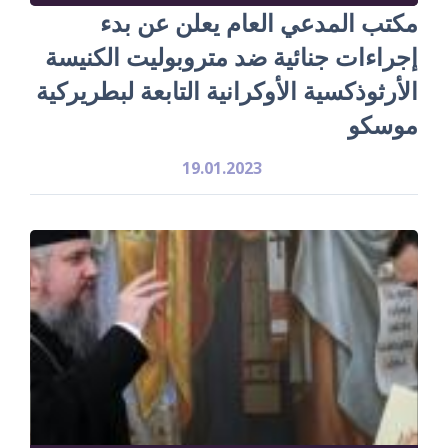
مكتب المدعي العام يعلن عن بدء
إجراءات جنائية ضد متروبوليت الكنيسة
الأرثوذكسية الأوكرانية التابعة لبطريركية
موسكو
19.01.2023