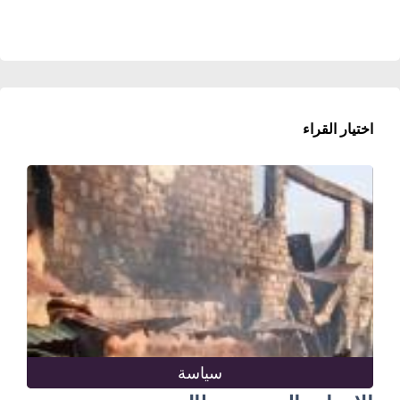
اختيار القراء
سياسة