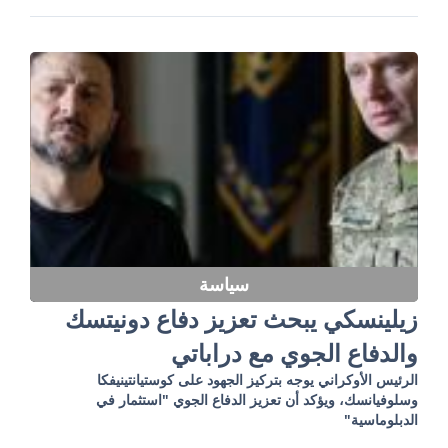
سياسة
زيلينسكي يبحث تعزيز دفاع دونيتسك
والدفاع الجوي مع دراباتي
الرئيس الأوكراني يوجه بتركيز الجهود على كوستيانتينيفكا
وسلوفيانسك، ويؤكد أن تعزيز الدفاع الجوي "استثمار في
الدبلوماسية"