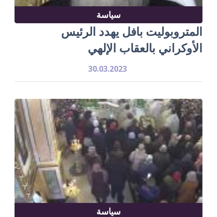
سياسة
المتروبوليت بافل يهدد الرئيس
الأوكراني بالعقاب الإلهي
30.03.2023
سياسة