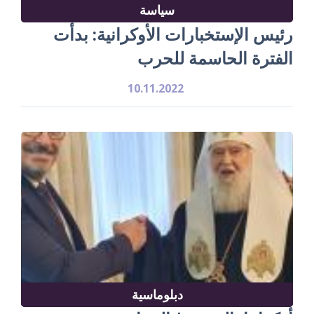
سياسة
رئيس الإستخبارات الأوكرانية: بدأت
الفترة الحاسمة للحرب
10.11.2022
دبلوماسية