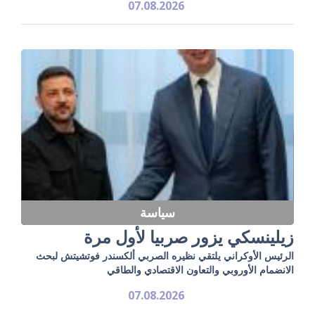
07.08.2026
سياسة
زيلينسكي يزور صربيا لأول مرة
الرئيس الأوكراني يلتقي نظيره الصربي ألكسندر فوتشيتش لبحث
الانضمام الأوروبي والتعاون الاقتصادي والطاقي
07.08.2026