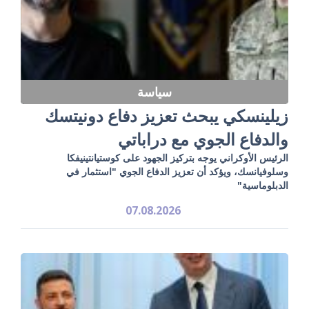
سياسة
زيلينسكي يبحث تعزيز دفاع دونيتسك
والدفاع الجوي مع دراباتي
الرئيس الأوكراني يوجه بتركيز الجهود على كوستيانتينيفكا
وسلوفيانسك، ويؤكد أن تعزيز الدفاع الجوي "استثمار في
الدبلوماسية"
07.08.2026