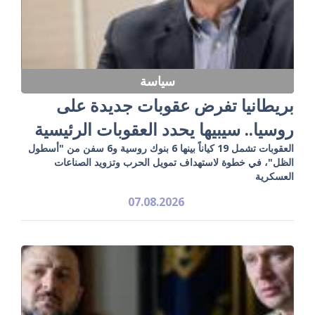
سياسة
بريطانيا تفرض عقوبات جديدة على
روسيا.. سيبيها يحدد العقوبات الرئيسية
العقوبات تشمل 19 كياناً بينها 6 بنوك روسية و6 سفن من "أسطول
الظل"، في خطوة لاستهداف تمويل الحرب وتزويد الصناعات
العسكرية
07.08.2026