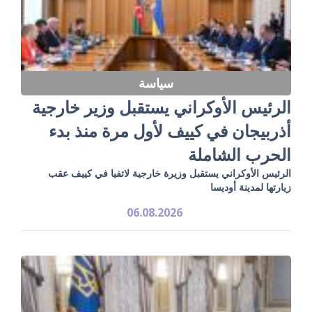
سياسة
الرئيس الأوكراني يستقبل وزير خارجية
أذربيجان في كييف لأول مرة منذ بدء
الحرب الشاملة
الرئيس الأوكراني يستقبل وزيرة خارجية لاتفيا في كييف عقب
زيارتها لمدينة أوديسا
06.08.2026