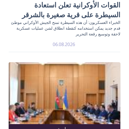
القوات الأوكرانية تعلن استعادة
السيطرة على قرية صغيرة بالشرقر
الخبراء العسكريون: أن هذه السيطرة تمنح الجيش الأوكراني موطئ
قدم جديد يمكن استخدامه كنقطة انطلاق لشن عمليات عسكرية
لاحقة وتوسيع رقعة التحرير
06.08.2026
سياسة