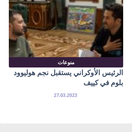
منوعات
الرئيس الأوكراني يستقبل نجم هوليوود
بلوم في كييف
27.03.2023