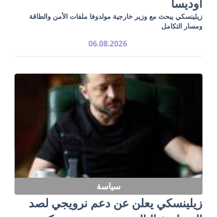
أوديسا
زيلينسكي يبحث مع وزير خارجية مولدوفا ملفات الأمن والطاقة
ومسار التكامل
06.08.2026
سياسة
زيلينسكي يعلن عن دعم نرويجي لصد