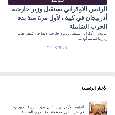
الرئيس الأوكراني يستقبل وزير خارجية
أذربيجان في كييف لأول مرة منذ بدء
الحرب الشاملة
الرئيس الأوكراني يستقبل وزيرة خارجية لاتفيا في كييف عقب
زيارتها لمدينة أوديسا
06.08.2026
الأخبار الرئيسية
الرئيس الأوكراني يستقبل وزير خارجية أذربيجان
في كييف لأول مرة منذ بدء الحرب الشاملة