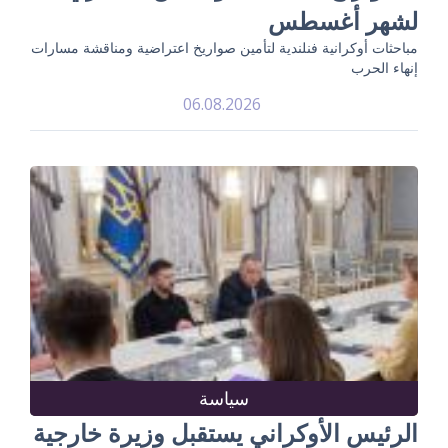
لشهر أغسطس
مباحثات أوكرانية فنلندية لتأمين صواريخ اعتراضية ومناقشة مسارات
إنهاء الحرب
06.08.2026
سياسة
الرئيس الأوكراني يستقبل وزيرة خارجية