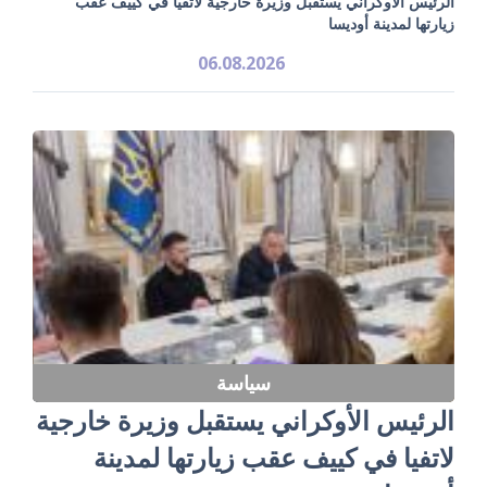
الرئيس الأوكراني يستقبل وزيرة خارجية لاتفيا في كييف عقب
زيارتها لمدينة أوديسا
06.08.2026
سياسة
الرئيس الأوكراني يستقبل وزيرة خارجية
لاتفيا في كييف عقب زيارتها لمدينة