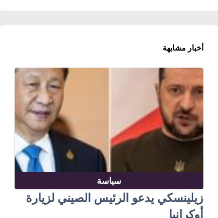
أخبار مشابهة
سياسة
زيلينسكي يدعو الرئيس الصيني لزيارة
أوكرانيا