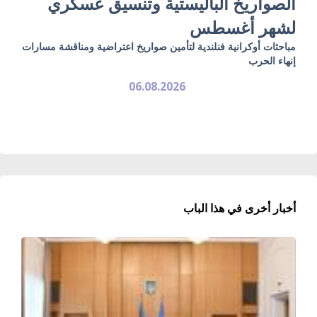
الصواريخ الباليستية وتنسيق عسكري
لشهر أغسطس
مباحثات أوكرانية فنلندية لتأمين صواريخ اعتراضية ومناقشة مسارات
إنهاء الحرب
06.08.2026
أخبار أخرى في هذا الباب