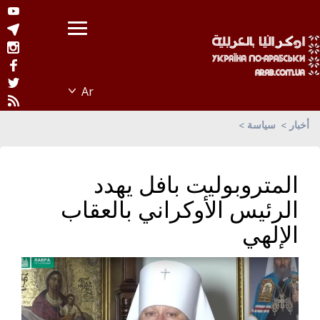
أخبار
سياسة
المتروبوليت بافل يهدد
الرئيس الأوكراني بالعقاب
الإلهي