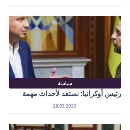
سياسة
رئيس أوكرانيا: نستعد لأحداث مهمة
28.03.2023