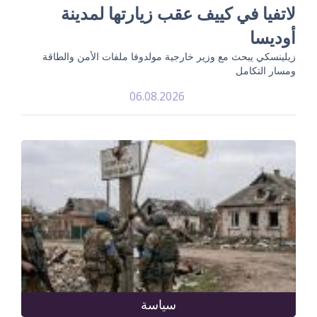
لاتفيا في كييف عقب زيارتها لمدينة
أوديسا
زيلينسكي يبحث مع وزير خارجية مولدوفا ملفات الأمن والطاقة
ومسار التكامل
06.08.2026
سياسة