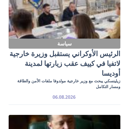
سياسة
الرئيس الأوكراني يستقبل وزيرة خارجية
لاتفيا في كييف عقب زيارتها لمدينة
أوديسا
زيلينسكي يبحث مع وزير خارجية مولدوفا ملفات الأمن والطاقة
ومسار التكامل
06.08.2026