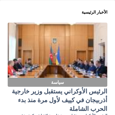
الأخبار الرئيسية
سياسة
الرئيس الأوكراني يستقبل وزير خارجية
أذربيجان في كييف لأول مرة منذ بدء
الحرب الشاملة