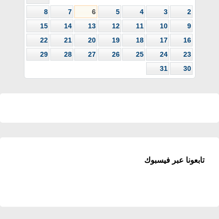
8
7
6
5
4
3
2
15
14
13
12
11
10
9
22
21
20
19
18
17
16
29
28
27
26
25
24
23
31
30
تابعونا عبر فيسبوك