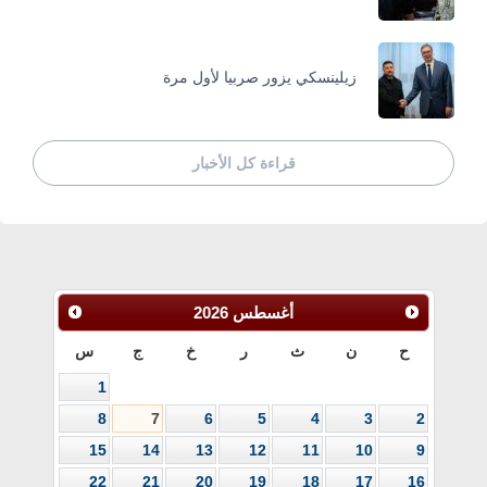
زيلينسكي يزور صربيا لأول مرة
قراءة كل الأخبار
أغسطس
2026
ح
ن
ث
ر
خ
ج
س
1
8
7
6
5
4
3
2
15
14
13
12
11
10
9
22
21
20
19
18
17
16