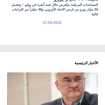
المساعدات المرتقبة ستُعرض خلال قمة أنقرة في يوليو – وتشمل
30 مليار يورو من قرض الاتحاد الأوروبي و40 ملياراً من التزامات
ثنائية
07.06.2026
الأخبار الرئيسية