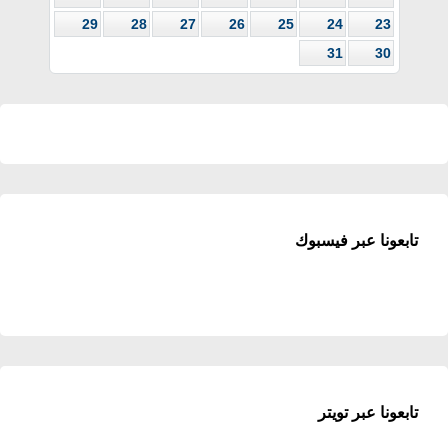
29
28
27
26
25
24
23
31
30
تابعونا عبر فيسبوك
تابعونا عبر تويتر