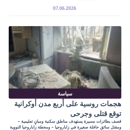
07.06.2026
سياسة
هجمات روسية على أربع مدن أوكرانية
توقع قتلى وجرحى
قصف بطائرات مسيرة يستهدف مناطق سكنية ومبانٍ تعليمية –
ومقتل سائق حافلة صغيرة في زاباروجيا – ومحطة زاباروجيا النووية