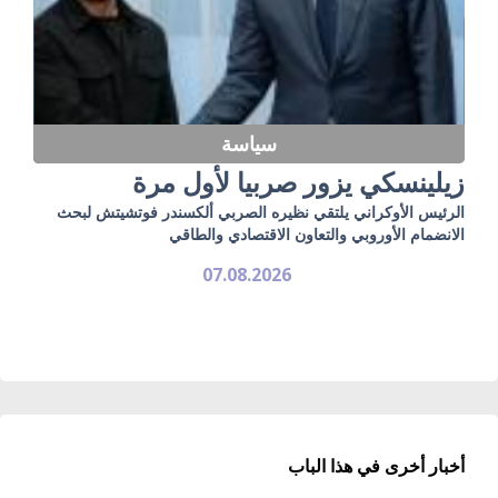
سياسة
زيلينسكي يزور صربيا لأول مرة
الرئيس الأوكراني يلتقي نظيره الصربي ألكسندر فوتشيتش لبحث
الانضمام الأوروبي والتعاون الاقتصادي والطاقي
07.08.2026
أخبار أخرى في هذا الباب