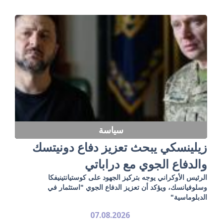
سياسة
زيلينسكي يبحث تعزيز دفاع دونيتسك
والدفاع الجوي مع دراباتي
الرئيس الأوكراني يوجه بتركيز الجهود على كوستيانتينيفكا
وسلوفيانسك، ويؤكد أن تعزيز الدفاع الجوي "استثمار في
الدبلوماسية"
07.08.2026