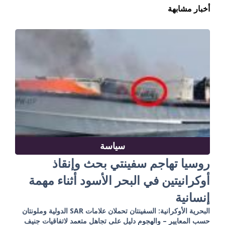
أخبار مشابهة
سياسة
روسيا تهاجم سفينتي بحث وإنقاذ
أوكرانيتين في البحر الأسود أثناء مهمة
إنسانية
البحرية الأوكرانية: السفينتان تحملان علامات SAR الدولية وملونتان
حسب المعايير – والهجوم دليل على تجاهل متعمد لاتفاقيات جنيف