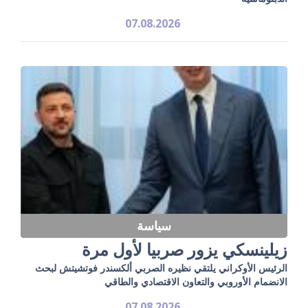
07.08.2026
سياسة
زيلينسكي يزور صربيا لأول مرة
الرئيس الأوكراني يلتقي نظيره الصربي ألكسندر فوتشيتش لبحث
الانضمام الأوروبي والتعاون الاقتصادي والطاقي
07.08.2026