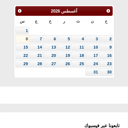
أغسطس
2026
ح
ن
ث
ر
خ
ج
س
1
8
7
6
5
4
3
2
15
14
13
12
11
10
9
22
21
20
19
18
17
16
29
28
27
26
25
24
23
31
30
تابعونا عبر فيسبوك