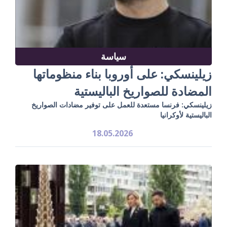
سياسة
زيلينسكي: على أوروبا بناء منظوماتها
المضادة للصواريخ الباليستية
زيلينسكي: فرنسا مستعدة للعمل على توفير مضادات الصواريخ
الباليستية لأوكرانيا
18.05.2026