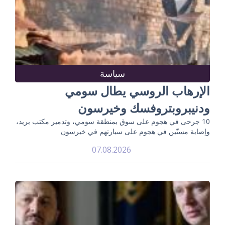
سياسة
الإرهاب الروسي يطال سومي
ودنيبروبتروفسك وخيرسون
10 جرحى في هجوم على سوق بمنطقة سومي، وتدمير مكتب بريد،
وإصابة مسنّين في هجوم على سيارتهم في خيرسون
07.08.2026