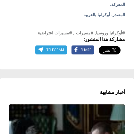
المعركة.
المصدر: أوكرانيا بالعربية
#أوكرانيا وروسيا
,
#مسيرات
,
#مسيرات اعتراضية
مشاركة هذا المنشور:
TELEGRAM
SHARE
أخبار مشابهة