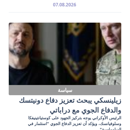
07.08.2026
سياسة
زيلينسكي يبحث تعزيز دفاع دونيتسك
والدفاع الجوي مع دراباتي
الرئيس الأوكراني يوجه بتركيز الجهود على كوستيانتينيفكا
وسلوفيانسك، ويؤكد أن تعزيز الدفاع الجوي "استثمار في
الدبلوماسية"