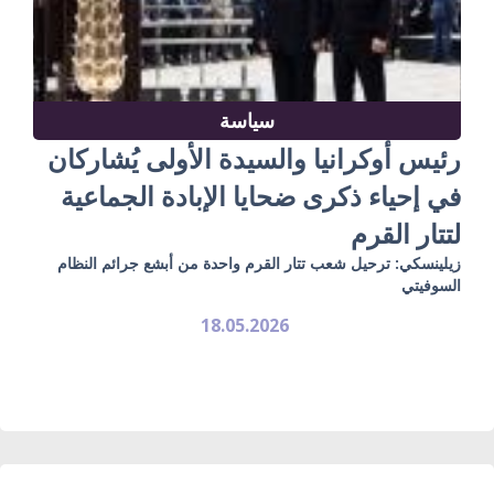
سياسة
رئيس أوكرانيا والسيدة الأولى يُشاركان
في إحياء ذكرى ضحايا الإبادة الجماعية
لتتار القرم
زيلينسكي: ترحيل شعب تتار القرم واحدة من أبشع جرائم النظام
السوفيتي
18.05.2026