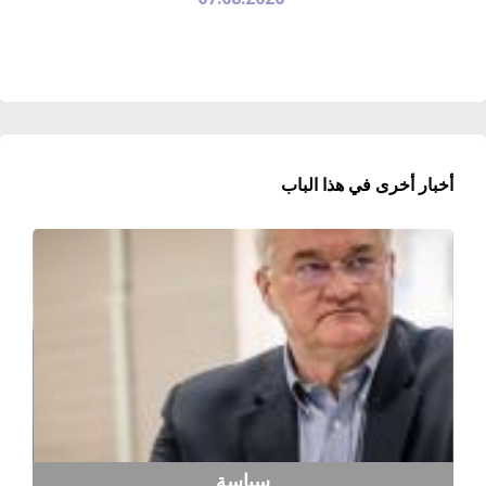
أخبار أخرى في هذا الباب
سياسة