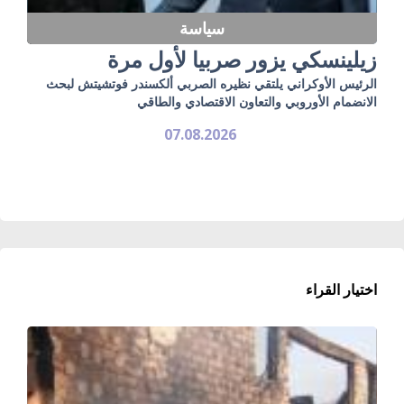
سياسة
زيلينسكي يزور صربيا لأول مرة
الرئيس الأوكراني يلتقي نظيره الصربي ألكسندر فوتشيتش لبحث
الانضمام الأوروبي والتعاون الاقتصادي والطاقي
07.08.2026
اختيار القراء