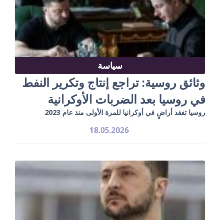
سياسة
وثائق روسية: تراجع إنتاج وتكرير النفط
في روسيا بعد الضربات الأوكرانية
روسيا تفقد أراضٍ في أوكرانيا للمرة الأولى منذ عام 2023
18.05.2026