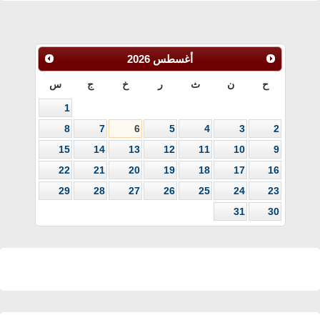
أغسطس
2026
ح
ن
ث
ر
خ
ج
س
1
8
7
6
5
4
3
2
15
14
13
12
11
10
9
22
21
20
19
18
17
16
29
28
27
26
25
24
23
31
30