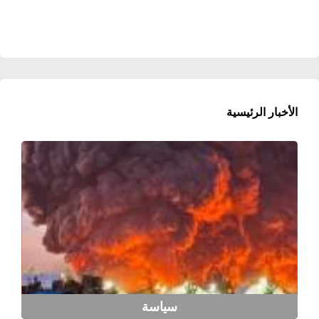
الأخبار الرئيسية
سياسة