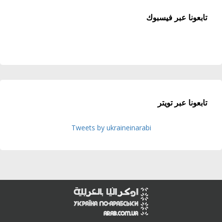
تابعونا عبر فيسبوك
تابعونا عبر تويتر
Tweets by ukraineinarabi