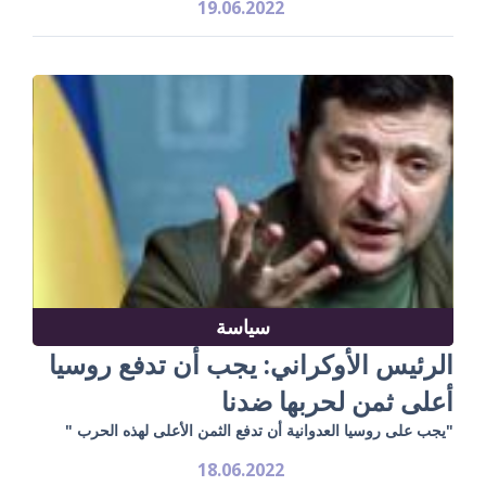
19.06.2022
سياسة
الرئيس الأوكراني: يجب أن تدفع روسيا
أعلى ثمن لحربها ضدنا
"يجب على روسيا العدوانية أن تدفع الثمن الأعلى لهذه الحرب "
18.06.2022