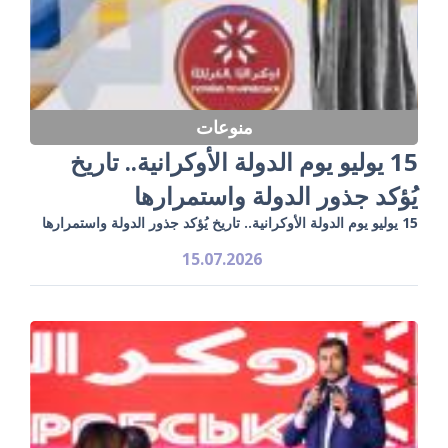
منوعات
15 يوليو يوم الدولة الأوكرانية.. تاريخ
يُؤكد جذور الدولة واستمرارها
15 يوليو يوم الدولة الأوكرانية.. تاريخ يُؤكد جذور الدولة واستمرارها
15.07.2026