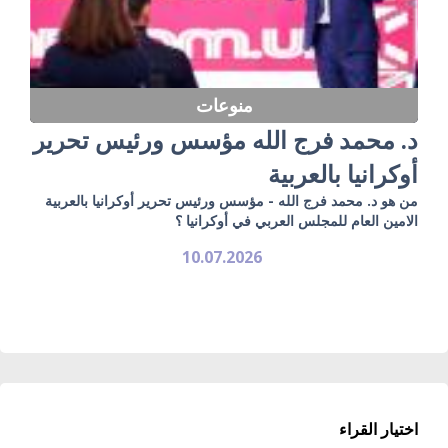
منوعات
د. محمد فرج الله مؤسس ورئيس تحرير
أوكرانيا بالعربية
من هو د. محمد فرج الله - مؤسس ورئيس تحرير أوكرانيا بالعربية
الامين العام للمجلس العربي في أوكرانيا ؟
10.07.2026
اختيار القراء