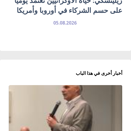
زيلينسكي: حياة الأوكرانيين تعتمد يومياً
على حسم الشركاء في أوروبا وأمريكا
05.08.2026
أخبار أخرى في هذا الباب