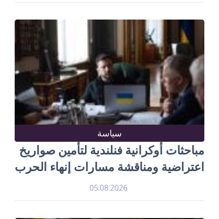
سياسة
مباحثات أوكرانية فنلندية لتأمين صواريخ
اعتراضية ومناقشة مسارات إنهاء الحرب
05.08.2026