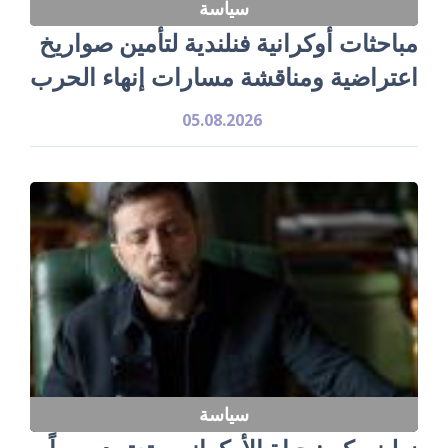
سياسة
مباحثات أوكرانية فنلندية لتأمين صواريخ
اعتراضية ومناقشة مسارات إنهاء الحرب
05.08.2026
سياسة