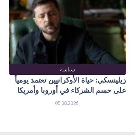
سياسة
زيلينسكي: حياة الأوكرانيين تعتمد يومياً
على حسم الشركاء في أوروبا وأمريكا
05.08.2026