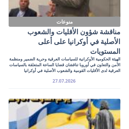
منوعات
مناقشة شؤون الأقليات والشعوب
الأصلية في أوكرانيا على أعلى
المستويات
الهيئة الحكومية الأوكرانية للسياسات العرقية وحرية الضمير ومنظمة
الأمن والتعاون في أوروبا تناقشان قضايا الساعة المتعلقة بالسياسات
العرقية لدى الأقليات القومية والشعوب الأصلية في أوكرانيا
27.07.2026