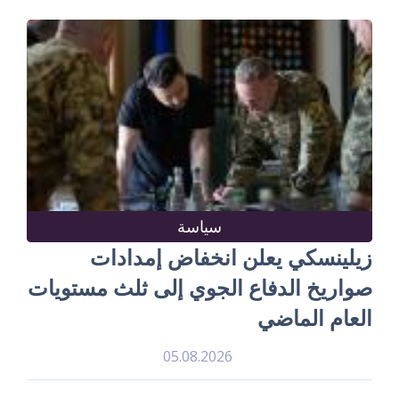
سياسة
زيلينسكي يعلن انخفاض إمدادات
صواريخ الدفاع الجوي إلى ثلث مستويات
العام الماضي
05.08.2026