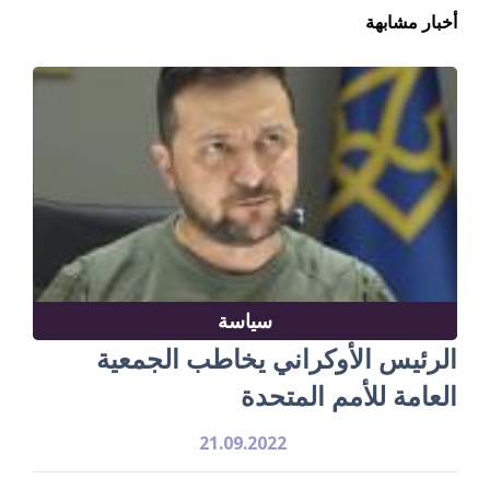
أخبار مشابهة
سياسة
الرئيس الأوكراني يخاطب الجمعية
العامة للأمم المتحدة
21.09.2022