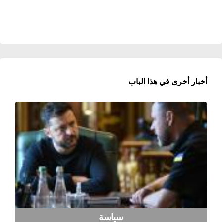
أخبار أخرى في هذا الباب
سياسة