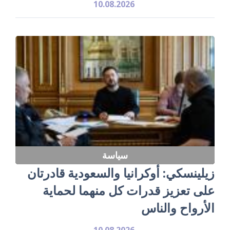
10.08.2026
سياسة
زيلينسكي: أوكرانيا والسعودية قادرتان
على تعزيز قدرات كل منهما لحماية
الأرواح والناس
10.08.2026