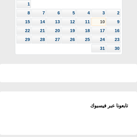
1
8
7
6
5
4
3
2
15
14
13
12
11
10
9
22
21
20
19
18
17
16
29
28
27
26
25
24
23
31
30
تابعونا عبر فيسبوك