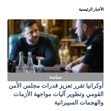
الأخبار الرئيسية
سياسة
أوكرانيا تقرر تعزيز قدرات مجلس الأمن
القومي وتطوير آليات مواجهة الأزمات
والهجمات السيبرانية