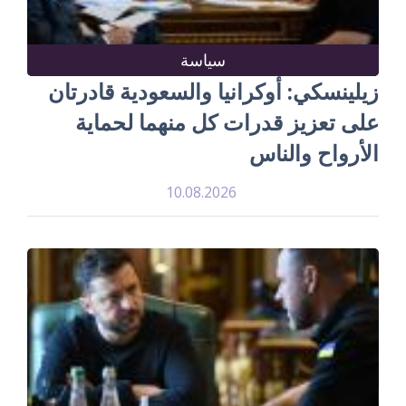
سياسة
زيلينسكي: أوكرانيا والسعودية قادرتان
على تعزيز قدرات كل منهما لحماية
الأرواح والناس
10.08.2026