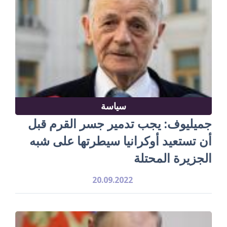
سياسة
جميليوف: يجب تدمير جسر القرم قبل
أن تستعيد أوكرانيا سيطرتها على شبه
الجزيرة المحتلة
20.09.2022