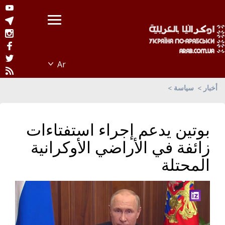
أخبار
سياسة
بوتين يدعم إجراء استفتاءات
زائفة في الأراضي الأوكرانية
المحتلة