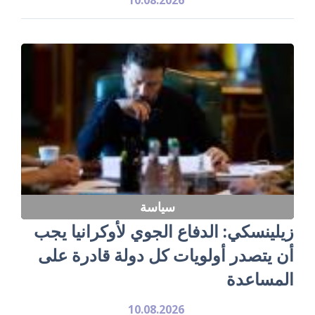
سياسة
زيلينسكي: الدفاع الجوي لأوكرانيا يجب
أن يتصدر أولويات كل دولة قادرة على
المساعدة
10.08.2026