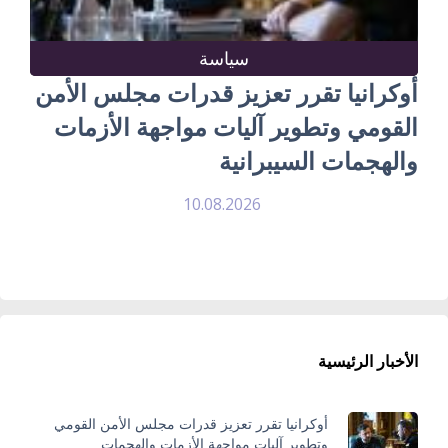
سياسة
أوكرانيا تقرر تعزيز قدرات مجلس الأمن
القومي وتطوير آليات مواجهة الأزمات
والهجمات السيبرانية
10.08.2026
الأخبار الرئيسية
أوكرانيا تقرر تعزيز قدرات مجلس الأمن القومي
وتطوير آليات مواجهة الأزمات والهجمات