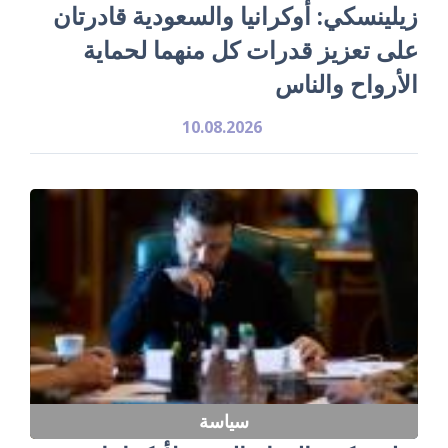
زيلينسكي: أوكرانيا والسعودية قادرتان
على تعزيز قدرات كل منهما لحماية
الأرواح والناس
10.08.2026
سياسة