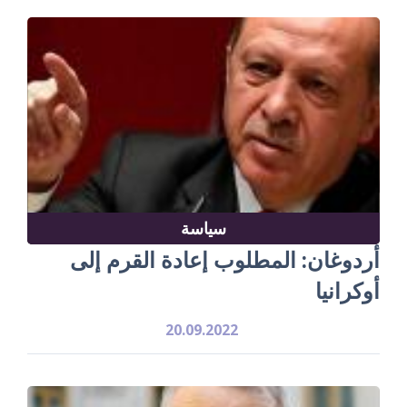
سياسة
أردوغان: المطلوب إعادة القرم إلى
أوكرانيا
20.09.2022