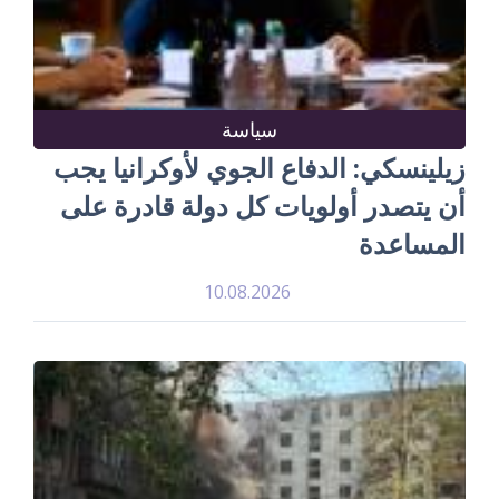
سياسة
زيلينسكي: الدفاع الجوي لأوكرانيا يجب
أن يتصدر أولويات كل دولة قادرة على
المساعدة
10.08.2026