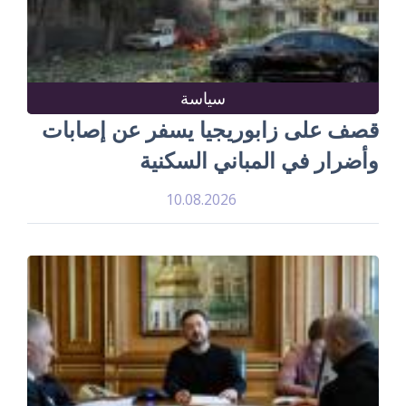
سياسة
قصف على زابوريجيا يسفر عن إصابات
وأضرار في المباني السكنية
10.08.2026