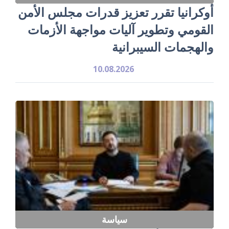
أوكرانيا تقرر تعزيز قدرات مجلس الأمن
القومي وتطوير آليات مواجهة الأزمات
والهجمات السيبرانية
10.08.2026
سياسة