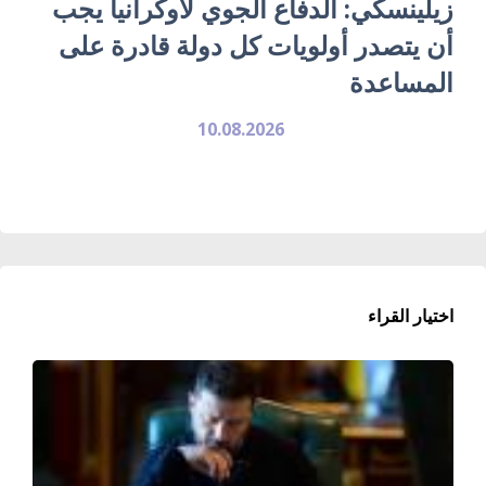
زيلينسكي: الدفاع الجوي لأوكرانيا يجب
أن يتصدر أولويات كل دولة قادرة على
المساعدة
10.08.2026
اختيار القراء