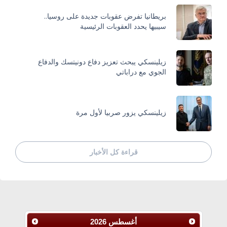
بريطانيا تفرض عقوبات جديدة على روسيا..
سيبيها يحدد العقوبات الرئيسية
زيلينسكي يبحث تعزيز دفاع دونيتسك والدفاع
الجوي مع دراباتي
زيلينسكي يزور صربيا لأول مرة
قراءة كل الأخبار
أغسطس
2026