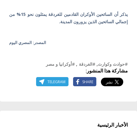
يذكر أن السائحين الأوكران القادمين للغردقة يمثلون نحو 15% من
إجمالي السائحين الذين يزورون المدينة.
المصدر: المصري اليوم
#حوادث وكوارث
,
#الغردقة
,
#أوكرانيا و مصر
مشاركة هذا المنشور:
TELEGRAM
SHARE
الأخبار الرئيسية