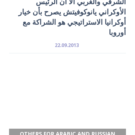
الشرقي والغربي الا أن الرئيس
الأوكراني يانوكوفيتش يصرح بأن خيار
أوكرانيا الاستراتيجي هو الشراكة مع
أوروبا
22.09.2013
OTHERS FOR ARABIC AND RUSSIAN