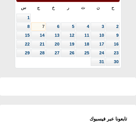
ح
ن
ث
ر
خ
ج
س
1
8
7
6
5
4
3
2
15
14
13
12
11
10
9
22
21
20
19
18
17
16
29
28
27
26
25
24
23
31
30
تابعونا عبر فيسبوك