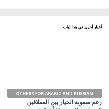
أخبار أخرى في هذا الباب
OTHERS FOR ARABIC AND RUSSIAN
رغم صعوبة الخيار بين العملاقين