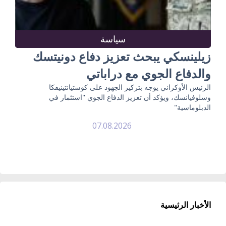
سياسة
زيلينسكي يبحث تعزيز دفاع دونيتسك
والدفاع الجوي مع دراباتي
الرئيس الأوكراني يوجه بتركيز الجهود على كوستيانتينيفكا
وسلوفيانسك، ويؤكد أن تعزيز الدفاع الجوي "استثمار في
الدبلوماسية"
07.08.2026
الأخبار الرئيسية