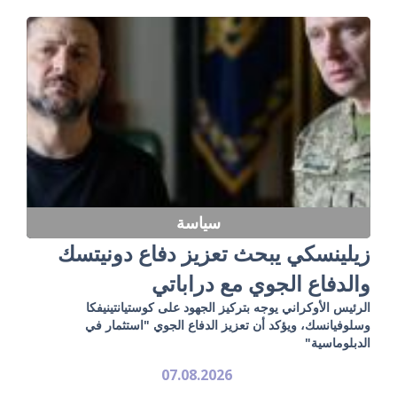
سياسة
زيلينسكي يبحث تعزيز دفاع دونيتسك
والدفاع الجوي مع دراباتي
الرئيس الأوكراني يوجه بتركيز الجهود على كوستيانتينيفكا
وسلوفيانسك، ويؤكد أن تعزيز الدفاع الجوي "استثمار في
الدبلوماسية"
07.08.2026