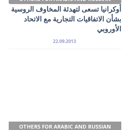
أوكرانيا تسعى لتهدئة المخاوف الروسية
بشأن الاتفاقيات التجارية مع الاتحاد
الأوروبي
22.09.2013
OTHERS FOR ARABIC AND RUSSIAN