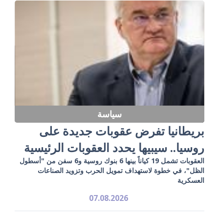
سياسة
بريطانيا تفرض عقوبات جديدة على
روسيا.. سيبيها يحدد العقوبات الرئيسية
العقوبات تشمل 19 كياناً بينها 6 بنوك روسية و6 سفن من "أسطول
الظل"، في خطوة لاستهداف تمويل الحرب وتزويد الصناعات
العسكرية
07.08.2026