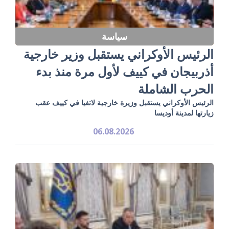
سياسة
الرئيس الأوكراني يستقبل وزير خارجية
أذربيجان في كييف لأول مرة منذ بدء
الحرب الشاملة
الرئيس الأوكراني يستقبل وزيرة خارجية لاتفيا في كييف عقب
زيارتها لمدينة أوديسا
06.08.2026