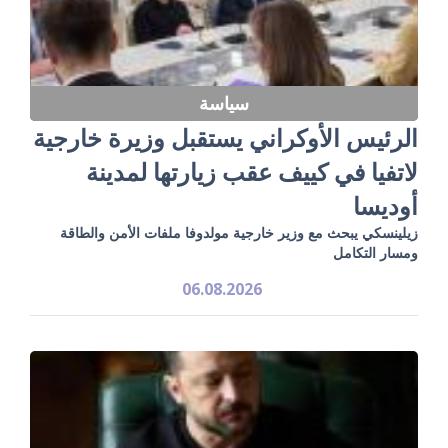
سياسة
الرئيس الأوكراني يستقبل وزيرة خارجية
لاتفيا في كييف عقب زيارتها لمدينة
أوديسا
زيلينسكي يبحث مع وزير خارجية مولدوفا ملفات الأمن والطاقة
ومسار التكامل
06.08.2026