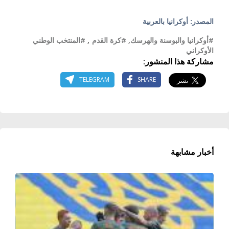
المصدر: أوكرانيا بالعربية
#أوكرانيا والبوسنة والهرسك
,
#كرة القدم
,
#المنتخب الوطني
الأوكراني
مشاركة هذا المنشور:
TELEGRAM
SHARE
أخبار مشابهة