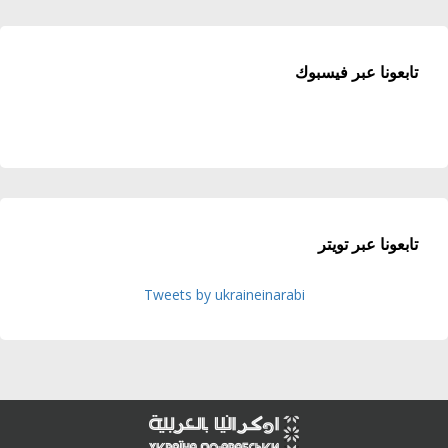
تابعونا عبر فيسبوك
تابعونا عبر تويتر
Tweets by ukraineinarabi