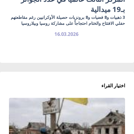
بـ19 ميدالية
3 ذهبيات و8 فضيات و8 برونزيات حصيلة الأوكرانيين رغم مقاطعتهم
حفلي الافتتاح والختام احتجاجاً على مشاركة روسيا وبيلاروسيا
16.03.2026
اختيار القراء