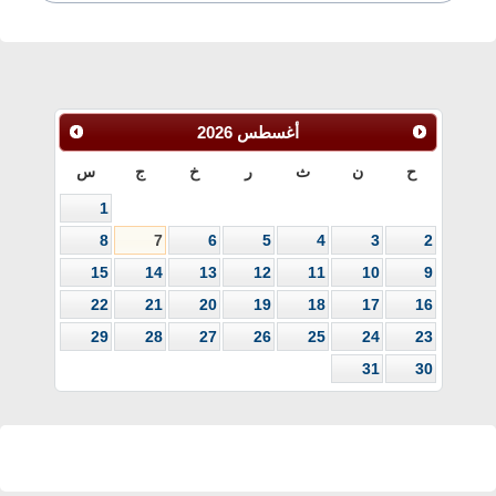
أغسطس
2026
ح
ن
ث
ر
خ
ج
س
1
8
7
6
5
4
3
2
15
14
13
12
11
10
9
22
21
20
19
18
17
16
29
28
27
26
25
24
23
31
30