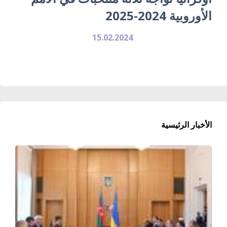
الأوروبية 2024-2025
15.02.2024
الأخبار الرئيسية