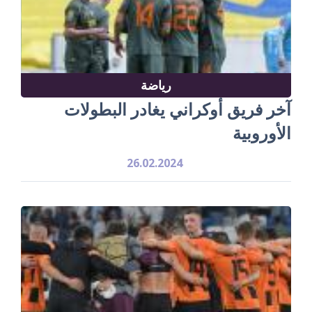
رياضة
آخر فريق أوكراني يغادر البطولات
الأوروبية
26.02.2024