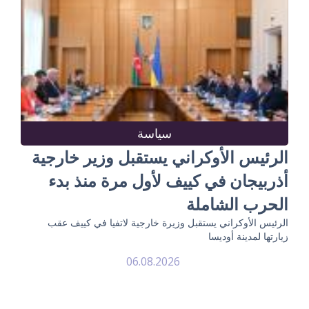
سياسة
الرئيس الأوكراني يستقبل وزير خارجية
أذربيجان في كييف لأول مرة منذ بدء
الحرب الشاملة
الرئيس الأوكراني يستقبل وزيرة خارجية لاتفيا في كييف عقب
زيارتها لمدينة أوديسا
06.08.2026