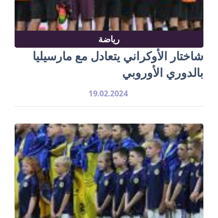
رياضة
شاختار الأوكراني يتعادل مع مارسيليا
بالدوري الأوروبي
19.02.2024