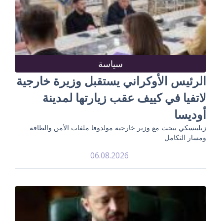
سياسة
الرئيس الأوكراني يستقبل وزيرة خارجية
لاتفيا في كييف عقب زيارتها لمدينة
أوديسا
زيلينسكي يبحث مع وزير خارجية مولدوفا ملفات الأمن والطاقة
ومسار التكامل
06.08.2026