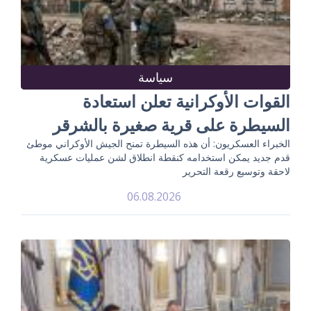
سياسة
القوات الأوكرانية تعلن استعادة
السيطرة على قرية صغيرة بالشرقر
الخبراء العسكريون: أن هذه السيطرة تمنح الجيش الأوكراني موطئ
قدم جديد يمكن استخدامه كنقطة انطلاق لشن عمليات عسكرية
لاحقة وتوسيع رقعة التحرير
06.08.2026