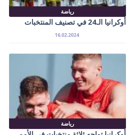
رياضة
أوكرانيا الـ24 في تصنيف المنتخبات
16.02.2024
رياضة
أوكرانيا تواجه ثلاثة منتخبات في الأمم