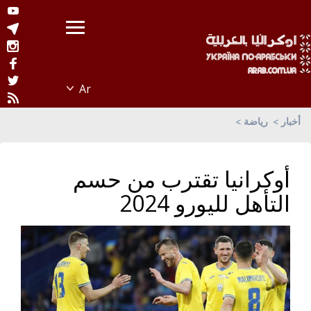
أخبار
رياضة
أوكرانيا تقترب من حسم
التأهل لليورو 2024