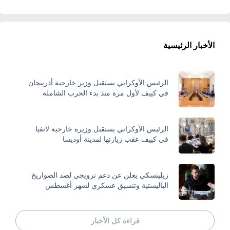
الأخبار الرئيسية
الرئيس الأوكراني يستقبل وزير خارجية أذربيجان
في كييف لأول مرة منذ بدء الحرب الشاملة
الرئيس الأوكراني يستقبل وزيرة خارجية لاتفيا
في كييف عقب زيارتها لمدينة أوديسا
زيلينسكي يعلن عن دعم نرويجي لصد الصواريخ
الباليستية وتنسيق عسكري لشهر أغسطس
قراءة كل الأخبار