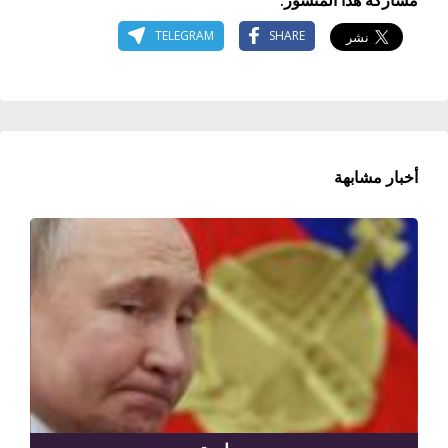
TELEGRAM
SHARE
أخبار مشابهة