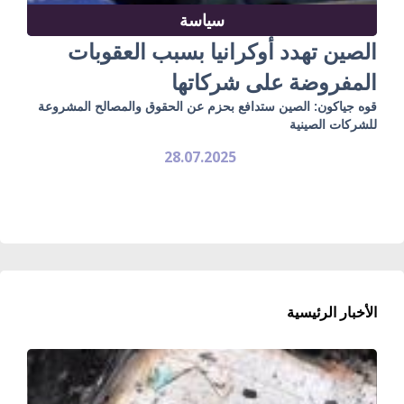
سياسة
الصين تهدد أوكرانيا بسبب العقوبات
المفروضة على شركاتها
قوه جياكون: الصين ستدافع بحزم عن الحقوق والمصالح المشروعة
للشركات الصينية
28.07.2025
الأخبار الرئيسية