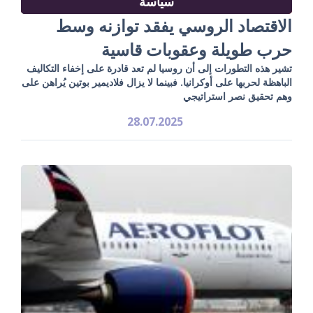
سياسة
الاقتصاد الروسي يفقد توازنه وسط
حرب طويلة وعقوبات قاسية
تشير هذه التطورات إلى أن روسيا لم تعد قادرة على إخفاء التكاليف
الباهظة لحربها على أوكرانيا. فبينما لا يزال فلاديمير بوتين يُراهن على
وهم تحقيق نصر استراتيجي
28.07.2025