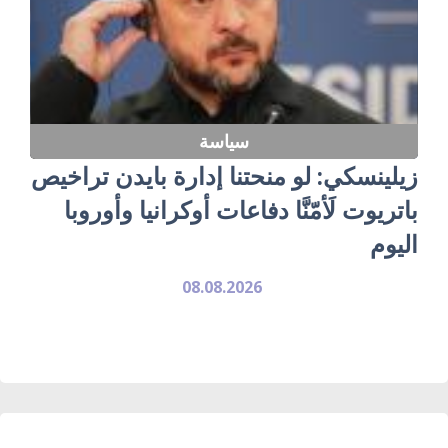
سياسة
زيلينسكي: لو منحتنا إدارة بايدن تراخيص
باتريوت لَأمّنَّا دفاعات أوكرانيا وأوروبا
اليوم
08.08.2026