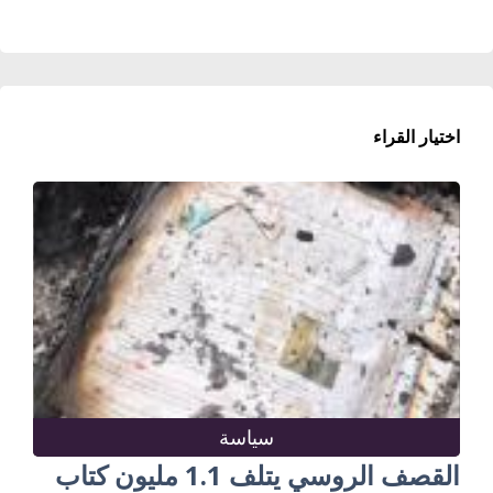
اختيار القراء
سياسة
القصف الروسي يتلف 1.1 مليون كتاب