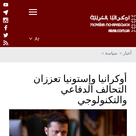
أخبار
سياسة
أوكرانيا وإستونيا تعززان
التحالف الدفاعي
والتكنولوجي