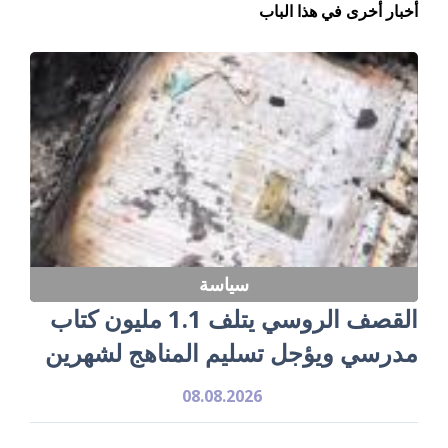
أخبار أخرى في هذا الباب
سياسة
القصف الروسي يتلف 1.1 مليون كتاب
مدرسي ويؤجل تسليم المناهج لشهرين
08.08.2026