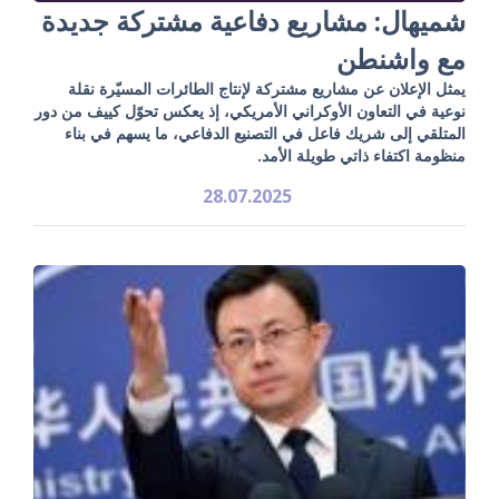
شميهال: مشاريع دفاعية مشتركة جديدة
مع واشنطن
يمثل الإعلان عن مشاريع مشتركة لإنتاج الطائرات المسيّرة نقلة
نوعية في التعاون الأوكراني الأمريكي، إذ يعكس تحوّل كييف من دور
المتلقي إلى شريك فاعل في التصنيع الدفاعي، ما يسهم في بناء
منظومة اكتفاء ذاتي طويلة الأمد.
28.07.2025