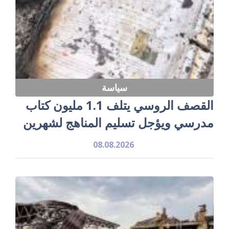
سياسة
القصف الروسي يتلف 1.1 مليون كتاب
مدرسي ويؤجل تسليم المناهج لشهرين
08.08.2026