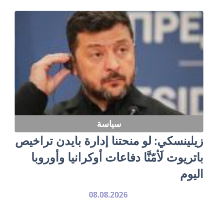
سياسة
زيلينسكي: لو منحتنا إدارة بايدن تراخيص
باتريوت لَأمّنَّا دفاعات أوكرانيا وأوروبا
اليوم
08.08.2026