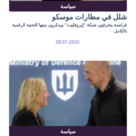
سياسة
شلل في مطارات موسكو
قراصنة يخترقون شبكة "إيروفلوت" ويدمّرون بنيتها التحتية الرقمية
بالكامل
28.07.2025
سياسة