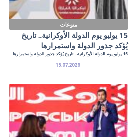
منوعات
15 يوليو يوم الدولة الأوكرانية.. تاريخ
يُؤكد جذور الدولة واستمرارها
15 يوليو يوم الدولة الأوكرانية.. تاريخ يُؤكد جذور الدولة واستمرارها
15.07.2026