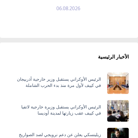
06.08.2026
الأخبار الرئيسية
الرئيس الأوكراني يستقبل وزير خارجية أذربيجان
في كييف لأول مرة منذ بدء الحرب الشاملة
الرئيس الأوكراني يستقبل وزيرة خارجية لاتفيا
في كييف عقب زيارتها لمدينة أوديسا
زيلينسكي يعلن عن دعم نرويجي لصد الصواريخ