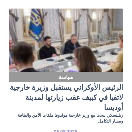
سياسة
الرئيس الأوكراني يستقبل وزيرة خارجية
لاتفيا في كييف عقب زيارتها لمدينة
أوديسا
زيلينسكي يبحث مع وزير خارجية مولدوفا ملفات الأمن والطاقة
ومسار التكامل
06.08.2026