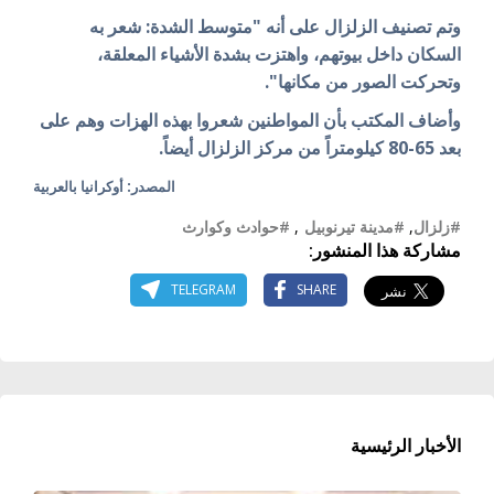
وتم تصنيف الزلزال على أنه "متوسط الشدة: شعر به
السكان داخل بيوتهم، واهتزت بشدة الأشياء المعلقة،
وتحركت الصور من مكانها".
وأضاف المكتب بأن المواطنين شعروا بهذه الهزات وهم على
بعد 65-80 كيلومتراً من مركز الزلزال أيضاً.
المصدر: أوكرانيا بالعربية
#زلزال
,
#مدينة تيرنوبيل
,
#حوادث وكوارث
مشاركة هذا المنشور:
TELEGRAM
SHARE
الأخبار الرئيسية