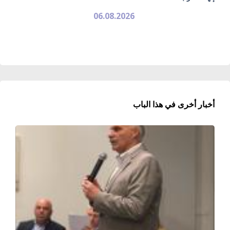
06.08.2026
أخبار أخرى في هذا الباب