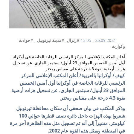
25.09.2021 - 13:05
#زلزال
,
#مدينة تيرنوبيل
,
#حوادث
وكوارث
أعلن المكتب الإعلامي للمركز الرئيسي للرقابة الخاصة في أوكرانيا
أول أمس الخميس الموافق 23 أيلول/ سبتمبر الجاري، عن تسجيل
هزات أرضية بقوة 4.3 درجة على مقياس ريختر.
كييف/ أوكرانيا بالعربية/ أعلن المكتب الإعلامي للمركز
الرئيسي للرقابة الخاصة في أوكرانيا أول أمس الخميس
الموافق 23 أيلول/ سبتمبر الجاري، عن تسجيل هزات أرضية
بقوة 4.3 درجة على مقياس ريختر.
وذكر المكتب في بيان صحفي أن سكان محافظة تيرنوبيل
شعروا بهذه الهزات داخل دائرة نصف قطرها حوالي 100
كيلومتر، مشيراً إلى أنه تم تسجيل مثل هذه الظاهرة آخر مرة
في المنطقة وبمثل هذه القوة عام 2002.