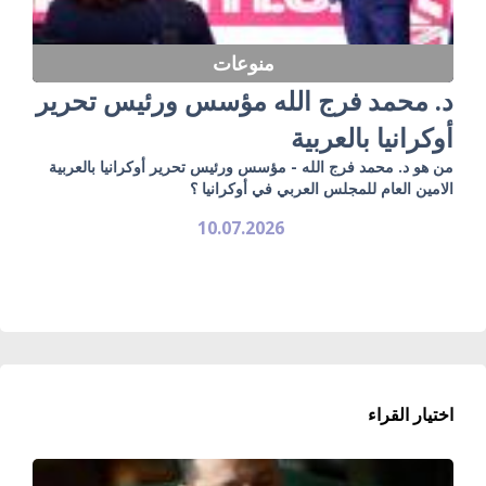
منوعات
د. محمد فرج الله مؤسس ورئيس تحرير
أوكرانيا بالعربية
من هو د. محمد فرج الله - مؤسس ورئيس تحرير أوكرانيا بالعربية
الامين العام للمجلس العربي في أوكرانيا ؟
10.07.2026
اختيار القراء