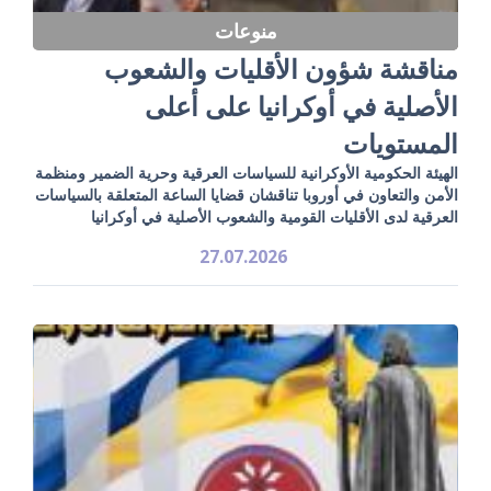
منوعات
مناقشة شؤون الأقليات والشعوب
الأصلية في أوكرانيا على أعلى
المستويات
الهيئة الحكومية الأوكرانية للسياسات العرقية وحرية الضمير ومنظمة
الأمن والتعاون في أوروبا تناقشان قضايا الساعة المتعلقة بالسياسات
العرقية لدى الأقليات القومية والشعوب الأصلية في أوكرانيا
27.07.2026