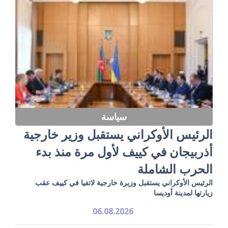
سياسة
الرئيس الأوكراني يستقبل وزير خارجية
أذربيجان في كييف لأول مرة منذ بدء
الحرب الشاملة
الرئيس الأوكراني يستقبل وزيرة خارجية لاتفيا في كييف عقب
زيارتها لمدينة أوديسا
06.08.2026