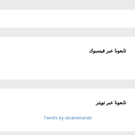
تابعونا عبر فيسبوك
تابعونا عبر تويتر
Tweets by ukraineinarabi