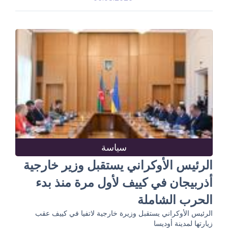
سياسة
الرئيس الأوكراني يستقبل وزير خارجية
أذربيجان في كييف لأول مرة منذ بدء
الحرب الشاملة
الرئيس الأوكراني يستقبل وزيرة خارجية لاتفيا في كييف عقب
زيارتها لمدينة أوديسا