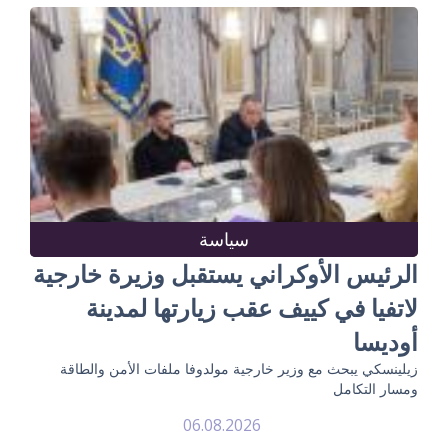
سياسة
الرئيس الأوكراني يستقبل وزيرة خارجية
لاتفيا في كييف عقب زيارتها لمدينة
أوديسا
زيلينسكي يبحث مع وزير خارجية مولدوفا ملفات الأمن والطاقة
ومسار التكامل
06.08.2026