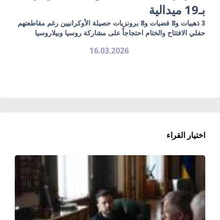
بـ19 ميدالية
3 ذهبيات و8 فضيات و8 برونزيات حصيلة الأوكرانيين رغم مقاطعتهم
حفلي الافتتاح والختام احتجاجاً على مشاركة روسيا وبيلاروسيا
16.03.2026
اختيار القراء