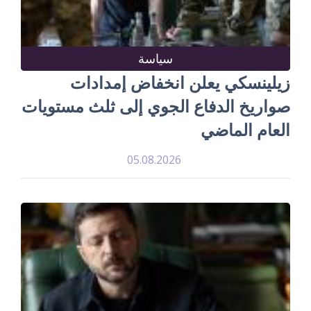
سياسة
زيلينسكي يعلن انخفاض إمدادات
صواريخ الدفاع الجوي إلى ثلث مستويات
العام الماضي
05.08.2026