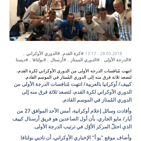
28.05.2018 - 13:17
#كرة القدم
,
#الدوري الأوكراني
,
#الدرجة الأولى
,
#الدوري الممتاز
,
#أرسنال
,
#بولتافا
,
#ديسنا
انتهت مُنافسات الدرجة الأولى من الدوري الأوكراني لكرة القدم،
لتصعد ثلاثة فرق منه إلى الدوري المُمتاز في الموسم القادم.
كييف/ أوكرانيا بالعربية/ انتهت مُنافسات الدرجة الأولى من
الدوري الأوكراني لكرة القدم، لتصعد ثلاثة فرق منه إلى
الدوري المُمتاز في الموسم القادم.
وأفادت وسائل إعلام أوكرانية، أمس الأحد الموافق 27 من
أيار/ مايو الجاري، بأن أول الصاعدين هو فريق أرسنال كييف
الذي احتلّ المركز الأوّل في ترتيب الدرجة الأولى.
وأضاف موقع "يو أ" الإخباري الأوكراني، أن ناديي بولتافا