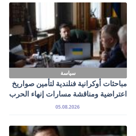
سياسة
مباحثات أوكرانية فنلندية لتأمين صواريخ
اعتراضية ومناقشة مسارات إنهاء الحرب
05.08.2026