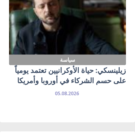
سياسة
زيلينسكي: حياة الأوكرانيين تعتمد يومياً
على حسم الشركاء في أوروبا وأمريكا
05.08.2026