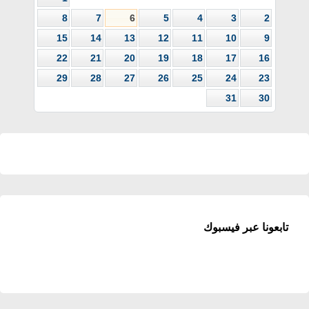
8
7
6
5
4
3
2
15
14
13
12
11
10
9
22
21
20
19
18
17
16
29
28
27
26
25
24
23
31
30
تابعونا عبر فيسبوك