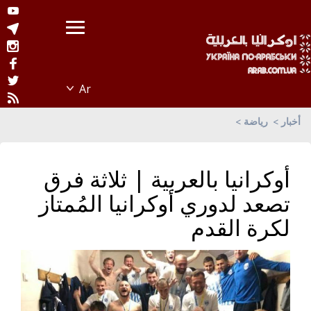
أخبار
رياضة
أوكرانيا بالعربية | ثلاثة فرق
تصعد لدوري أوكرانيا المُمتاز
لكرة القدم