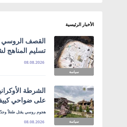
الأخبار الرئيسية
تسليم المناهج ل
08.08.2026
سياسة
الشرطة الأوكران
على ضواحي كييف 
هجوم روسي يقتل طفلاً وجدّ
سياسة
08.08.2026