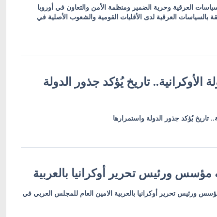
للسياسات العرقية وحرية الضمير ومنظمة الأمن والتعاون في أوروبا
قة بالسياسات العرقية لدى الأقليات القومية والشعوب الأصلية في
ولة الأوكرانية.. تاريخ يُؤكد جذور الدولة
 مؤسس ورئيس تحرير أوكرانيا بالعربية
ؤسس ورئيس تحرير أوكرانيا بالعربية الامين العام للمجلس العربي في