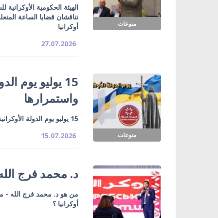
الهيئة الحكومية الأوكرانية 
تناقشان قضايا الساعة المتعل
منوعات
أوكرانيا
27.07.2026
15 يوليو يوم الد
واستمرارها
15 يوليو يوم الدولة الأوكرانية.. تاريخ يُؤكد جذور الدولة واستمرارها
منوعات
15.07.2026
د. محمد فرج الله
من هو د. محمد فرج الله - م
أوكرانيا ؟