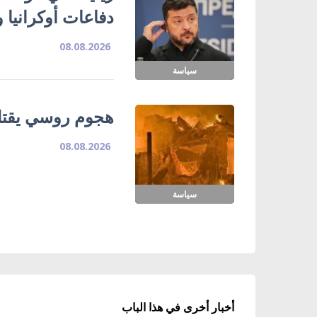
دفاعات أوكرانيا و
08.08.2026
سياسة
هجوم روسي يقتل 
08.08.2026
سياسة
أخبار أخرى في هذا الباب