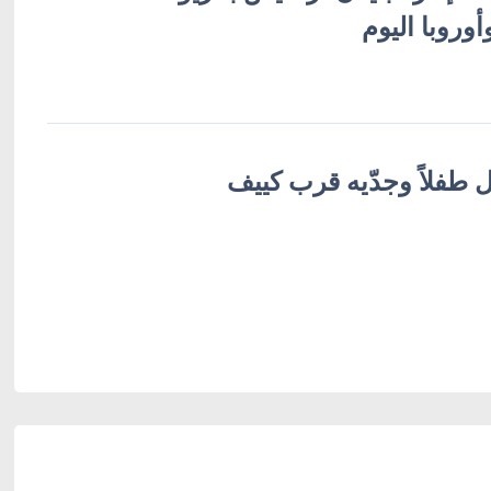
أوروبا اليوم
طفلاً وجدّيه قرب كييف