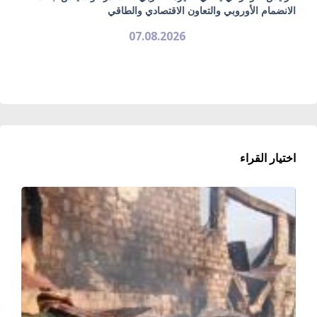
الانضمام الأوروبي والتعاون الاقتصادي والطاقي
07.08.2026
اختيار القراء