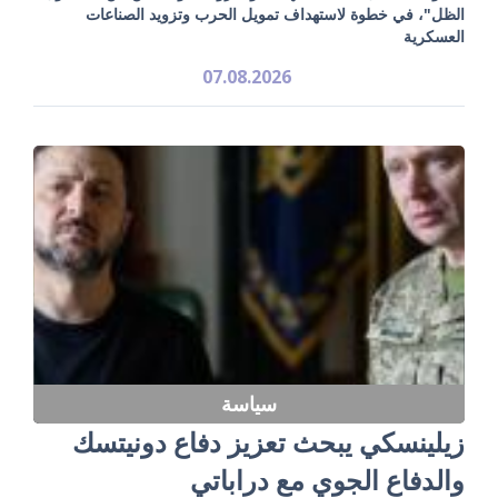
الظل"، في خطوة لاستهداف تمويل الحرب وتزويد الصناعات
العسكرية
07.08.2026
سياسة
زيلينسكي يبحث تعزيز دفاع دونيتسك
والدفاع الجوي مع دراباتي