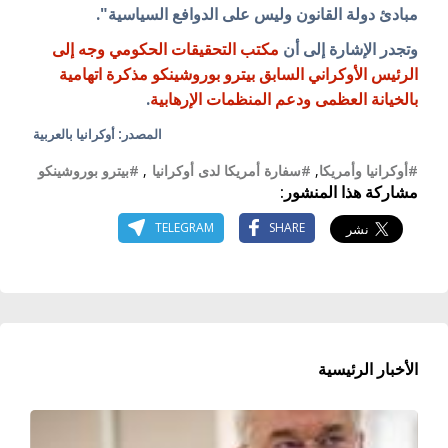
مبادئ دولة القانون وليس على الدوافع السياسية".
وتجدر الإشارة إلى أن
مكتب التحقيقات الحكومي وجه إلى
الرئيس الأوكراني السابق بيترو بوروشينكو مذكرة اتهامية
بالخيانة العظمى ودعم المنظمات الإرهابية
.
المصدر: أوكرانيا بالعربية
#أوكرانيا وأمريكا
,
#سفارة أمريكا لدى أوكرانيا
,
#بيترو بوروشينكو
مشاركة هذا المنشور:
TELEGRAM
SHARE
الأخبار الرئيسية