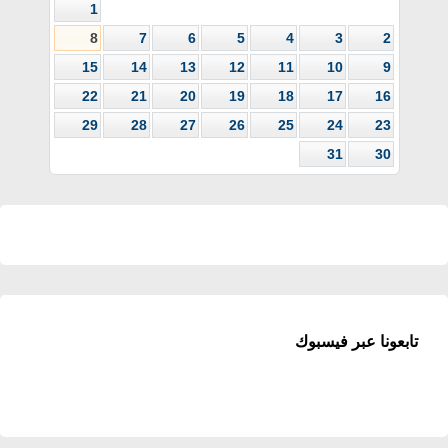
1
8
7
6
5
4
3
2
15
14
13
12
11
10
9
22
21
20
19
18
17
16
29
28
27
26
25
24
23
31
30
تابعونا عبر فيسبوك