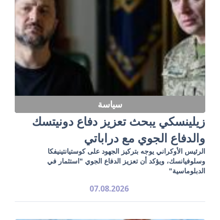
سياسة
زيلينسكي يبحث تعزيز دفاع دونيتسك
والدفاع الجوي مع دراباتي
الرئيس الأوكراني يوجه بتركيز الجهود على كوستيانتينيفكا
وسلوفيانسك، ويؤكد أن تعزيز الدفاع الجوي "استثمار في
الدبلوماسية"
07.08.2026