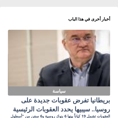
أخبار أخرى في هذا الباب
سياسة
بريطانيا تفرض عقوبات جديدة على
روسيا.. سيبيها يحدد العقوبات الرئيسية
العقوبات تشمل 19 كياناً بينها 6 بنوك روسية و6 سفن من "أسطول