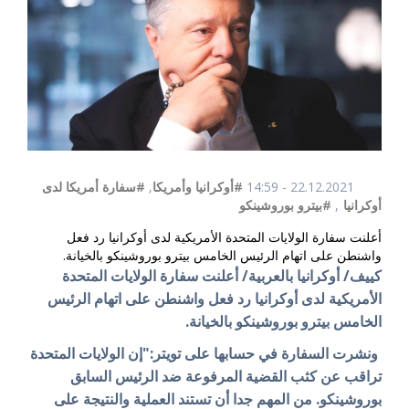
22.12.2021 - 14:59
#أوكرانيا وأمريكا
,
#سفارة أمريكا لدى
أوكرانيا
,
#بيترو بوروشينكو
أعلنت سفارة الولايات المتحدة الأمريكية لدى أوكرانيا رد فعل
واشنطن على اتهام الرئيس الخامس بيترو بوروشينكو بالخيانة.
كييف/ أوكرانيا بالعربية/ أعلنت سفارة الولايات المتحدة
الأمريكية لدى أوكرانيا رد فعل واشنطن على اتهام الرئيس
الخامس بيترو بوروشينكو بالخيانة.
ونشرت السفارة في حسابها على تويتر:"إن الولايات المتحدة
تراقب عن كثب القضية المرفوعة ضد الرئيس السابق
بوروشينكو. من المهم جدا أن تستند العملية والنتيجة على