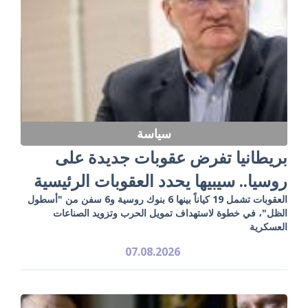
سياسة
بريطانيا تفرض عقوبات جديدة على
روسيا.. سيبيها يحدد العقوبات الرئيسية
العقوبات تشمل 19 كياناً بينها 6 بنوك روسية و6 سفن من "أسطول
الظل"، في خطوة لاستهداف تمويل الحرب وتزويد الصناعات
العسكرية
07.08.2026