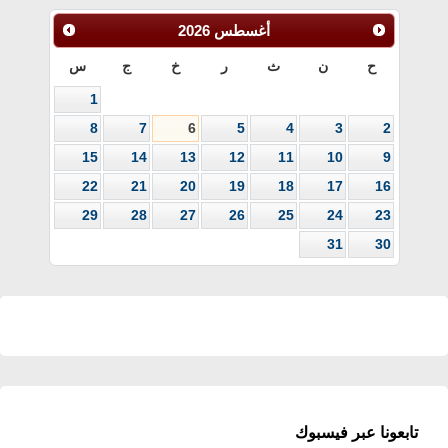
أغسطس
2026
ح
ن
ث
ر
خ
ج
س
1
8
7
6
5
4
3
2
15
14
13
12
11
10
9
22
21
20
19
18
17
16
29
28
27
26
25
24
23
31
30
تابعونا عبر فيسبوك