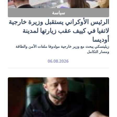
سياسة
الرئيس الأوكراني يستقبل وزيرة خارجية
لاتفيا في كييف عقب زيارتها لمدينة
أوديسا
زيلينسكي يبحث مع وزير خارجية مولدوفا ملفات الأمن والطاقة
ومسار التكامل
06.08.2026