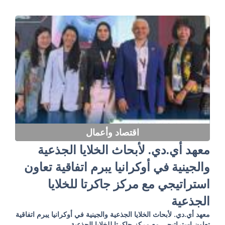
اقتصاد وأعمال
معهد أي.دي. لأبحاث الخلايا الجذعية
والجينية في أوكرانيا يبرم اتفاقية تعاون
استراتيجي مع مركز جاكرتا للخلايا
الجذعية
معهد أي.دي. لأبحاث الخلايا الجذعية والجينية في أوكرانيا يبرم اتفاقية
تعاون استراتيجي مع مركز جاكرتا للخلايا الجذعية