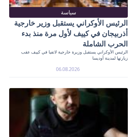
سياسة
الرئيس الأوكراني يستقبل وزير خارجية
أذربيجان في كييف لأول مرة منذ بدء
الحرب الشاملة
الرئيس الأوكراني يستقبل وزيرة خارجية لاتفيا في كييف عقب
زيارتها لمدينة أوديسا
06.08.2026