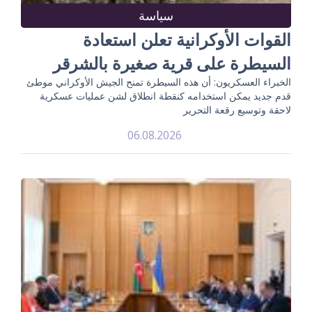
سياسة
القوات الأوكرانية تعلن استعادة
السيطرة على قرية صغيرة بالشرقر
الخبراء العسكريون: أن هذه السيطرة تمنح الجيش الأوكراني موطئ
قدم جديد يمكن استخدامه كنقطة انطلاق لشن عمليات عسكرية
لاحقة وتوسيع رقعة التحرير
06.08.2026