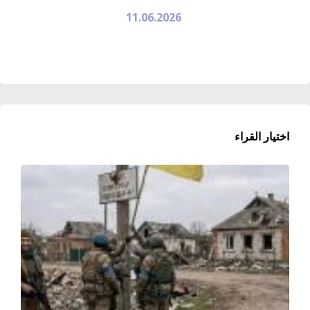
11.06.2026
اختيار القراء