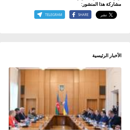
مشاركة هذا المنشور:
TELEGRAM
SHARE
الأخبار الرئيسية