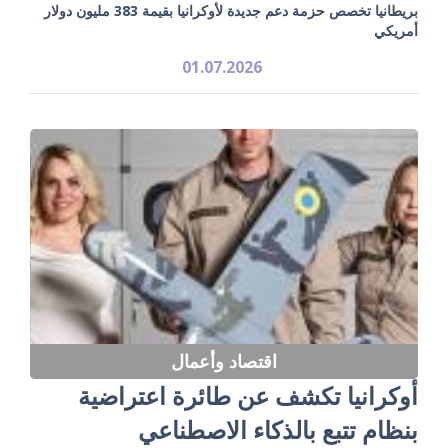
بريطانيا تخصص حزمة دعم جديدة لأوكرانيا بقيمة 383 مليون دولار
أمريكي
01.07.2026
اقتصاد وأعمال
أوكرانيا تكشف عن طائرة اعتراضية
بنظام تتبع بالذكاء الاصطناعي