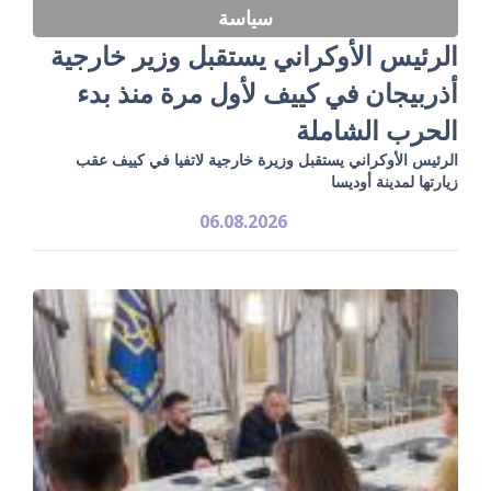
سياسة
الرئيس الأوكراني يستقبل وزير خارجية
أذربيجان في كييف لأول مرة منذ بدء
الحرب الشاملة
الرئيس الأوكراني يستقبل وزيرة خارجية لاتفيا في كييف عقب
زيارتها لمدينة أوديسا
06.08.2026