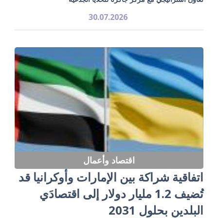
30.07.2026
اقتصاد وأعمال
اتفاقية شراكة بين الإمارات وأوكرانيا قد
تُضيف 1.2 مليار دولار إلى اقتصادَي
البلدين بحلول 2031