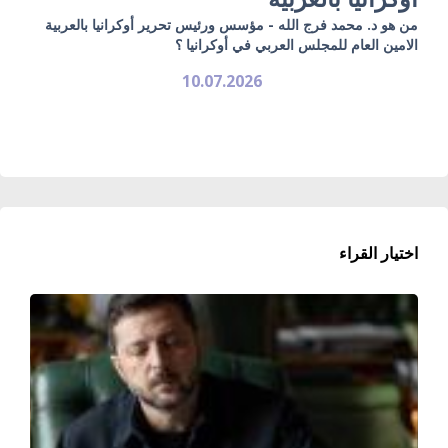
من هو د. محمد فرج الله - مؤسس ورئيس تحرير أوكرانيا بالعربية
الامين العام للمجلس العربي في أوكرانيا ؟
10.07.2026
اختيار القراء