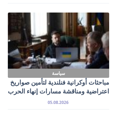
سياسة
مباحثات أوكرانية فنلندية لتأمين صواريخ
اعتراضية ومناقشة مسارات إنهاء الحرب
05.08.2026