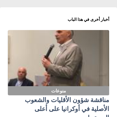
أخبار أخرى في هذا الباب
منوعات
مناقشة شؤون الأقليات والشعوب
الأصلية في أوكرانيا على أعلى