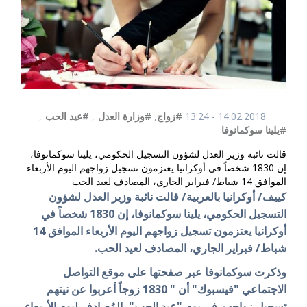
14.02.2018 - 13:24
#زواج
,
#وزارة العدل
,
#عيد الحب
,
#يلينا سوكمانوفا
قالت نائبة وزير العدل لشؤون التسجيل الحكومي، يلينا سوكمانوفا،
إن 1830 شخصاً في أوكرانيا يعتزمون تسجيل زواجهم اليوم الأربعاء
الموافق 14 شباط/ فبراير الجاري، المصادف لعيد الحب
كييف/ أوكرانيا بالعربية/ قالت نائبة وزير العدل لشؤون
التسجيل الحكومي، يلينا سوكمانوفا، إن 1830 شخصاً في
أوكرانيا يعتزمون تسجيل زواجهم اليوم الأربعاء الموافق 14
شباط/ فبراير الجاري، المصادف لعيد الحب.
وذكرت سوكمانوفا عبر صفحتها على موقع التواصل
الاجتماعي "فيسبوك" أن " 1830 زوجاً أعربوا عن نيتهم
تسجيل زواجهم في يوم "عيد الحب"، المُصادف ليوم الأربعاء