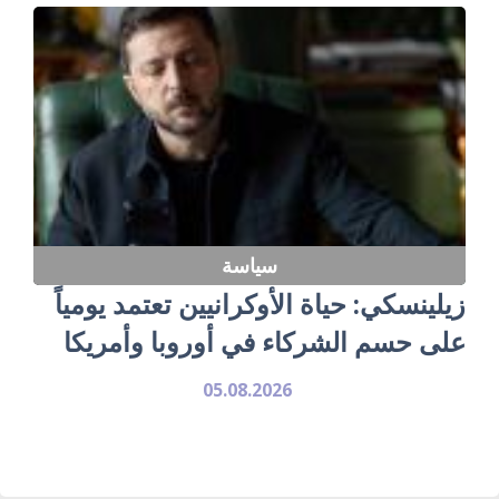
سياسة
زيلينسكي: حياة الأوكرانيين تعتمد يومياً
على حسم الشركاء في أوروبا وأمريكا
05.08.2026