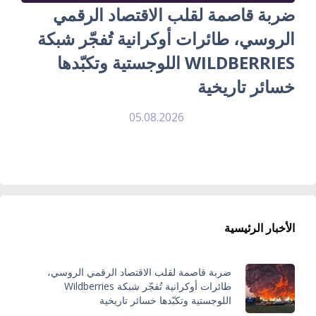
ضربة قاصمة لقلب الاقتصاد الرقمي
الروسي، طائرات أوكرانية تُفجّر شبكة
WILDBERRIES اللوجستية وتكبّدها
خسائر تاريخية
05.08.2026
الأخبار الرئيسية
ضربة قاصمة لقلب الاقتصاد الرقمي الروسي،
طائرات أوكرانية تُفجّر شبكة Wildberries
اللوجستية وتكبّدها خسائر تاريخية