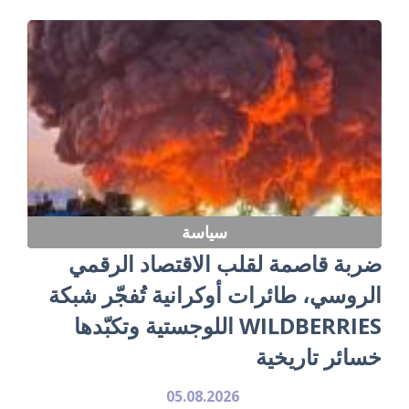
سياسة
ضربة قاصمة لقلب الاقتصاد الرقمي
الروسي، طائرات أوكرانية تُفجّر شبكة
WILDBERRIES اللوجستية وتكبّدها
خسائر تاريخية
05.08.2026