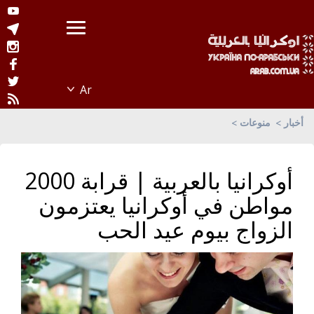
أخبار
منوعات
أوكرانيا بالعربية | قرابة 2000
مواطن في أوكرانيا يعتزمون
الزواج بيوم عيد الحب