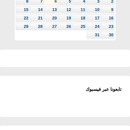
8
7
6
5
4
3
2
15
14
13
12
11
10
9
22
21
20
19
18
17
16
29
28
27
26
25
24
23
31
30
تابعونا عبر فيسبوك