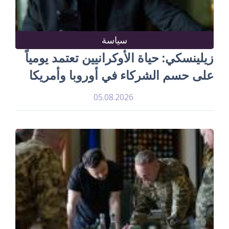
سياسة
زيلينسكي: حياة الأوكرانيين تعتمد يومياً
على حسم الشركاء في أوروبا وأمريكا
05.08.2026