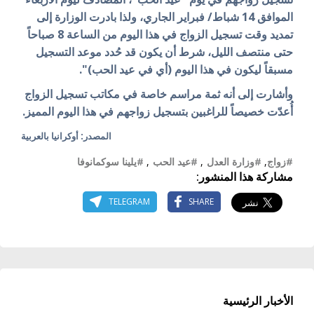
الموافق 14 شباط/ فبراير الجاري، ولذا بادرت الوزارة إلى
تمديد وقت تسجيل الزواج في هذا اليوم من الساعة 8 صباحاً
حتى منتصف الليل، شرط أن يكون قد حُدد موعد التسجيل
مسبقاً ليكون في هذا اليوم (أي في عيد الحب)".
وأشارت إلى أنه ثمة مراسم خاصة في مكاتب تسجيل الزواج
أُعدّت خصيصاً للراغبين بتسجيل زواجهم في هذا اليوم المميز.
المصدر: أوكرانيا بالعربية
#زواج
,
#وزارة العدل
,
#عيد الحب
,
#يلينا سوكمانوفا
مشاركة هذا المنشور:
TELEGRAM
SHARE
الأخبار الرئيسية