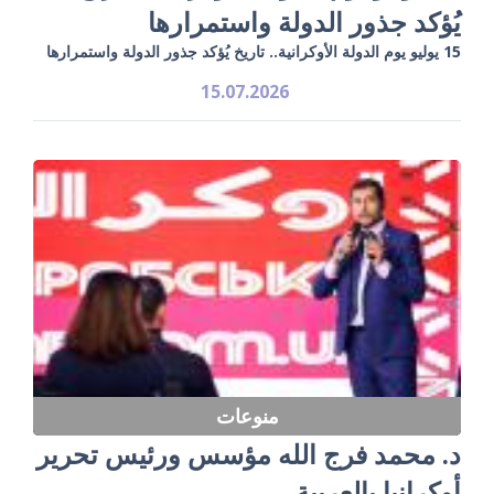
يُؤكد جذور الدولة واستمرارها
15 يوليو يوم الدولة الأوكرانية.. تاريخ يُؤكد جذور الدولة واستمرارها
15.07.2026
منوعات
د. محمد فرج الله مؤسس ورئيس تحرير
أوكرانيا بالعربية