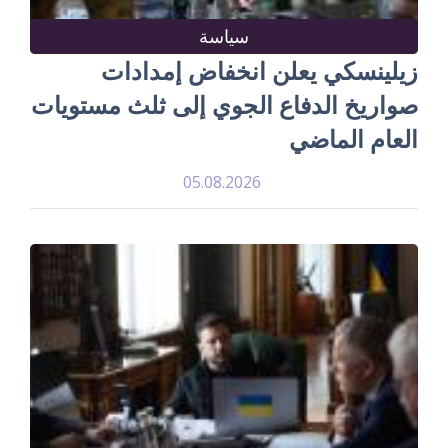
سياسة
زيلينسكي يعلن انخفاض إمدادات
صواريخ الدفاع الجوي إلى ثلث مستويات
العام الماضي
05.08.2026