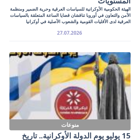
المستويات
الهيئة الحكومية الأوكرانية للسياسات العرقية وحرية الضمير ومنظمة
الأمن والتعاون في أوروبا تناقشان قضايا الساعة المتعلقة بالسياسات
العرقية لدى الأقليات القومية والشعوب الأصلية في أوكرانيا
27.07.2026
منوعات
15 يوليو يوم الدولة الأوكرانية.. تاريخ