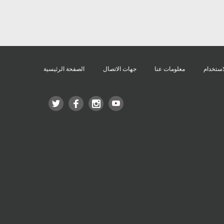
استخدام
معلومات عنا
جهات الاتصال
الصفحة الرئيسية