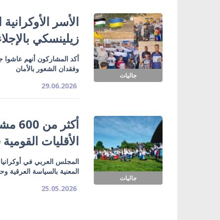
الأسر الأوكرانية
زيلينسكي بالإجلاء
أكد المشاركون أنهم عاشوا ج
وفقدان الشعور بالأمان
جاليات
29.06.2026
الأقليات القومية
المجلس العربي في أوكرانيا ي
المعنية بالسياسة العرقية وح
جاليات
25.05.2026