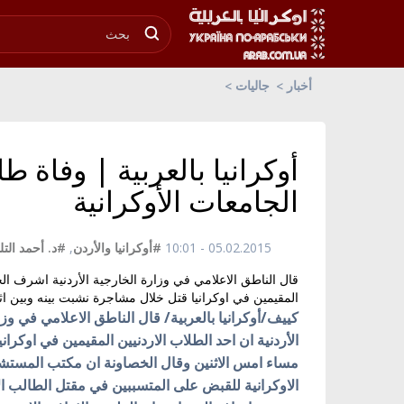
أخبار
جاليات
أوكرانيا بالعربية | وفاة
الجامعات الأوكرانية
05.02.2015 - 10:01
#أوكرانيا والأردن
,
#د. أحمد التل
قال الناطق الاعلامي في وزارة الخارجية الأردنية اشرف الخصاو
المقيمين في اوكرانيا قتل خلال مشاجرة نشبت بينه وبين اث
كييف/أوكرانيا بالعربية/ قال الناطق الاعلامي في وزار
الأردنية ان احد الطلاب الاردنيين المقيمين في اوكرا
مساء امس الاثنين وقال الخصاونة ان مكتب المستشا
الاوكرانية للقبض على المتسببين في مقتل الطالب ال