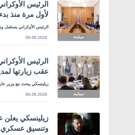
الرئيس الأوكراني
لأول مرة منذ بدء
الرئيس الأوكراني يستقبل وزي
سياسة
06.08.2026
الرئيس الأوكراني
عقب زيارتها لمدي
زيلينسكي يبحث مع وزير خارج
سياسة
06.08.2026
زيلينسكي يعلن ع
وتنسيق عسكري