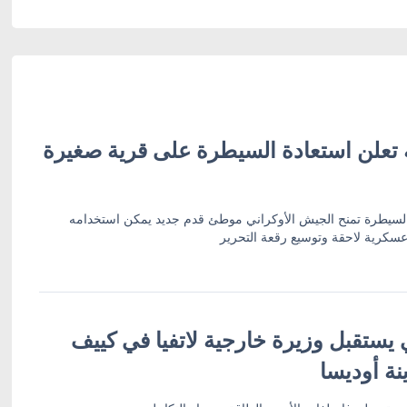
ة تعلن استعادة السيطرة على قرية صغيرة
 السيطرة تمنح الجيش الأوكراني موطئ قدم جديد يمكن استخدامه
سكرية لاحقة وتوسيع رقعة التحرير
 يستقبل وزيرة خارجية لاتفيا في كييف
نة أوديسا