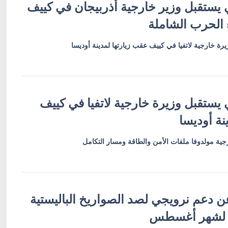
 يستقبل وزير خارجية أذربيجان في كييف
 الحرب الشاملة
رة خارجية لاتفيا في كييف عقب زيارتها لمدينة أوديسا
 يستقبل وزيرة خارجية لاتفيا في كييف
نة أوديسا
ية مولدوفا ملفات الأمن والطاقة ومسار التكامل
ن دعم نرويجي لصد الصواريخ الباليستية
 لشهر أغسطس