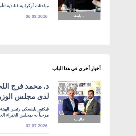
مباحثات أوكرانية فنلندية لت
سياسة
06.08.2026
أخبار أخرى في هذا الباب
د. محمد فرج الله
لدى مجلس الوزرا
ڤيكتور يلينسكي رئيس الهيئة 
مرحباً به بمجلس الخبراء الح
جاليات
02.07.2026