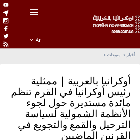
أخبار
منوعات
أوكرانيا بالعربية | ممثلية
رئيس أوكرانيا في القرم تنظم
مائدة مستديرة حول لجوء
الأنظمة الشمولية لسياسة
الترحيل والقمع والتجويع في
القرنين الماضيين