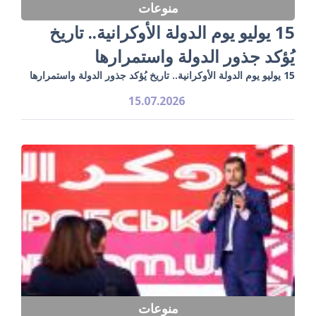
منوعات
15 يوليو يوم الدولة الأوكرانية.. تاريخ
يُؤكد جذور الدولة واستمرارها
15 يوليو يوم الدولة الأوكرانية.. تاريخ يُؤكد جذور الدولة واستمرارها
15.07.2026
منوعات