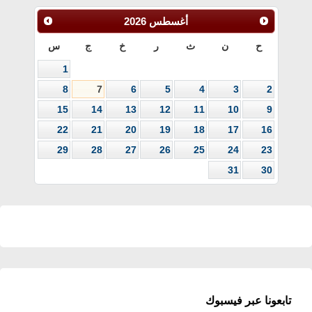
أغسطس
2026
ح
ن
ث
ر
خ
ج
س
1
8
7
6
5
4
3
2
15
14
13
12
11
10
9
22
21
20
19
18
17
16
29
28
27
26
25
24
23
31
30
تابعونا عبر فيسبوك