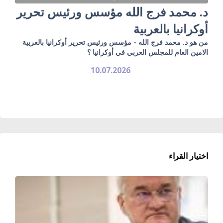
د. محمد فرج الله مؤسس ورئيس تحرير
أوكرانيا بالعربية
من هو د. محمد فرج الله - مؤسس ورئيس تحرير أوكرانيا بالعربية
الامين العام للمجلس العربي في أوكرانيا ؟
10.07.2026
اختيار القراء