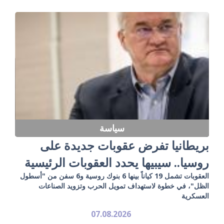
سياسة
بريطانيا تفرض عقوبات جديدة على
روسيا.. سيبيها يحدد العقوبات الرئيسية
العقوبات تشمل 19 كياناً بينها 6 بنوك روسية و6 سفن من "أسطول
الظل"، في خطوة لاستهداف تمويل الحرب وتزويد الصناعات
العسكرية
07.08.2026