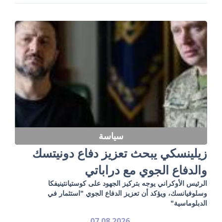
سياسة
زيلينسكي يبحث تعزيز دفاع دونيتسك
والدفاع الجوي مع دراباتي
الرئيس الأوكراني يوجه بتركيز الجهود على كوستيانتينيفكا
وسلوفيانسك، ويؤكد أن تعزيز الدفاع الجوي "استثمار في
الدبلوماسية"
07.08.2026