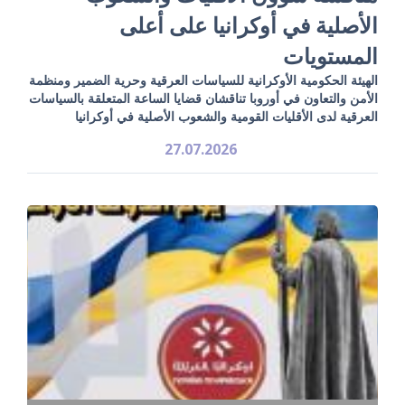
الأصلية في أوكرانيا على أعلى
المستويات
الهيئة الحكومية الأوكرانية للسياسات العرقية وحرية الضمير ومنظمة
الأمن والتعاون في أوروبا تناقشان قضايا الساعة المتعلقة بالسياسات
العرقية لدى الأقليات القومية والشعوب الأصلية في أوكرانيا
27.07.2026