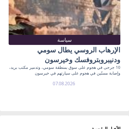
سياسة
الإرهاب الروسي يطال سومي
ودنيبروبتروفسك وخيرسون
10 جرحى في هجوم على سوق بمنطقة سومي، وتدمير مكتب بريد،
وإصابة مسنّين في هجوم على سيارتهم في خيرسون
07.08.2026
الأخبار الرئيسية