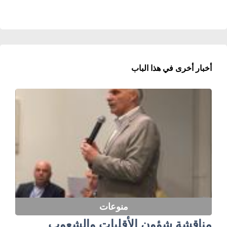
أخبار أخرى في هذا الباب
منوعات
مناقشة شؤون الأقليات والشعوب