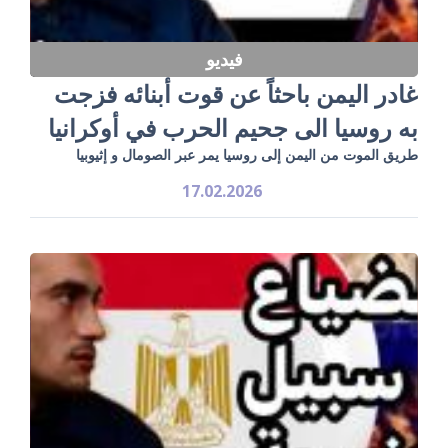
فيديو
غادر اليمن باحثاً عن قوت أبنائه فزجت
به روسيا الى جحيم الحرب في أوكرانيا
طريق الموت من اليمن إلى روسيا يمر عبر الصومال و إثيوبيا
17.02.2026