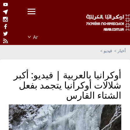
أخبار
فيديو
أوكرانيا بالعربية | فيديو: أكبر
شلالات أوكرانيا يتجمد بفعل
الشتاء القارس