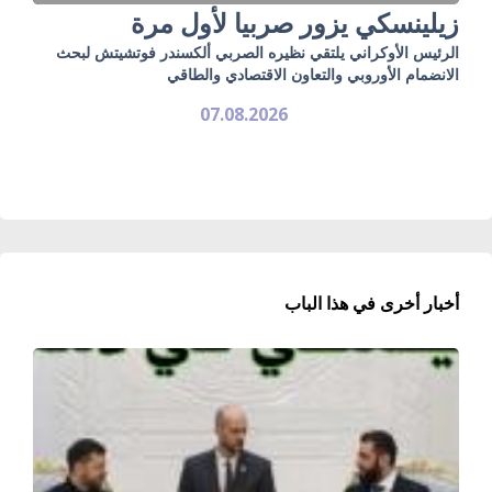
زيلينسكي يزور صربيا لأول مرة
الرئيس الأوكراني يلتقي نظيره الصربي ألكسندر فوتشيتش لبحث
الانضمام الأوروبي والتعاون الاقتصادي والطاقي
07.08.2026
أخبار أخرى في هذا الباب