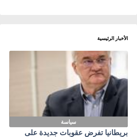
الأخبار الرئيسية
سياسة
بريطانيا تفرض عقوبات جديدة على