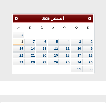
أغسطس
2026
ح
ن
ث
ر
خ
ج
س
1
8
7
6
5
4
3
2
15
14
13
12
11
10
9
22
21
20
19
18
17
16
29
28
27
26
25
24
23
31
30