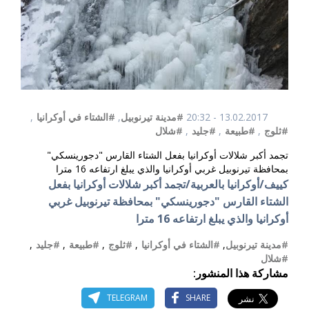
13.02.2017 - 20:32
#مدينة تيرنوبيل
,
#الشتاء في أوكرانيا
,
#ثلوج
,
#طبيعة
,
#جليد
,
#شلال
تجمد أكبر شلالات أوكرانيا بفعل الشتاء القارس "دجورينسكي"
بمحافظة تيرنوبيل غربي أوكرانيا والذي يبلغ ارتفاعه 16 مترا
كييف/أوكرانيا بالعربية/تجمد
أكبر شلالات أوكرانيا بفعل
الشتاء القارس
"دجورينسكي" بمحافظة تيرنوبيل غربي
أوكرانيا والذي يبلغ ارتفاعه 16 مترا
#مدينة تيرنوبيل
,
#الشتاء في أوكرانيا
,
#ثلوج
,
#طبيعة
,
#جليد
,
#شلال
مشاركة هذا المنشور:
TELEGRAM
SHARE