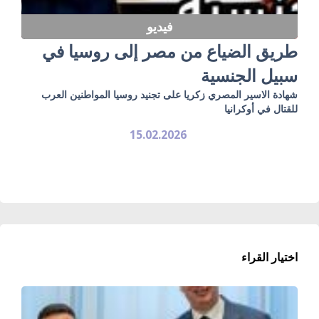
فيديو
طريق الضياع من مصر إلى روسيا في
سبيل الجنسية
شهادة الاسير المصري زكريا على تجنيد روسيا المواطنين العرب
للقتال في أوكرانيا
15.02.2026
اختيار القراء