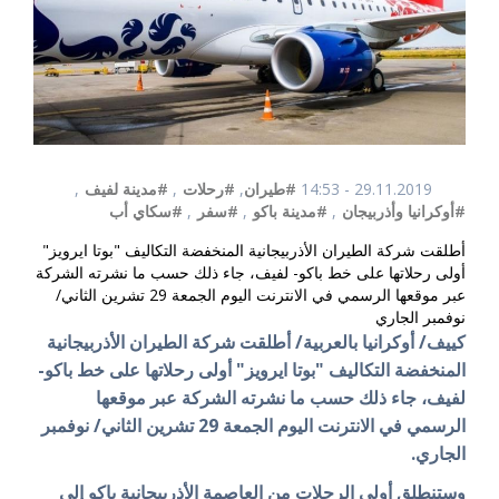
29.11.2019 - 14:53
#طيران
,
#رحلات
,
#مدينة لفيف
,
#أوكرانيا وأذربيجان
,
#مدينة باكو
,
#سفر
,
#سكاي أب
أطلقت شركة الطيران الأذربيجانية المنخفضة التكاليف "بوتا ايرويز"
أولى رحلاتها على خط باكو- لفيف، جاء ذلك حسب ما نشرته الشركة
عبر موقعها الرسمي في الانترنت اليوم الجمعة 29 تشرين الثاني/
نوفمبر الجاري
كييف/ أوكرانيا بالعربية/ أطلقت شركة الطيران الأذربيجانية
المنخفضة التكاليف "بوتا ايرويز" أولى رحلاتها على خط باكو-
لفيف، جاء ذلك حسب ما نشرته الشركة عبر موقعها
الرسمي في الانترنت اليوم الجمعة 29 تشرين الثاني/ نوفمبر
الجاري.
وستنطلق أولى الرحلات من العاصمة الأذربيجانية باكو إلى