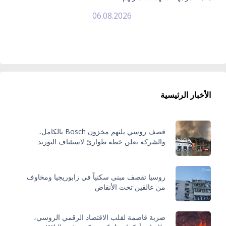
06.08.2026
الأخبار الرئيسية
قصف روسي يلتهم مخزون Bosch بالكامل..
والشركة تعلن خطة طوارئ لاستئناف التوريد
روسيا تقصف مبنى سكنياً في زابوريجيا ومخاوف
من عالقين تحت الأنقاض
ضربة قاصمة لقلب الاقتصاد الرقمي الروسي،