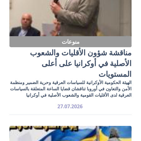
منوعات
مناقشة شؤون الأقليات والشعوب
الأصلية في أوكرانيا على أعلى
المستويات
الهيئة الحكومية الأوكرانية للسياسات العرقية وحرية الضمير ومنظمة
الأمن والتعاون في أوروبا تناقشان قضايا الساعة المتعلقة بالسياسات
العرقية لدى الأقليات القومية والشعوب الأصلية في أوكرانيا
27.07.2026