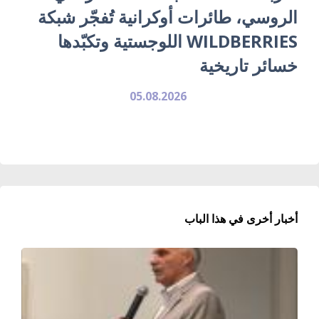
الروسي، طائرات أوكرانية تُفجّر شبكة
WILDBERRIES اللوجستية وتكبّدها
خسائر تاريخية
05.08.2026
أخبار أخرى في هذا الباب