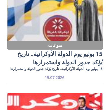
منوعات
15 يوليو يوم الدولة الأوكرانية.. تاريخ
يُؤكد جذور الدولة واستمرارها
15 يوليو يوم الدولة الأوكرانية.. تاريخ يُؤكد جذور الدولة واستمرارها
15.07.2026