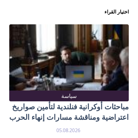
اختيار القراء
سياسة
مباحثات أوكرانية فنلندية لتأمين صواريخ
اعتراضية ومناقشة مسارات إنهاء الحرب
05.08.2026