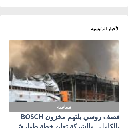
الأخبار الرئيسية
سياسة
قصف روسي يلتهم مخزون BOSCH
بالكامل.. والشركة تعلن خطة طوارئ