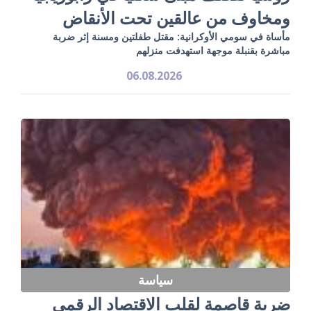
ومخاوف من عالقين تحت الأنقاض
مأساة في سومي الأوكرانية: مقتل طفلتين ومسنة إثر ضربة
مباشرة بقنبلة موجهة استهدفت منزلهم
06.08.2026
سياسة
ضربة قاصمة لقلب الاقتصاد الرقمي