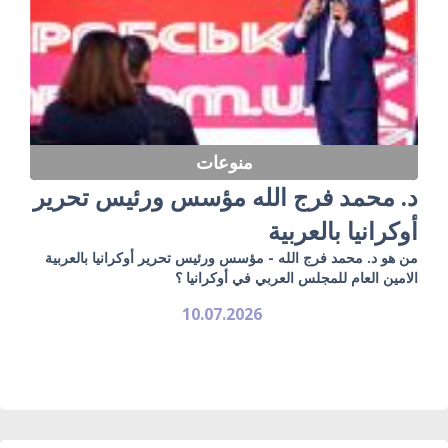
منوعات
د. محمد فرج الله مؤسس ورئيس تحرير
أوكرانيا بالعربية
من هو د. محمد فرج الله - مؤسس ورئيس تحرير أوكرانيا بالعربية
الامين العام للمجلس العربي في أوكرانيا ؟
10.07.2026