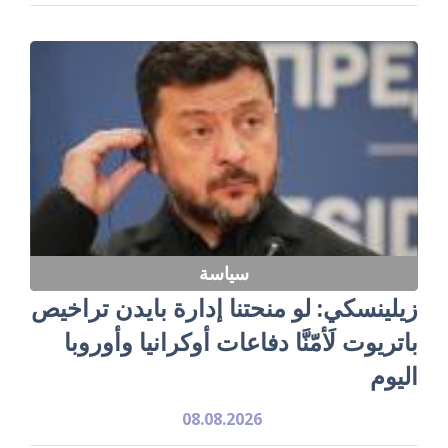
سياسة
زيلينسكي: لو منحتنا إدارة بايدن تراخيص
باتريوت لَأمّنَّا دفاعات أوكرانيا وأوروبا
اليوم
08.08.2026