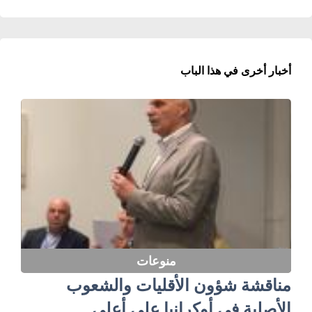
أخبار أخرى في هذا الباب
منوعات
مناقشة شؤون الأقليات والشعوب
الأصلية في أوكرانيا على أعلى