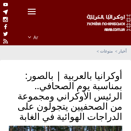
أخبار
منوعات
أوكرانيا بالعربية | بالصور:
بمناسبة يوم الصحافي..
الرئيس الأوكراني ومجموعة
من الصحفيين يتجولون على
الدراجات الهوائية في الغابة