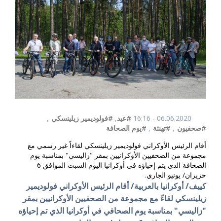
06.06.2020 - 16:16
#عيد
,
#فولوديمير زيلينسكي
,
#صحفيون
,
#تهنئة
,
#يوم الصحافة
أقام الرئيس الأوكراني فولوديمير زيلينسكي لقاءاً غير رسمي مع
مجموعة من الصحفيين الأوكرانيين بمقر "زاليسي" بمناسبة يوم
الصحافة الذي يتم إحياؤه في أوكرانيا اليوم السبت الموافق 6
حزيران/ يونيو الجاري.
كييف/ أوكرانيا بالعربية/ أقام الرئيس الأوكراني فولوديمير
زيلينسكي لقاءً مع مجموعة من الصحفيين الأوكرانيين بمقر
"زاليسي" بمناسبة يوم الصحافي
في أوكرانيا
الذي تم إحياؤه