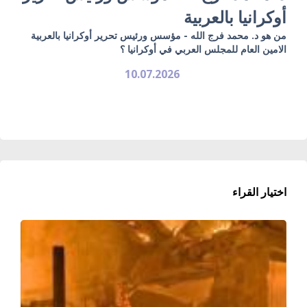
أوكرانيا بالعربية
من هو د. محمد فرج الله - مؤسس ورئيس تحرير أوكرانيا بالعربية
الامين العام للمجلس العربي في أوكرانيا ؟
10.07.2026
اختيار القراء