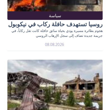
سياسة
روسيا تستهدف حافلة ركاب في نيكوبول
هجوم بطائرة مسيرة يودي بحياة سائق حافلة كانت تقل ركاباً، في
جريمة جديدة تضاف إلى سجل الإرهاب الروسي
08.08.2026