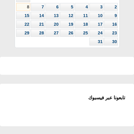
8
7
6
5
4
3
2
15
14
13
12
11
10
9
22
21
20
19
18
17
16
29
28
27
26
25
24
23
31
30
تابعونا عبر فيسبوك