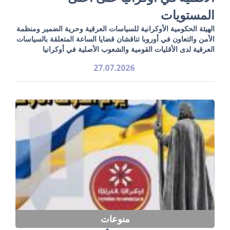
المستويات
الهيئة الحكومية الأوكرانية للسياسات العرقية وحرية الضمير ومنظمة
الأمن والتعاون في أوروبا تناقشان قضايا الساعة المتعلقة بالسياسات
العرقية لدى الأقليات القومية والشعوب الأصلية في أوكرانيا
27.07.2026
منوعات