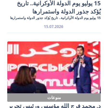
15 يوليو يوم الدولة الأوكرانية.. تاريخ
يُؤكد جذور الدولة واستمرارها
15 يوليو يوم الدولة الأوكرانية.. تاريخ يُؤكد جذور الدولة واستمرارها
15.07.2026
منوعات
د. محمد فرج الله مؤسس ورئيس تحرير