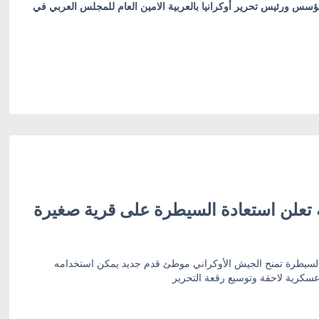
ؤسس ورئيس تحرير أوكرانيا بالعربية الامين العام للمجلس العربي في
ة تعلن استعادة السيطرة على قرية صغيرة
 السيطرة تمنح الجيش الأوكراني موطئ قدم جديد يمكن استخدامه
سكرية لاحقة وتوسيع رقعة التحرير