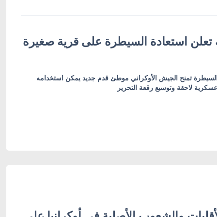
ة تعلن استعادة السيطرة على قرية صغيرة
 السيطرة تمنح الجيش الأوكراني موطئ قدم جديد يمكن استخدامه
سكرية لاحقة وتوسيع رقعة التحرير
قليات والشعوب الأصلية في أوكرانيا على