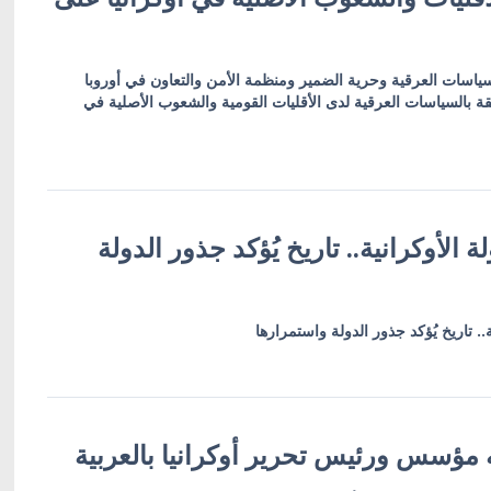
للسياسات العرقية وحرية الضمير ومنظمة الأمن والتعاون في أوروبا
قة بالسياسات العرقية لدى الأقليات القومية والشعوب الأصلية في
ولة الأوكرانية.. تاريخ يُؤكد جذور الدولة
 مؤسس ورئيس تحرير أوكرانيا بالعربية