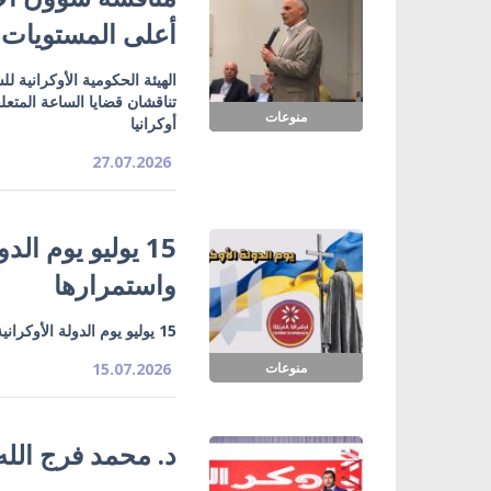
أعلى المستويات
الهيئة الحكومية الأوكرانية 
تناقشان قضايا الساعة المتعل
منوعات
أوكرانيا
27.07.2026
15 يوليو يوم الد
واستمرارها
15 يوليو يوم الدولة الأوكرانية.. تاريخ يُؤكد جذور الدولة واستمرارها
منوعات
15.07.2026
د. محمد فرج الله