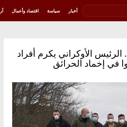
صوت فلسطين في
أوكرانيا
أخبار
سياسة
اقتصاد وأعمال
آر
.. الرئيس الأوكراني يكرم أفراد
ا في إخماد الحرائق