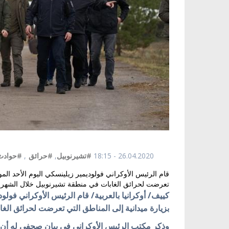
26.04.2020 - 18:15
#تشيرنوبيل
,
#حرائق
,
#حوادث
تعرضت لحرائق الغابات في منطقة تشيرنوبيل خلال الشهر ا
بزيارة ميدانية إلى المناطق التي تعرضت لحرائق الغ
وذكر مكتب الرئيس الأوكراني في بيان صحفي له أن 