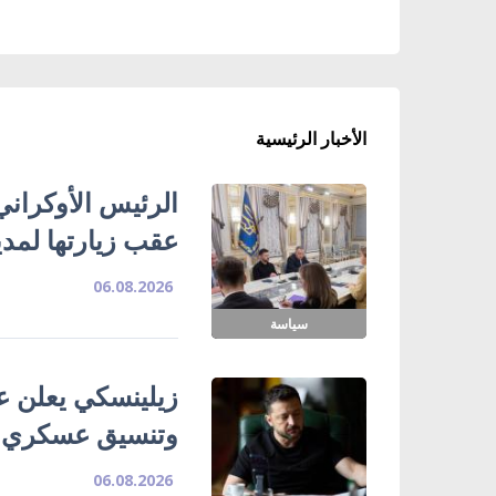
الأخبار الرئيسية
الرئيس الأوكراني
عقب زيارتها لمدي
06.08.2026
سياسة
زيلينسكي يعلن ع
وتنسيق عسكري
06.08.2026