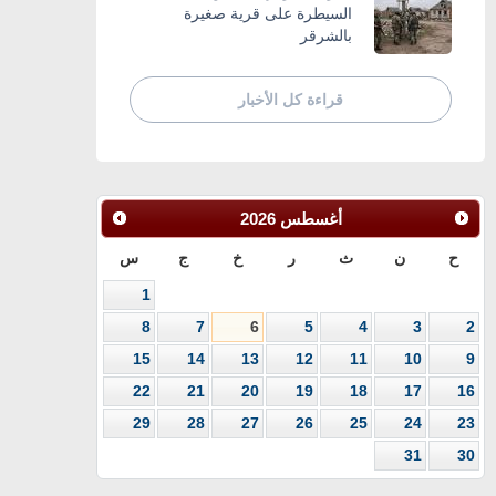
السيطرة على قرية صغيرة
بالشرقر
قراءة كل الأخبار
أغسطس
2026
ح
ن
ث
ر
خ
ج
س
1
8
7
6
5
4
3
2
15
14
13
12
11
10
9
22
21
20
19
18
17
16
29
28
27
26
25
24
23
31
30