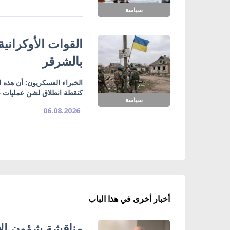
سياسة
القوات الأوكراني
بالشرقر
الخبراء العسكريون: أن هذه
كنقطة انطلاق لشن عمليات ع
سياسة
06.08.2026
أخبار أخرى في هذا الباب
مناقشة شؤون الأ