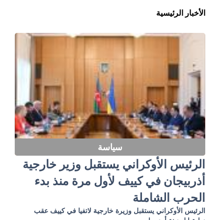
الأخبار الرئيسية
سياسة
الرئيس الأوكراني يستقبل وزير خارجية
أذربيجان في كييف لأول مرة منذ بدء
الحرب الشاملة
الرئيس الأوكراني يستقبل وزيرة خارجية لاتفيا في كييف عقب