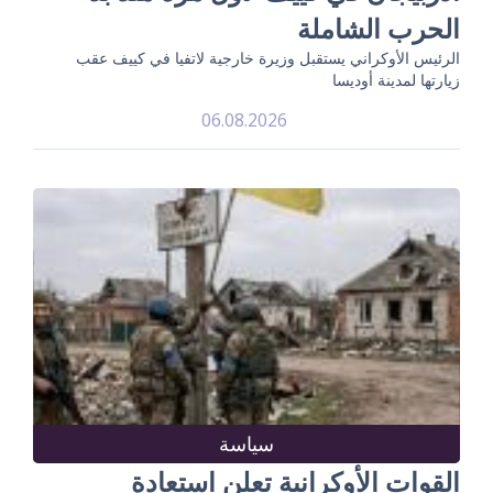
الحرب الشاملة
الرئيس الأوكراني يستقبل وزيرة خارجية لاتفيا في كييف عقب
زيارتها لمدينة أوديسا
06.08.2026
سياسة
القوات الأوكرانية تعلن استعادة