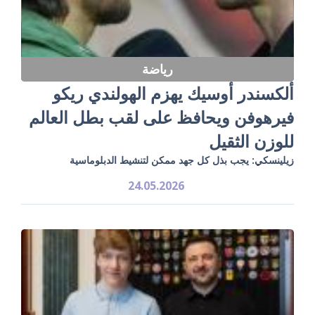
رياضة
ألكسندر أوسيك يهزم الهولندي ريكو
فيرهوفن ويحافظ على لقب بطل العالم
للوزن الثقيل
زيلينسكي: يجب بذل كل جهد ممكن لتنشيط الدبلوماسية
24.05.2026