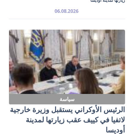
زيارتها لمدينة أوديسا
06.08.2026
سياسة
الرئيس الأوكراني يستقبل وزيرة خارجية
لاتفيا في كييف عقب زيارتها لمدينة
أوديسا