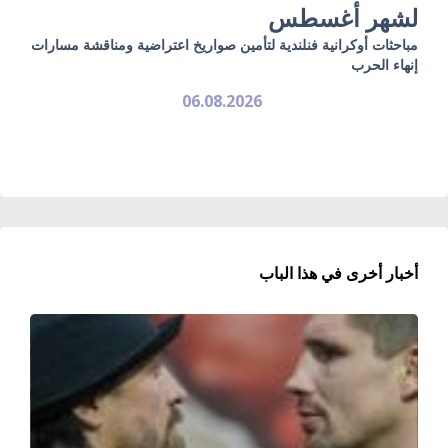
لشهر أغسطس
مباحثات أوكرانية فنلندية لتأمين صواريخ اعتراضية ومناقشة مسارات
إنهاء الحرب
06.08.2026
أخبار أخرى في هذا الباب