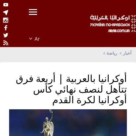
أخبار
رياضة
أوكرانيا بالعربية | أربعة فرق
تتأهل لنصف نهائي كأس
أوكرانيا لكرة القدم