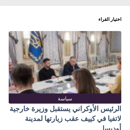
اختيار القراء
سياسة
الرئيس الأوكراني يستقبل وزيرة خارجية
لاتفيا في كييف عقب زيارتها لمدينة
أوديسا