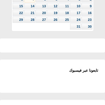
15
14
13
12
11
10
9
22
21
20
19
18
17
16
29
28
27
26
25
24
23
31
30
تابعونا عبر فيسبوك