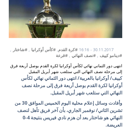
30.11.2017 - 16:16
#كرة القدم
,
#كأس أوكرانيا
,
#شاختار
,
#دينامو كييف
,
#نصف النهائي
,
#قرعة
انتهى دور الثماني نهائي لكأس أوكرانيا لكرة القدم بوصل أربعة فرق
إلى مرحلة نصف النهائي التي ستلعب شهر أبريل المقبل
كييف/ أوكرانيا بالعربية/ انتهى دور الثماني نهائي لكأس
أوكرانيا لكرة القدم بوصل أربعة فرق إلى مرحلة نصف
النهائي التي ستلعب شهر أبريل المقبل.
وأفادت وسائل إعلام محلية اليوم الخميس الموافق 30 من
تشرين الثاني/ نوفمبر الجاري، بأن آخر فريق تأهل لنصف
النهائي هو شاختار بعد أن هزم نادي فيريس بنتيجة 4-0
العريضة.