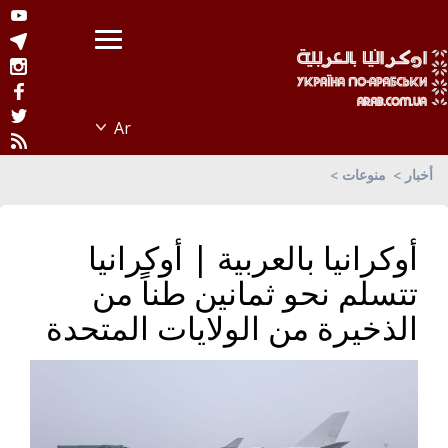
أخبار
منوعات
أوكرانيا بالعربية | أوكرانيا
تتسلم نحو ثمانين طناً من
الذخيرة من الولايات المتحدة