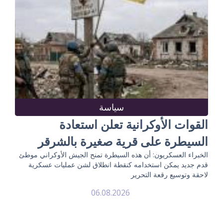
سياسة
القوات الأوكرانية تعلن استعادة
السيطرة على قرية صغيرة بالشرقر
الخبراء العسكريون: أن هذه السيطرة تمنح الجيش الأوكراني موطئ
قدم جديد يمكن استخدامه كنقطة انطلاق لشن عمليات عسكرية
لاحقة وتوسيع رقعة التحرير
06.08.2026