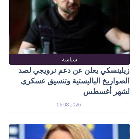
سياسة
زيلينسكي يعلن عن دعم نرويجي لصد
الصواريخ الباليستية وتنسيق عسكري
لشهر أغسطس
06.08.2026