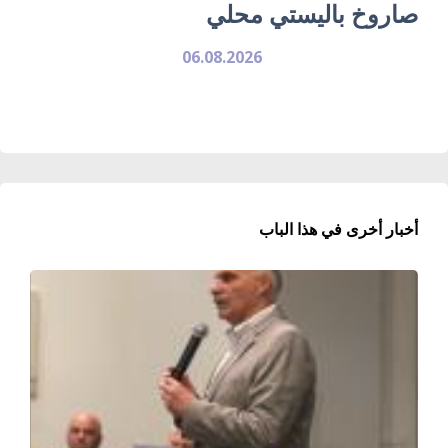
صاروخ باليستي محلي
06.08.2026
أخبار أخرى في هذا الباب