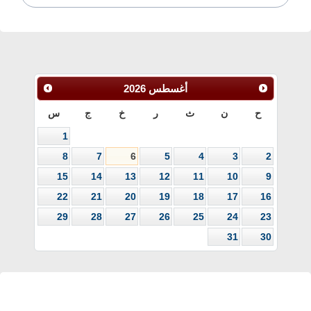
أغسطس
2026
ح
ن
ث
ر
خ
ج
س
1
8
7
6
5
4
3
2
15
14
13
12
11
10
9
22
21
20
19
18
17
16
29
28
27
26
25
24
23
31
30