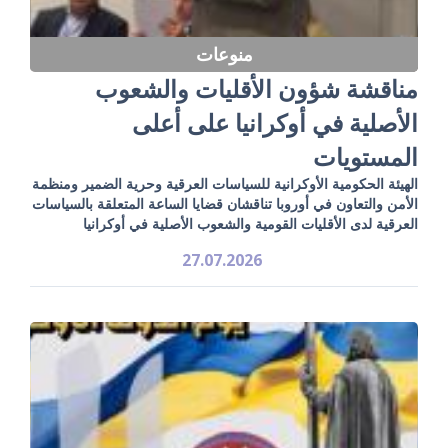
منوعات
مناقشة شؤون الأقليات والشعوب
الأصلية في أوكرانيا على أعلى
المستويات
الهيئة الحكومية الأوكرانية للسياسات العرقية وحرية الضمير ومنظمة
الأمن والتعاون في أوروبا تناقشان قضايا الساعة المتعلقة بالسياسات
العرقية لدى الأقليات القومية والشعوب الأصلية في أوكرانيا
27.07.2026