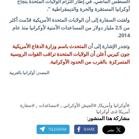
اغسطس الماضي، في إطار التزام الولايات المتحدة بنجاح
أوكرانيا المستقرة والحرة والديمقراطية ".
ولفتت السفارة إلى أن الولايات المتحدة الأمريكية قدّمت أكثر
من 2.5 مليار دولار من المساعدات الأمنية لأوكرانيا منذ عام
2014.
وتجدر الإشارة إلى أن
المتحدث باسم وزارة الدفاع الأمريكية
جون كيربي أعلن أن الولايات المتحدة تراقب القوات الروسية
المتمركزة بالقرب من الحدود الأوكرانية
.
المصدر: أوكرانيا بالعربية
#أوكرانيا وأمريكا
,
#الجيش الأوكراني
,
#مساعدات
,
#سفارة
أمريكا لدى أوكرانيا
مشاركة هذا المنشور:
TELEGRAM
SHARE