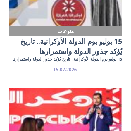
منوعات
15 يوليو يوم الدولة الأوكرانية.. تاريخ
يُؤكد جذور الدولة واستمرارها
15 يوليو يوم الدولة الأوكرانية.. تاريخ يُؤكد جذور الدولة واستمرارها
15.07.2026