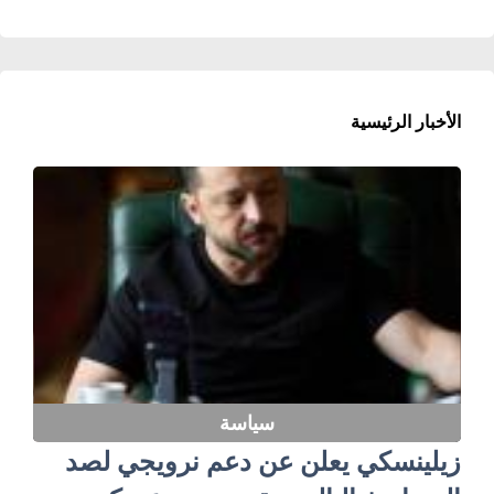
الأخبار الرئيسية
سياسة
زيلينسكي يعلن عن دعم نرويجي لصد