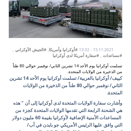
15.11.2021 - 13:32
#أوكرانيا وأمريكا
,
#الجيش الأوكراني
,
#مساعدات
,
#سفارة أمريكا لدى أوكرانيا
تسلمت أوكرانيا يوم الأحد 14 تشرين الثاني/ نوفمبر حوالي 80 طناً
من الذخيرة من الولايات المتحدة.
كييف/ أوكرانيا بالعربية/ تسلمت أوكرانيا يوم الأحد 14 تشرين
الثاني/ نوفمبر حوالي 80 طناً من الذخيرة من الولايات
المتحدة.
وأشارت سفارة الولايات المتحدة لدى أوكرانيا إلى أن " هذه
هي الشحنة الرابعة التي تقدمها الولايات المتحدة كجزء من
المساعدات الأمنية الإضافية لأوكرانيا بقيمة 60 مليون دولار
التي وافق عليها الرئيس الأمريكي جو بايدن في آب/