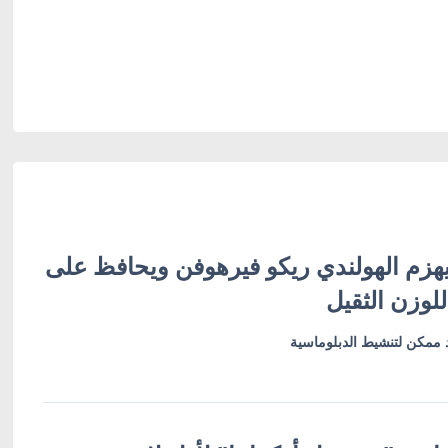
هزم الهولندي ريكو فيرهوفن ويحافظ على
لوزن الثقيل
ممكن لتنشيط الدبلوماسية