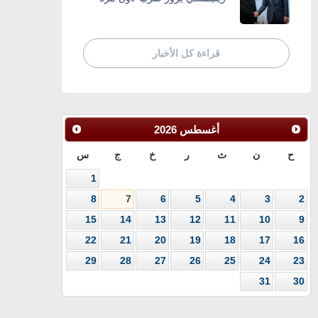
قراءة كل الأخبار
أغسطس
2026
ح
ن
ث
ر
خ
ج
س
1
8
7
6
5
4
3
2
15
14
13
12
11
10
9
22
21
20
19
18
17
16
29
28
27
26
25
24
23
31
30