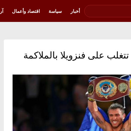
صوت فلسطين في
أوكرانيا
أخبار
سياسة
اقتصاد وأعمال
آر
ا تتغلب على فنزويلا بالملاكمة