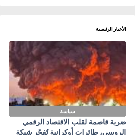
الأخبار الرئيسية
سياسة
ضربة قاصمة لقلب الاقتصاد الرقمي
الروسي، طائرات أوكرانية تُفجّر شبكة