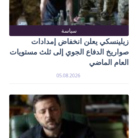
سياسة
زيلينسكي يعلن انخفاض إمدادات
صواريخ الدفاع الجوي إلى ثلث مستويات
العام الماضي
05.08.2026