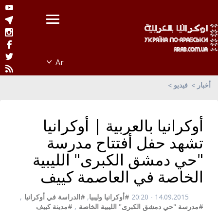
أخبار
فيديو
أوكرانيا بالعربية | أوكرانيا
تشهد حفل أفتتاح مدرسة
"حي دمشق الكبرى" الليبية
الخاصة في العاصمة كييف
14.09.2015 - 20:20
#أوكرانيا وليبيا
,
#الدراسة في أوكرانيا
,
#مدرسة "حي دمشق الكبرى" الليبية الخاصة
,
#مدينة كييف