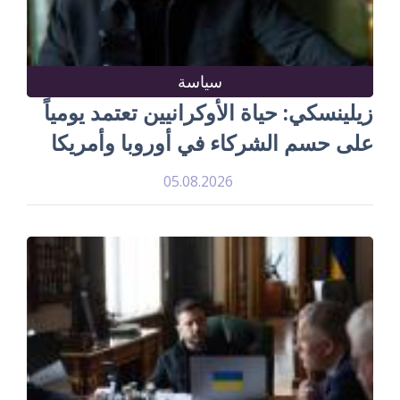
سياسة
زيلينسكي: حياة الأوكرانيين تعتمد يومياً
على حسم الشركاء في أوروبا وأمريكا
05.08.2026