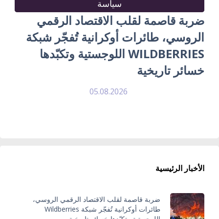
سياسة
ضربة قاصمة لقلب الاقتصاد الرقمي
الروسي، طائرات أوكرانية تُفجّر شبكة
WILDBERRIES اللوجستية وتكبّدها
خسائر تاريخية
05.08.2026
الأخبار الرئيسية
ضربة قاصمة لقلب الاقتصاد الرقمي الروسي،
طائرات أوكرانية تُفجّر شبكة Wildberries
اللوجستية وتكبّدها خسائر تاريخية