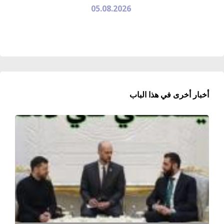
05.08.2026
أخبار أخرى في هذا الباب