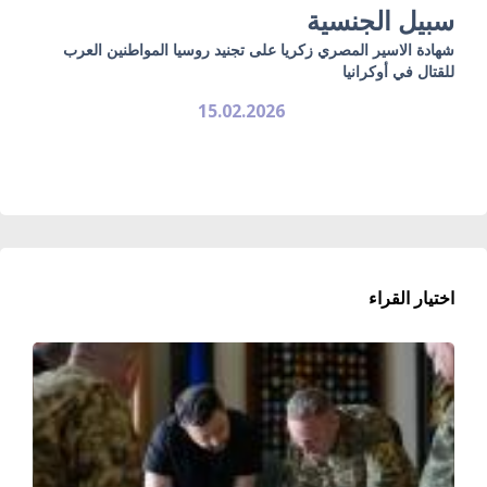
سبيل الجنسية
شهادة الاسير المصري زكريا على تجنيد روسيا المواطنين العرب
للقتال في أوكرانيا
15.02.2026
اختيار القراء