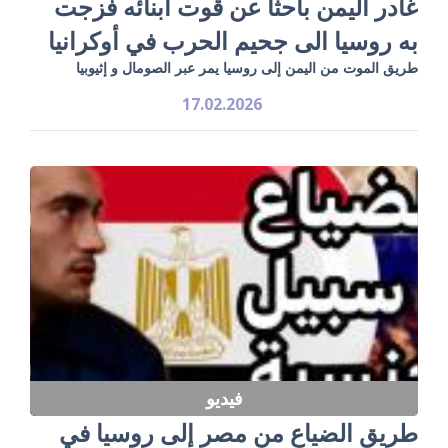
غادر اليمن باحثاً عن قوت أبنائه فزجت
به روسيا الى جحيم الحرب في أوكرانيا
طريق الموت من اليمن إلى روسيا يمر عبر الصومال و إثيوبيا
17.02.2026
فيديو
طريق الضياع من مصر إلى روسيا في