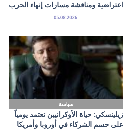
اعتراضية ومناقشة مسارات إنهاء الحرب
05.08.2026
سياسة
زيلينسكي: حياة الأوكرانيين تعتمد يومياً
على حسم الشركاء في أوروبا وأمريكا