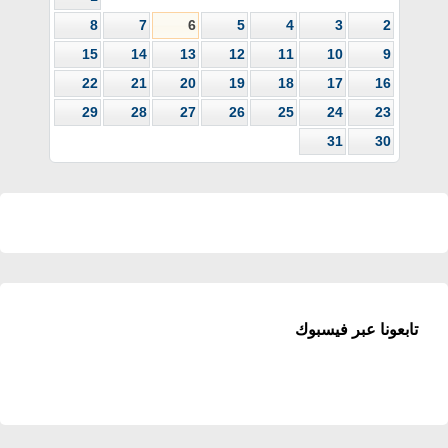
8
7
6
5
4
3
2
15
14
13
12
11
10
9
22
21
20
19
18
17
16
29
28
27
26
25
24
23
31
30
تابعونا عبر فيسبوك