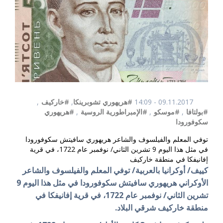
09.11.2017 - 14:09
#هريهوري تشوبرينكا
,
#خاركيف
,
#بولتافا
,
#موسكو
,
#الإمبراطورية الروسية
,
#هريهوري
سكوفورودا
توفي المعلم والفيلسوف والشاعر هريهوري سافيتش سكوفورودا
في مثل هذا اليوم 9 تشرين الثاني/ نوفمبر عام 1722، في قرية
إفانيفكا في منطقة خاركيف
كييف/ أوكرانيا بالعربية/ توفي المعلم والفيلسوف والشاعر
الأوكراني هريهوري سافيتش سكوفورودا في مثل هذا اليوم 9
تشرين الثاني/ نوفمبر عام 1722، في قرية إفانيفكا في
منطقة خاركيف شرقي البلاد.