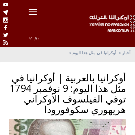
أخبار
أوكرانيا في مثل هذا اليوم
أوكرانيا بالعربية | أوكرانيا في
مثل هذا اليوم: 9 نوفمبر 1794
توفي الفيلسوف الأوكراني
هريهوري سكوفورودا