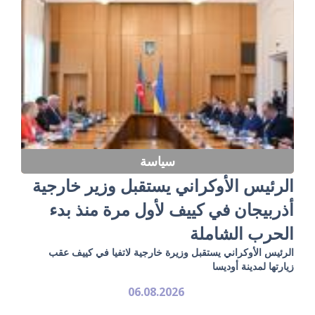
سياسة
الرئيس الأوكراني يستقبل وزير خارجية
أذربيجان في كييف لأول مرة منذ بدء
الحرب الشاملة
الرئيس الأوكراني يستقبل وزيرة خارجية لاتفيا في كييف عقب
زيارتها لمدينة أوديسا
06.08.2026