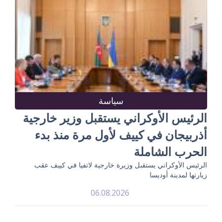
سياسة
الرئيس الأوكراني يستقبل وزير خارجية
أذربيجان في كييف لأول مرة منذ بدء
الحرب الشاملة
الرئيس الأوكراني يستقبل وزيرة خارجية لاتفيا في كييف عقب
زيارتها لمدينة أوديسا
06.08.2026