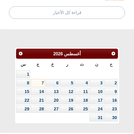
قراءة كل الأخبار
أغسطس
2026
ح
ن
ث
ر
خ
ج
س
1
8
7
6
5
4
3
2
15
14
13
12
11
10
9
22
21
20
19
18
17
16
29
28
27
26
25
24
23
31
30