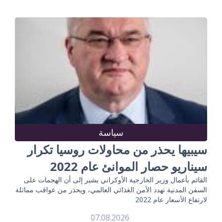
سياسة
سيبيها يحذر من محاولات روسيا تكرار
سيناريو حصار الموانئ عام 2022
القائم بأعمال وزير الخارجية الأوكراني يشير إلى أن الهجمات على
السفن المدنية تهدد الأمن الغذائي العالمي، ويحذر من عواقب مماثلة
لارتفاع الأسعار عام 2022
07.08.2026