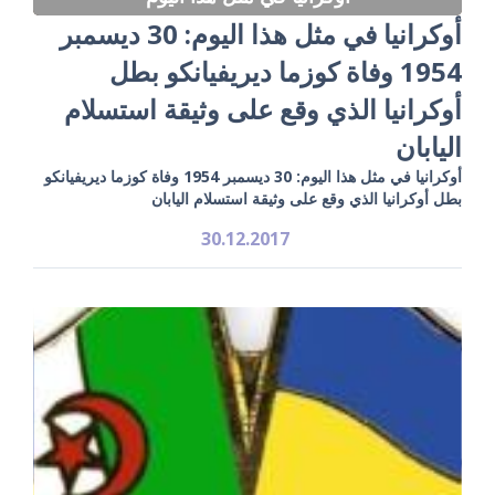
أوكرانيا في مثل هذا اليوم: 30 ديسمبر
1954 وفاة كوزما ديريفيانكو بطل
أوكرانيا الذي وقع على وثيقة استسلام
اليابان
أوكرانيا في مثل هذا اليوم: 30 ديسمبر 1954 وفاة كوزما ديريفيانكو
بطل أوكرانيا الذي وقع على وثيقة استسلام اليابان
30.12.2017