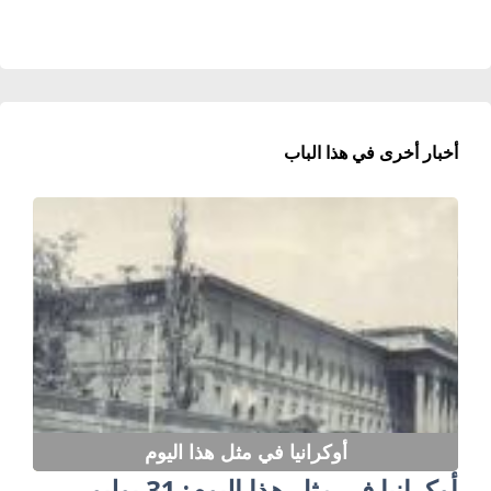
أخبار أخرى في هذا الباب
أوكرانيا في مثل هذا اليوم
أوكرانيا في مثل هذا اليوم: 31 يوليو