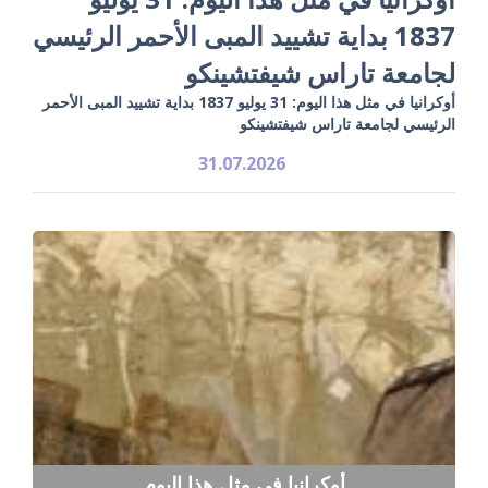
1837 بداية تشييد المبى الأحمر الرئيسي
لجامعة تاراس شيفتشينكو
أوكرانيا في مثل هذا اليوم: 31 يوليو 1837 بداية تشييد المبى الأحمر
الرئيسي لجامعة تاراس شيفتشينكو
31.07.2026
أوكرانيا في مثل هذا اليوم