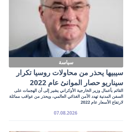
سياسة
سيبيها يحذر من محاولات روسيا تكرار
سيناريو حصار الموانئ عام 2022
القائم بأعمال وزير الخارجية الأوكراني يشير إلى أن الهجمات على
السفن المدنية تهدد الأمن الغذائي العالمي، ويحذر من عواقب مماثلة
لارتفاع الأسعار عام 2022
07.08.2026