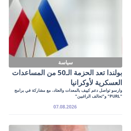
سياسة
بولندا تعد الحزمة الـ50 من المساعدات
العسكرية لأوكرانيا
وارسو تواصل دعم كييف بالمعدات والعتاد، مع مشاركة في برامج
"PURL" و"تحالف الراغبين"
07.08.2026