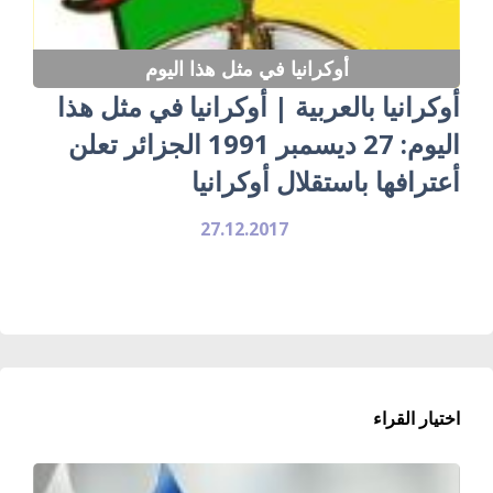
أوكرانيا في مثل هذا اليوم
أوكرانيا بالعربية | أوكرانيا في مثل هذا
اليوم: 27 ديسمبر 1991 الجزائر تعلن
أعترافها باستقلال أوكرانيا
27.12.2017
اختيار القراء