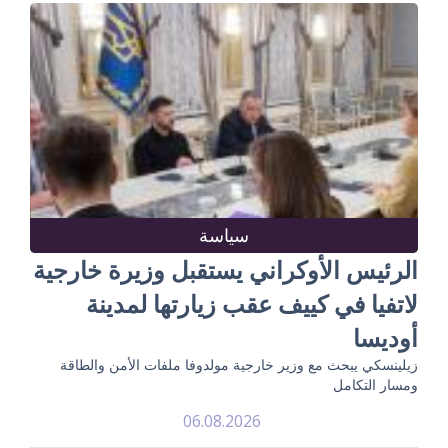
سياسة
الرئيس الأوكراني يستقبل وزيرة خارجية
لاتفيا في كييف عقب زيارتها لمدينة
أوديسا
زيلينسكي يبحث مع وزير خارجية مولدوفا ملفات الأمن والطاقة
ومسار التكامل
06.08.2026