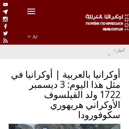
أخبار
أوكرانيا بالعربية | أوكرانيا في
مثل هذا اليوم: 3 ديسمبر
1722 ولد الفيلسوف
الأوكراني هريهوري
سكوفورودا