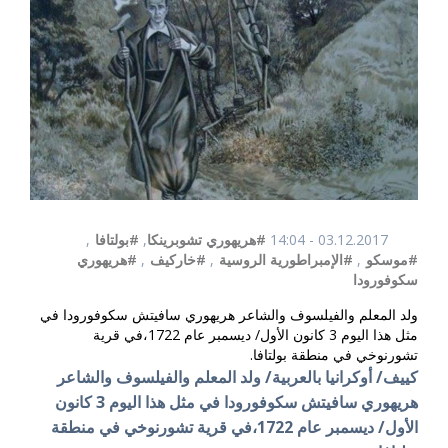
03.12.2017 - 14:04
#هريهوري تشوبرينكا
,
#بولتافا
,
#موسكو
,
#الإمبراطورية الروسية
,
#خاركيف
,
#هريهوري
سكوفورودا
ولد المعلم والفيلسوف والشاعر هريهوري سافيتش سكوفورودا في
مثل هذا اليوم 3 كانون الأول/ ديسمبر عام 1722،في قرية
تشورنوخي في منطقة بولتافا.
كييف/ أوكرانيا بالعربية/ ولد المعلم والفيلسوف والشاعر
هريهوري سافيتش سكوفورودا في مثل هذا اليوم 3 كانون
الأول/ ديسمبر عام 1722،في قرية تشورنوخي في منطقة