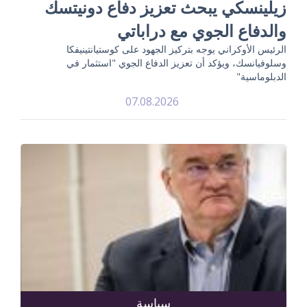
زيلينسكي يبحث تعزيز دفاع دونيتسك
والدفاع الجوي مع دراباتي
الرئيس الأوكراني يوجه بتركيز الجهود على كوستيانتينيفكا
وسلوفيانسك، ويؤكد أن تعزيز الدفاع الجوي "استثمار في
الدبلوماسية"
07.08.2026
سياسة