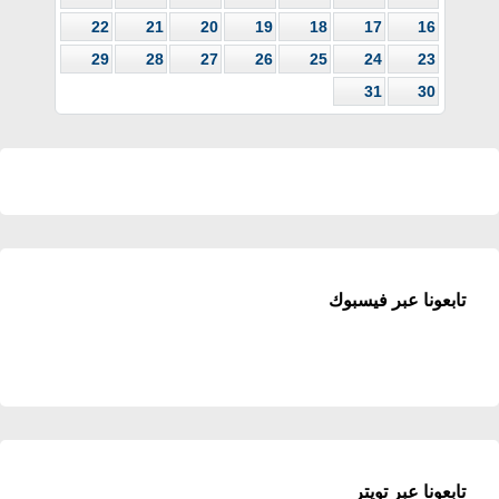
22
21
20
19
18
17
16
29
28
27
26
25
24
23
31
30
تابعونا عبر فيسبوك
تابعونا عبر تويتر