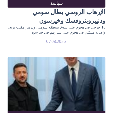
سياسة
الإرهاب الروسي يطال سومي
ودنيبروبتروفسك وخيرسون
10 جرحى في هجوم على سوق بمنطقة سومي، وتدمير مكتب بريد،
وإصابة مسنّين في هجوم على سيارتهم في خيرسون
07.08.2026