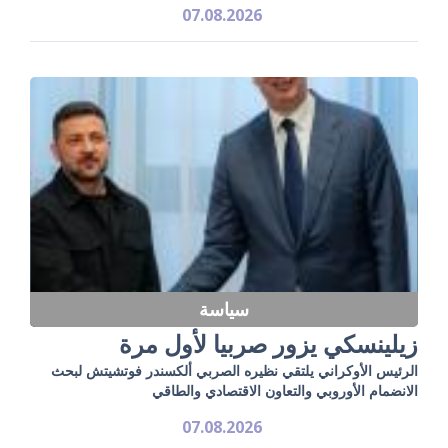
07.08.2026
سياسة
زيلينسكي يزور صربيا لأول مرة
الرئيس الأوكراني يلتقي نظيره الصربي ألكسندر فوتشيتش لبحث
الانضمام الأوروبي والتعاون الاقتصادي والطاقي
07.08.2026