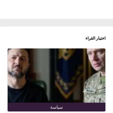
اختيار القراء
سياسة