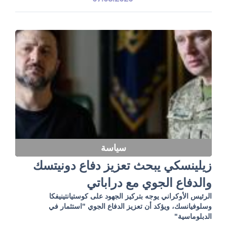
سياسة
زيلينسكي يبحث تعزيز دفاع دونيتسك
والدفاع الجوي مع دراباتي
الرئيس الأوكراني يوجه بتركيز الجهود على كوستيانتينيفكا
وسلوفيانسك، ويؤكد أن تعزيز الدفاع الجوي "استثمار في
الدبلوماسية"