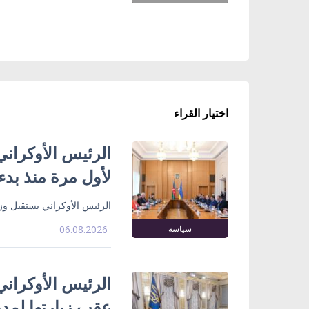
اختيار القراء
الرئيس الأوكراني
لأول مرة منذ بدء
الرئيس الأوكراني يستقبل وزي
سياسة
06.08.2026
الرئيس الأوكراني
عقب زيارتها لمدي