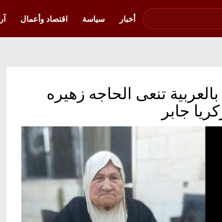
صوت فلسطين في
أوكرانيا
أخبار
سياسة
اقتصاد وأعمال
آر
ا بالعربية تنعى الحاجه زهيره
كريا جابر