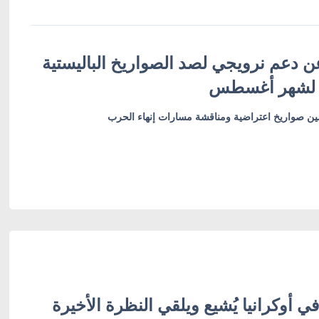
ن دعم نرويجي لصد الصواريخ الباليستية
 لشهر أغسطس
أمين صواريخ اعتراضية ومناقشة مسارات إنهاء الحرب
ي أوكرانيا يُشيع ويلقي النظرة الأخيرة