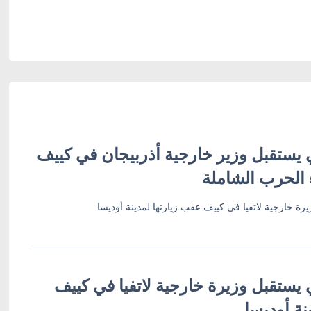
 يستقبل وزير خارجية أذربيجان في كييف
 الحرب الشاملة
رة خارجية لاتفيا في كييف عقب زيارتها لمدينة أوديسا
 يستقبل وزيرة خارجية لاتفيا في كييف
نة أوديسا