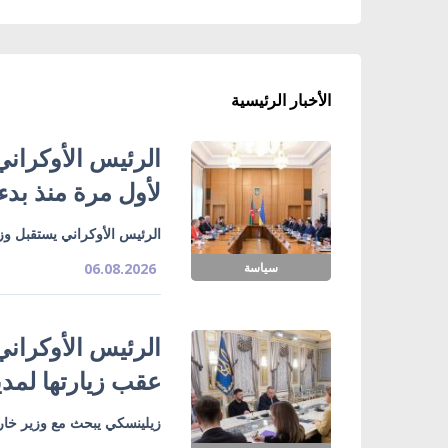
الأخبار الرئيسية
الرئيس الأوكراني
لأول مرة منذ بدء
الرئيس الأوكراني يستقبل وزي
سياسة
06.08.2026
الرئيس الأوكراني
عقب زيارتها لمدي
زيلينسكي يبحث مع وزير خارج