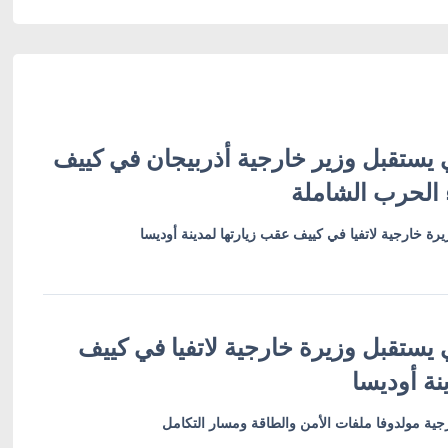
 يستقبل وزير خارجية أذربيجان في كييف
 الحرب الشاملة
رة خارجية لاتفيا في كييف عقب زيارتها لمدينة أوديسا
 يستقبل وزيرة خارجية لاتفيا في كييف
نة أوديسا
ية مولدوفا ملفات الأمن والطاقة ومسار التكامل