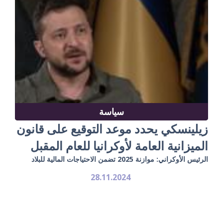
سياسة
زيلينسكي يحدد موعد التوقيع على قانون
الميزانية العامة لأوكرانيا للعام المقبل
الرئيس الأوكراني: موازنة 2025 تضمن الاحتياجات المالية للبلاد
28.11.2024