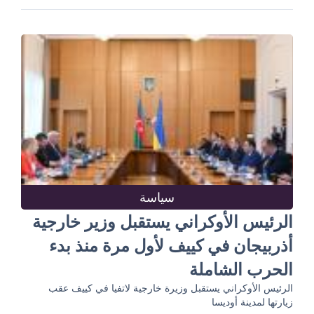
سياسة
الرئيس الأوكراني يستقبل وزير خارجية
أذربيجان في كييف لأول مرة منذ بدء
الحرب الشاملة
الرئيس الأوكراني يستقبل وزيرة خارجية لاتفيا في كييف عقب
زيارتها لمدينة أوديسا