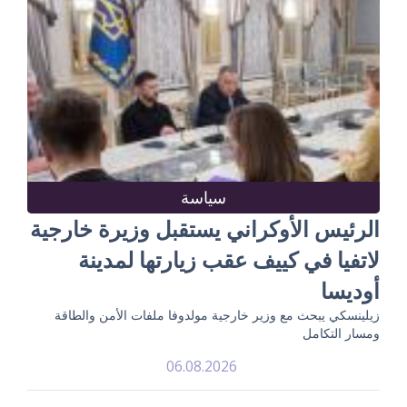
سياسة
الرئيس الأوكراني يستقبل وزيرة خارجية
لاتفيا في كييف عقب زيارتها لمدينة
أوديسا
زيلينسكي يبحث مع وزير خارجية مولدوفا ملفات الأمن والطاقة
ومسار التكامل
06.08.2026