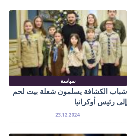
سياسة
شباب الكشافة يسلمون شعلة بيت لحم
إلى رئيس أوكرانيا
23.12.2024