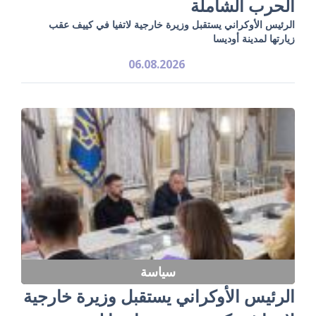
الحرب الشاملة
الرئيس الأوكراني يستقبل وزيرة خارجية لاتفيا في كييف عقب
زيارتها لمدينة أوديسا
06.08.2026
سياسة
الرئيس الأوكراني يستقبل وزيرة خارجية