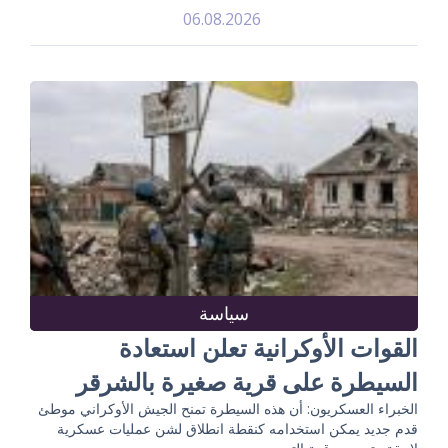
06.08.2026
سياسة
القوات الأوكرانية تعلن استعادة
السيطرة على قرية صغيرة بالشرقر
الخبراء العسكريون: أن هذه السيطرة تمنح الجيش الأوكراني موطئ
قدم جديد يمكن استخدامه كنقطة انطلاق لشن عمليات عسكرية