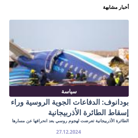
أخبار مشابهة
سياسة
بودانوف: الدفاعات الجوية الروسية وراء
إسقاط الطائرة الأذربيجانية
الطائرة الأذربيجانية تعرضت لهجوم روسي بعد انحرافها عن مسارها
27.12.2024