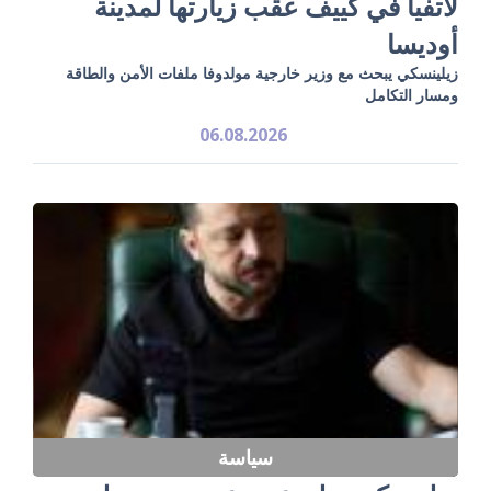
لاتفيا في كييف عقب زيارتها لمدينة
أوديسا
زيلينسكي يبحث مع وزير خارجية مولدوفا ملفات الأمن والطاقة
ومسار التكامل
06.08.2026
سياسة