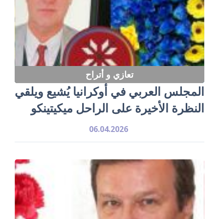
تعازي و أتراح
‏المجلس العربي في أوكرانيا يُشيع ويلقي
النظرة الأخيرة على الراحل ميكيتينكو
06.04.2026