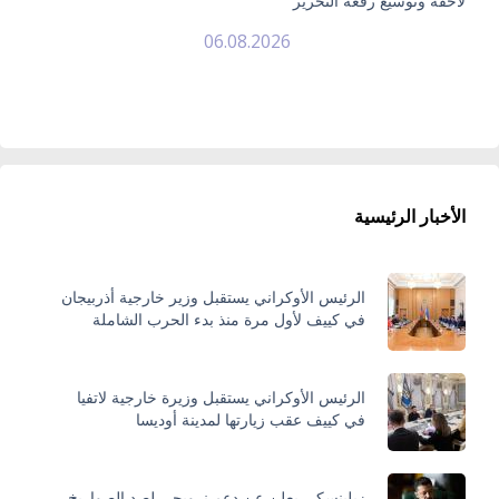
لاحقة وتوسيع رقعة التحرير
06.08.2026
الأخبار الرئيسية
الرئيس الأوكراني يستقبل وزير خارجية أذربيجان
في كييف لأول مرة منذ بدء الحرب الشاملة
الرئيس الأوكراني يستقبل وزيرة خارجية لاتفيا
في كييف عقب زيارتها لمدينة أوديسا
زيلينسكي يعلن عن دعم نرويجي لصد الصواريخ