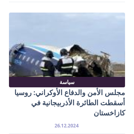
سياسة
مجلس الأمن والدفاع الأوكراني: روسيا
أسقطت الطائرة الأذربيجانية في
كازاخستان
26.12.2024