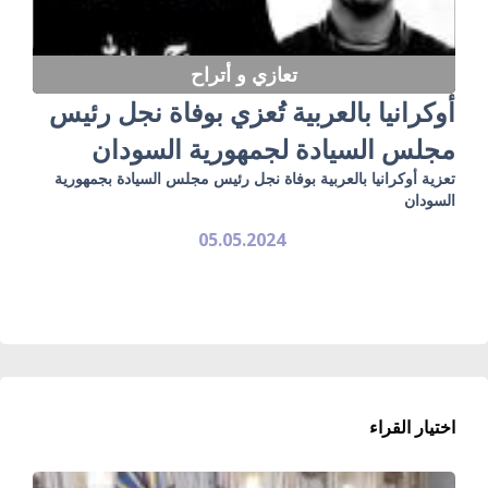
تعازي و أتراح
أوكرانيا بالعربية تُعزي بوفاة نجل رئيس
مجلس السيادة لجمهورية السودان
تعزية أوكرانيا بالعربية بوفاة نجل رئيس مجلس السيادة بجمهورية
السودان
05.05.2024
اختيار القراء