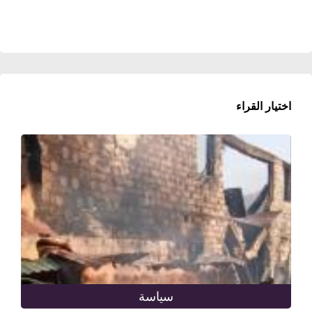
اختيار القراء
سياسة