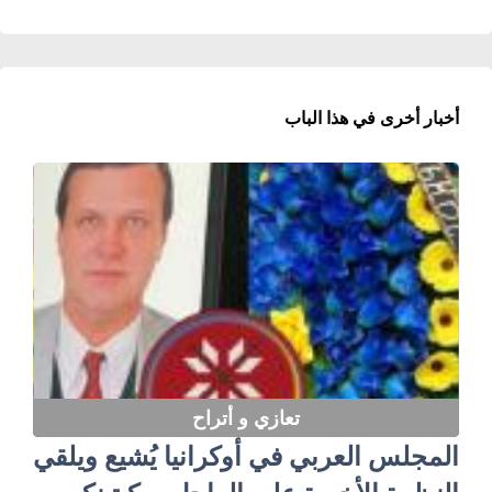
أخبار أخرى في هذا الباب
تعازي و أتراح
‏المجلس العربي في أوكرانيا يُشيع ويلقي