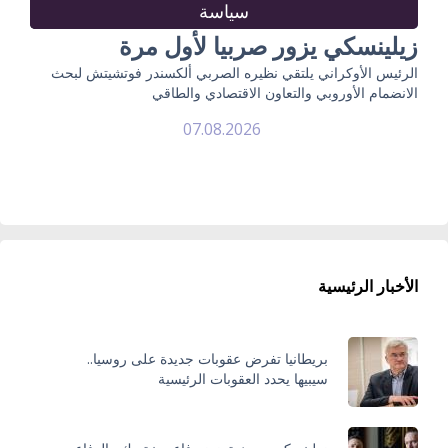
سياسة
زيلينسكي يزور صربيا لأول مرة
الرئيس الأوكراني يلتقي نظيره الصربي ألكسندر فوتشيتش لبحث
الانضمام الأوروبي والتعاون الاقتصادي والطاقي
07.08.2026
الأخبار الرئيسية
بريطانيا تفرض عقوبات جديدة على روسيا..
سيبيها يحدد العقوبات الرئيسية