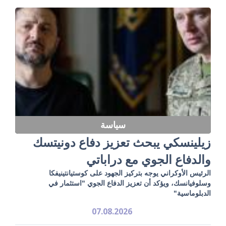
سياسة
زيلينسكي يبحث تعزيز دفاع دونيتسك
والدفاع الجوي مع دراباتي
الرئيس الأوكراني يوجه بتركيز الجهود على كوستيانتينيفكا
وسلوفيانسك، ويؤكد أن تعزيز الدفاع الجوي "استثمار في
الدبلوماسية"
07.08.2026