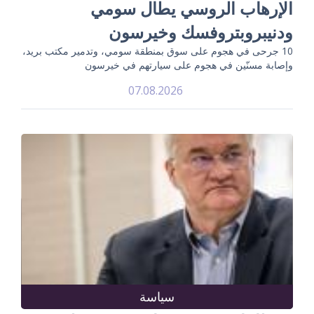
الإرهاب الروسي يطال سومي
ودنيبروبتروفسك وخيرسون
10 جرحى في هجوم على سوق بمنطقة سومي، وتدمير مكتب بريد،
وإصابة مسنّين في هجوم على سيارتهم في خيرسون
07.08.2026
سياسة