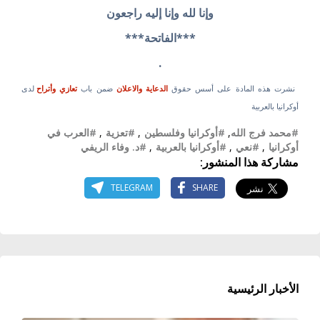
وإنا لله وإنا إليه راجعون
***الفاتحة***
.
نشرت هذه المادة على أسس حقوق
الدعاية والاعلان
ضمن باب
تعازي وأتراح
لدى
أوكرانيا بالعربية
#محمد فرج الله
,
#أوكرانيا وفلسطين
,
#تعزية
,
#العرب في
أوكرانيا
,
#نعي
,
#أوكرانيا بالعربية
,
#د. وفاء الريفي
مشاركة هذا المنشور:
TELEGRAM
SHARE
الأخبار الرئيسية