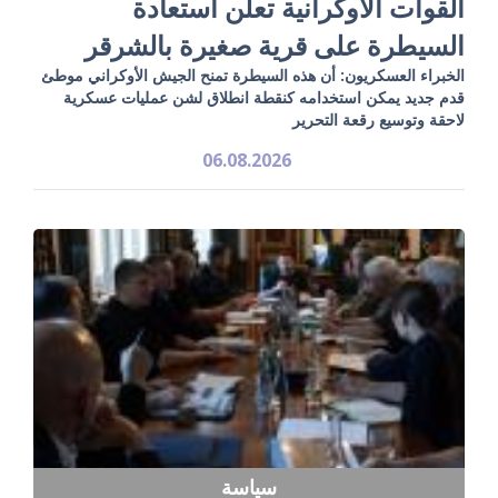
القوات الأوكرانية تعلن استعادة
السيطرة على قرية صغيرة بالشرقر
الخبراء العسكريون: أن هذه السيطرة تمنح الجيش الأوكراني موطئ
قدم جديد يمكن استخدامه كنقطة انطلاق لشن عمليات عسكرية
لاحقة وتوسيع رقعة التحرير
06.08.2026
سياسة