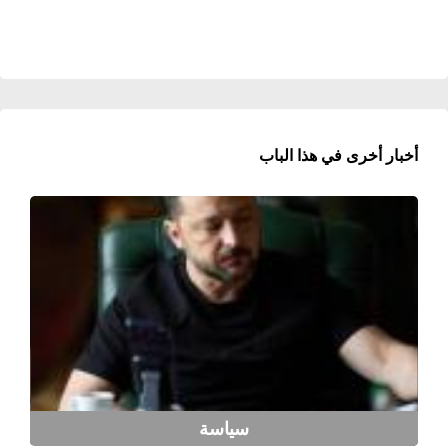
أخبار أخرى في هذا الباب
سياسة