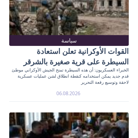
سياسة
القوات الأوكرانية تعلن استعادة
السيطرة على قرية صغيرة بالشرقر
الخبراء العسكريون: أن هذه السيطرة تمنح الجيش الأوكراني موطئ
قدم جديد يمكن استخدامه كنقطة انطلاق لشن عمليات عسكرية
لاحقة وتوسيع رقعة التحرير
06.08.2026