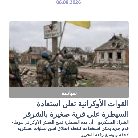
06.08.2026
سياسة
القوات الأوكرانية تعلن استعادة
السيطرة على قرية صغيرة بالشرقر
الخبراء العسكريون: أن هذه السيطرة تمنح الجيش الأوكراني موطئ
قدم جديد يمكن استخدامه كنقطة انطلاق لشن عمليات عسكرية
لاحقة وتوسيع رقعة التحرير