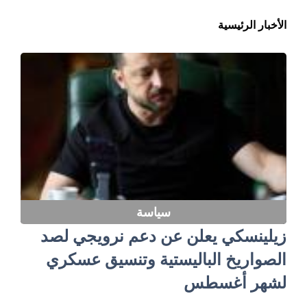
الأخبار الرئيسية
سياسة
زيلينسكي يعلن عن دعم نرويجي لصد
الصواريخ الباليستية وتنسيق عسكري
لشهر أغسطس