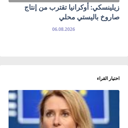
زيلينسكي: أوكرانيا تقترب من إنتاج
صاروخ باليستي محلي
06.08.2026
اختيار القراء