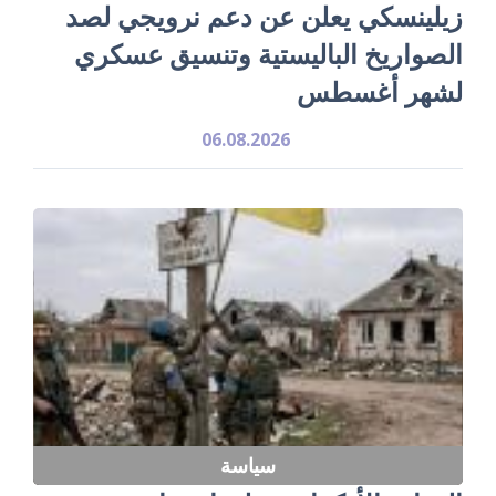
زيلينسكي يعلن عن دعم نرويجي لصد
الصواريخ الباليستية وتنسيق عسكري
لشهر أغسطس
06.08.2026
سياسة