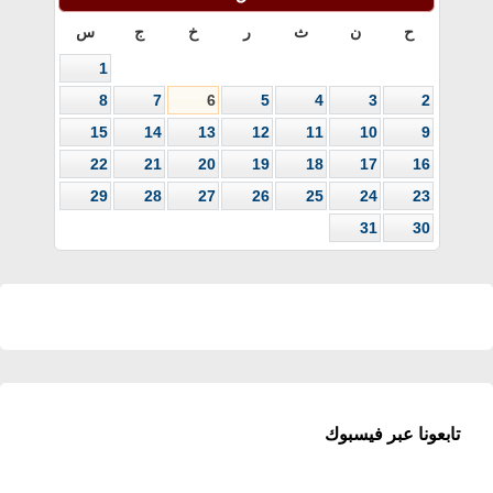
ح
ن
ث
ر
خ
ج
س
1
8
7
6
5
4
3
2
15
14
13
12
11
10
9
22
21
20
19
18
17
16
29
28
27
26
25
24
23
31
30
تابعونا عبر فيسبوك