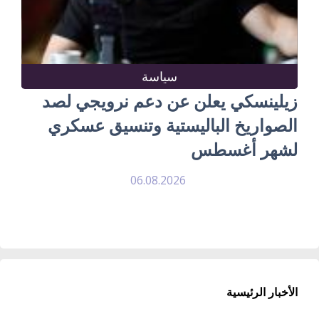
سياسة
زيلينسكي يعلن عن دعم نرويجي لصد
الصواريخ الباليستية وتنسيق عسكري
لشهر أغسطس
06.08.2026
الأخبار الرئيسية