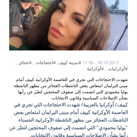
18.10.2017 - 11:36
#مدينة كييف
,
#احتجاجات
,
#عجائز
,
#أوكرانيات
,
#أوكرانية
شهدت الاحتجاجات التي تجري في العاصمة الأوكرانية كييف أمام
مبنى البرلمان امتعاض بعض الناشطات العجائز من مظهر الناشطة
يوليا محمودي التي انضمت إلى صفوف المحتجين لتعبّر عن رأيها
بشأن الإصلاحات السياسية وقانون الانتخابات
كييف/ أوكرانيا بالعربية/ شهدت الاحتجاجات التي تجري في
العاصمة الأوكرانية كييف أمام مبنى البرلمان امتعاض بعض
الناشطات العجائز من مظهر الناشطة الأوكرانية الحسناء
"يوليا محمودي" التي انضمت إلى صفوف المحتجين لتعبّر عن
رأيها بشأن الإصلاحات السياسية وقانون الانتخابات.